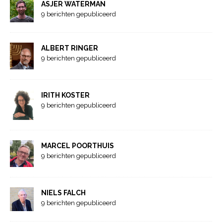
ASJER WATERMAN
9 berichten gepubliceerd
ALBERT RINGER
9 berichten gepubliceerd
IRITH KOSTER
9 berichten gepubliceerd
MARCEL POORTHUIS
9 berichten gepubliceerd
NIELS FALCH
9 berichten gepubliceerd