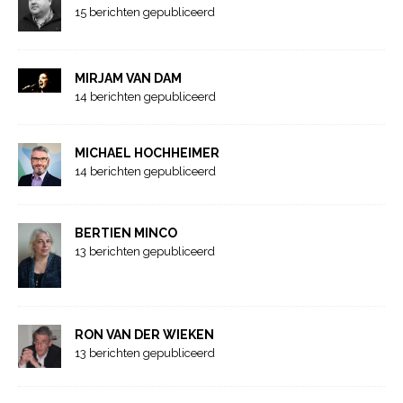
15 berichten gepubliceerd
MIRJAM VAN DAM
14 berichten gepubliceerd
MICHAEL HOCHHEIMER
14 berichten gepubliceerd
BERTIEN MINCO
13 berichten gepubliceerd
RON VAN DER WIEKEN
13 berichten gepubliceerd