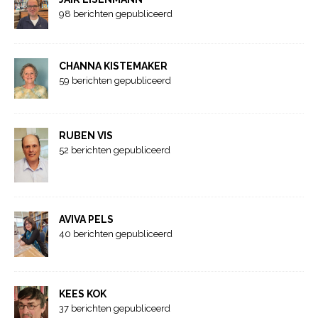
98 berichten gepubliceerd
CHANNA KISTEMAKER
59 berichten gepubliceerd
RUBEN VIS
52 berichten gepubliceerd
AVIVA PELS
40 berichten gepubliceerd
KEES KOK
37 berichten gepubliceerd