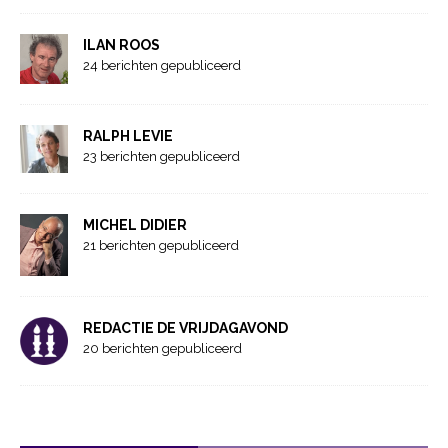
ILAN ROOS
24 berichten gepubliceerd
RALPH LEVIE
23 berichten gepubliceerd
MICHEL DIDIER
21 berichten gepubliceerd
REDACTIE DE VRIJDAGAVOND
20 berichten gepubliceerd