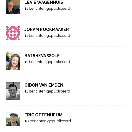
LEVIE WAGENHUIS
11 berichten gepubliceerd
JORAM ROOKMAAKER
11 berichten gepubliceerd
BATSHEVA WOLF
11 berichten gepubliceerd
GIDON VAN EMDEN
11 berichten gepubliceerd
ERIC OTTENHEIJM
10 berichten gepubliceerd