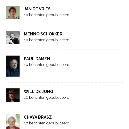
JAN DE VRIES
10 berichten gepubliceerd
MENNO SCHOKKER
10 berichten gepubliceerd
PAUL DAMEN
10 berichten gepubliceerd
WILL DE JONG
10 berichten gepubliceerd
CHAYA BRASZ
10 berichten gepubliceerd