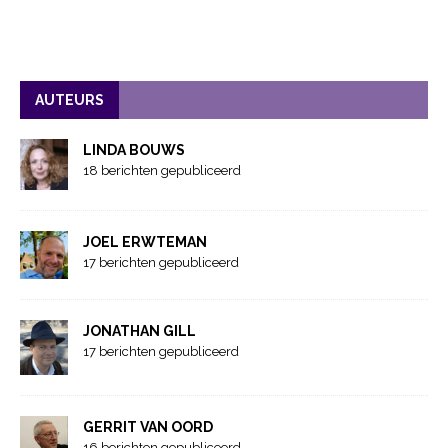
AUTEURS
LINDA BOUWS
18 berichten gepubliceerd
JOEL ERWTEMAN
17 berichten gepubliceerd
JONATHAN GILL
17 berichten gepubliceerd
GERRIT VAN OORD
16 berichten gepubliceerd