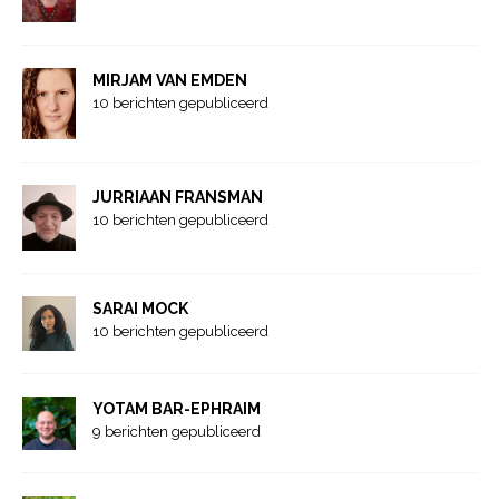
MIRJAM VAN EMDEN
10 berichten gepubliceerd
JURRIAAN FRANSMAN
10 berichten gepubliceerd
SARAI MOCK
10 berichten gepubliceerd
YOTAM BAR-EPHRAIM
9 berichten gepubliceerd