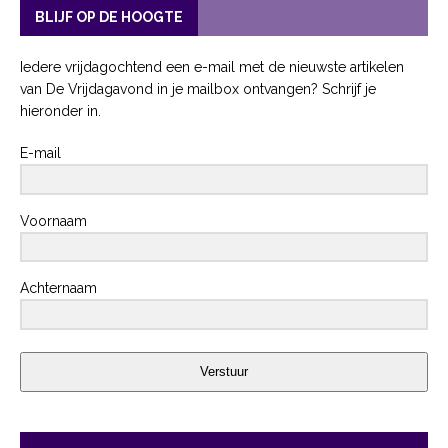
BLIJF OP DE HOOGTE
Iedere vrijdagochtend een e-mail met de nieuwste artikelen
van De Vrijdagavond in je mailbox ontvangen? Schrijf je
hieronder in.
E-mail
Voornaam
Achternaam
Verstuur