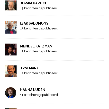
JORAM BARUCH
13 berichten gepubliceerd
IZAK SALOMONS
13 berichten gepubliceerd
MENDEL KATZMAN
12 berichten gepubliceerd
TZVI MARX
12 berichten gepubliceerd
HANNA LUDEN
11 berichten gepubliceerd