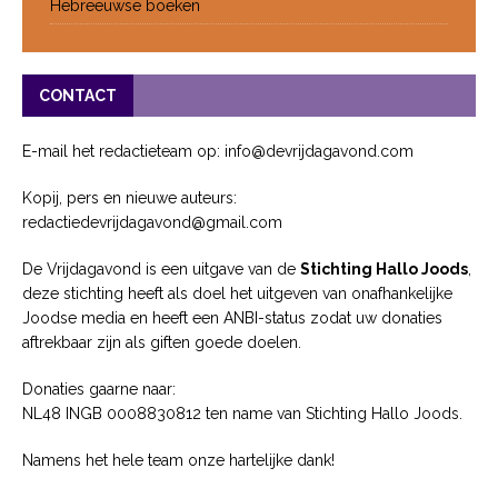
Hebreeuwse boeken
CONTACT
E-mail het redactieteam op: info@devrijdagavond.com
Kopij, pers en nieuwe auteurs:
redactiedevrijdagavond@gmail.com
De Vrijdagavond is een uitgave van de
Stichting Hallo Joods
,
deze stichting heeft als doel het uitgeven van onafhankelijke
Joodse media en heeft een ANBI-status zodat uw donaties
aftrekbaar zijn als giften goede doelen.
Donaties gaarne naar:
NL48 INGB 0008830812 ten name van Stichting Hallo Joods.
Namens het hele team onze hartelijke dank!