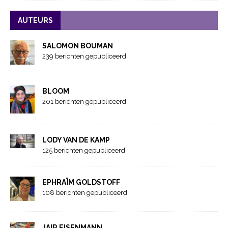
AUTEURS
SALOMON BOUMAN
239 berichten gepubliceerd
BLOOM
201 berichten gepubliceerd
LODY VAN DE KAMP
125 berichten gepubliceerd
EPHRAÏM GOLDSTOFF
108 berichten gepubliceerd
JAIR EISENMANN