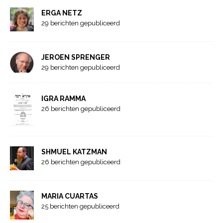
ERGA NETZ
29 berichten gepubliceerd
JEROEN SPRENGER
29 berichten gepubliceerd
IGRA RAMMA
26 berichten gepubliceerd
SHMUEL KATZMAN
26 berichten gepubliceerd
MARIA CUARTAS
25 berichten gepubliceerd