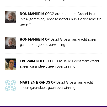
RON MANHEIM OP
Waarom zouden GroenLinks-
PvdA (sommige) Joodse kiezers hun zionistische zin
geven?
RON MANHEIM OP
David Grossman: kracht alleen
garandeert geen overwinning
EPHRAIM GOLDSTOFF OP
David Grossman: kracht
alleen garandeert geen overwinning
MARTIEN BRANDS OP
David Grossman: kracht
alleen garandeert geen overwinning