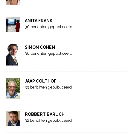
ANITA FRANK
36 berichten gepubliceerd
SIMON COHEN
36 berichten gepubliceerd
JAAP COLTHOF
33 berichten gepubliceerd
ROBBERT BARUCH
32 berichten gepubliceerd