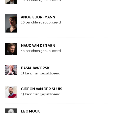
ANOUK DORFMANN
16 berichten gepubliceerd
NAUD VAN DER VEN
16 berichten gepubliceerd
BASIA JAWORSKI
15 berichten gepubliceerd
GIDEON VAN DER SLUIS
15 berichten gepubliceerd
LEO MOCK