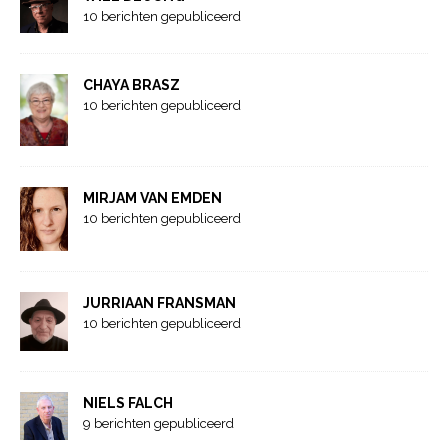
10 berichten gepubliceerd
CHAYA BRASZ
10 berichten gepubliceerd
MIRJAM VAN EMDEN
10 berichten gepubliceerd
JURRIAAN FRANSMAN
10 berichten gepubliceerd
NIELS FALCH
9 berichten gepubliceerd