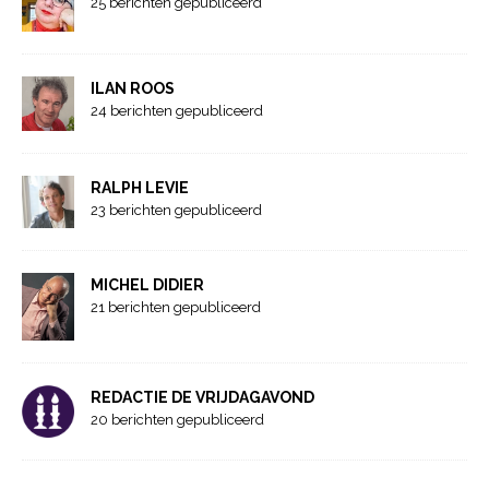
25 berichten gepubliceerd
ILAN ROOS
24 berichten gepubliceerd
RALPH LEVIE
23 berichten gepubliceerd
MICHEL DIDIER
21 berichten gepubliceerd
REDACTIE DE VRIJDAGAVOND
20 berichten gepubliceerd