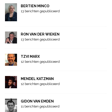
BERTIEN MINCO
13 berichten gepubliceerd
RON VAN DER WIEKEN
13 berichten gepubliceerd
TZVI MARX
12 berichten gepubliceerd
MENDEL KATZMAN
12 berichten gepubliceerd
GIDON VAN EMDEN
11 berichten gepubliceerd