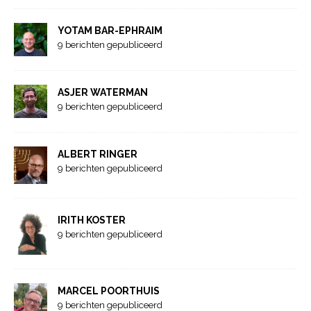
YOTAM BAR-EPHRAIM
9 berichten gepubliceerd
ASJER WATERMAN
9 berichten gepubliceerd
ALBERT RINGER
9 berichten gepubliceerd
IRITH KOSTER
9 berichten gepubliceerd
MARCEL POORTHUIS
9 berichten gepubliceerd