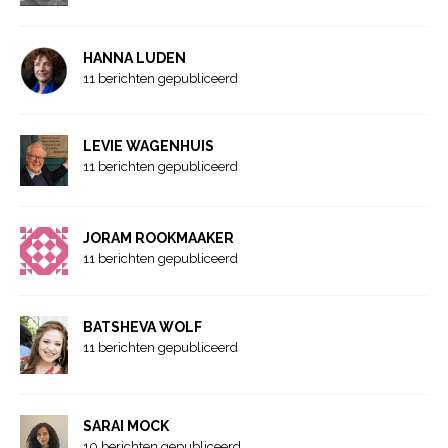
HANNA LUDEN
11 berichten gepubliceerd
LEVIE WAGENHUIS
11 berichten gepubliceerd
JORAM ROOKMAAKER
11 berichten gepubliceerd
BATSHEVA WOLF
11 berichten gepubliceerd
SARAI MOCK
10 berichten gepubliceerd