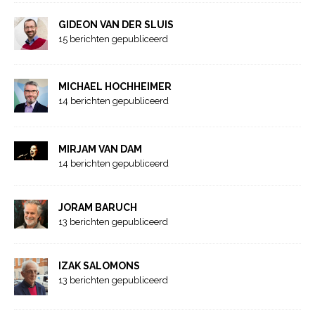
GIDEON VAN DER SLUIS
15 berichten gepubliceerd
MICHAEL HOCHHEIMER
14 berichten gepubliceerd
MIRJAM VAN DAM
14 berichten gepubliceerd
JORAM BARUCH
13 berichten gepubliceerd
IZAK SALOMONS
13 berichten gepubliceerd