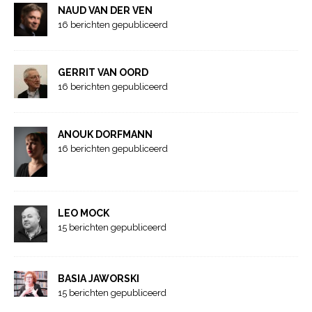
NAUD VAN DER VEN
16 berichten gepubliceerd
GERRIT VAN OORD
16 berichten gepubliceerd
ANOUK DORFMANN
16 berichten gepubliceerd
LEO MOCK
15 berichten gepubliceerd
BASIA JAWORSKI
15 berichten gepubliceerd