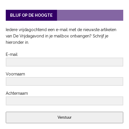
BLIJF OP DE HOOGTE
Iedere vrijdagochtend een e-mail met de nieuwste artikelen
van De Vrijdagavond in je mailbox ontvangen? Schrijf je
hieronder in.
E-mail
Voornaam
Achternaam
Verstuur