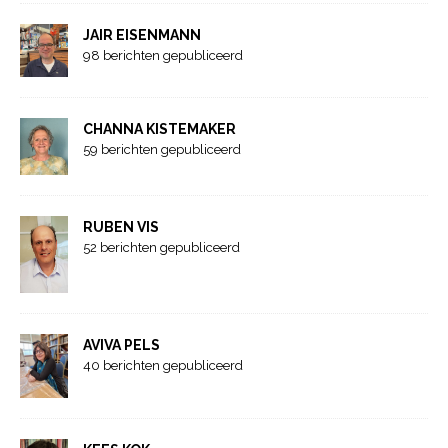
JAIR EISENMANN
98 berichten gepubliceerd
CHANNA KISTEMAKER
59 berichten gepubliceerd
RUBEN VIS
52 berichten gepubliceerd
AVIVA PELS
40 berichten gepubliceerd