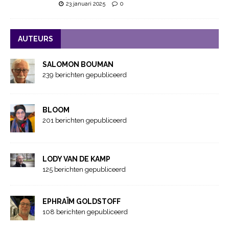
23 januari 2025
0
AUTEURS
SALOMON BOUMAN
239 berichten gepubliceerd
BLOOM
201 berichten gepubliceerd
LODY VAN DE KAMP
125 berichten gepubliceerd
EPHRAÏM GOLDSTOFF
108 berichten gepubliceerd