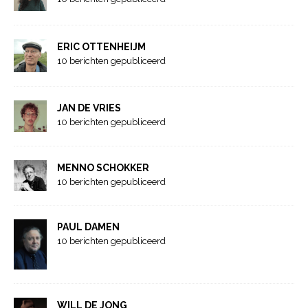
ERIC OTTENHEIJM
10 berichten gepubliceerd
JAN DE VRIES
10 berichten gepubliceerd
MENNO SCHOKKER
10 berichten gepubliceerd
PAUL DAMEN
10 berichten gepubliceerd
WILL DE JONG