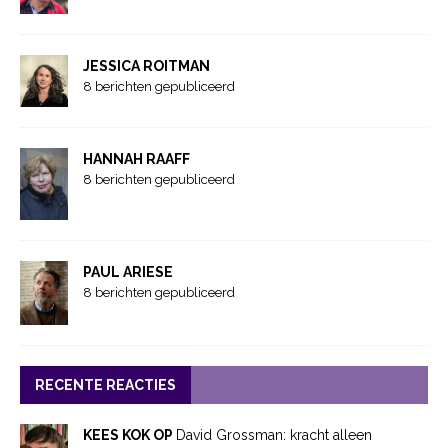
JESSICA ROITMAN
8 berichten gepubliceerd
HANNAH RAAFF
8 berichten gepubliceerd
PAUL ARIESE
8 berichten gepubliceerd
RECENTE REACTIES
KEES KOK OP
David Grossman: kracht alleen