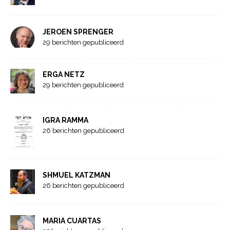
JEROEN SPRENGER
29 berichten gepubliceerd
ERGA NETZ
29 berichten gepubliceerd
IGRA RAMMA
26 berichten gepubliceerd
SHMUEL KATZMAN
26 berichten gepubliceerd
MARIA CUARTAS