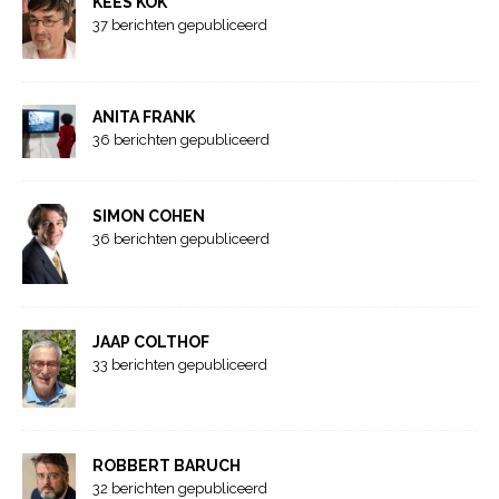
KEES KOK
37 berichten gepubliceerd
ANITA FRANK
36 berichten gepubliceerd
SIMON COHEN
36 berichten gepubliceerd
JAAP COLTHOF
33 berichten gepubliceerd
ROBBERT BARUCH
32 berichten gepubliceerd