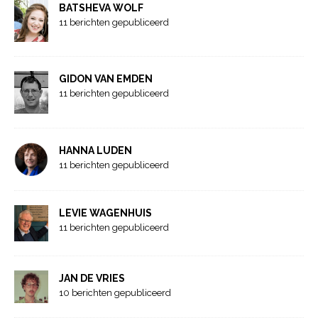
BATSHEVA WOLF
11 berichten gepubliceerd
GIDON VAN EMDEN
11 berichten gepubliceerd
HANNA LUDEN
11 berichten gepubliceerd
LEVIE WAGENHUIS
11 berichten gepubliceerd
JAN DE VRIES
10 berichten gepubliceerd