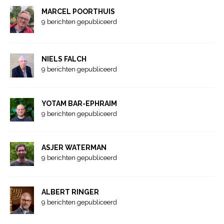
MARCEL POORTHUIS
9 berichten gepubliceerd
NIELS FALCH
9 berichten gepubliceerd
YOTAM BAR-EPHRAIM
9 berichten gepubliceerd
ASJER WATERMAN
9 berichten gepubliceerd
ALBERT RINGER
9 berichten gepubliceerd