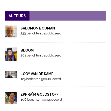
AUTEURS
SALOMON BOUMAN
239 berichten gepubliceerd
BLOOM
201 berichten gepubliceerd
LODY VAN DE KAMP
125 berichten gepubliceerd
EPHRAÏM GOLDSTOFF
108 berichten gepubliceerd