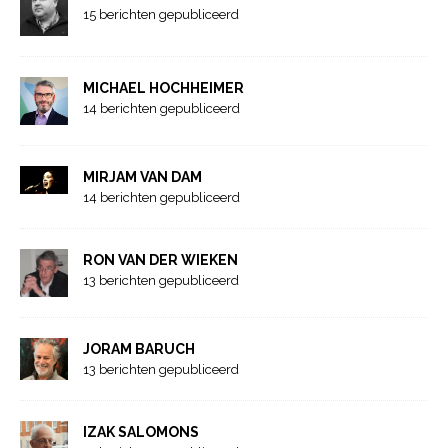
15 berichten gepubliceerd
MICHAEL HOCHHEIMER
14 berichten gepubliceerd
MIRJAM VAN DAM
14 berichten gepubliceerd
RON VAN DER WIEKEN
13 berichten gepubliceerd
JORAM BARUCH
13 berichten gepubliceerd
IZAK SALOMONS