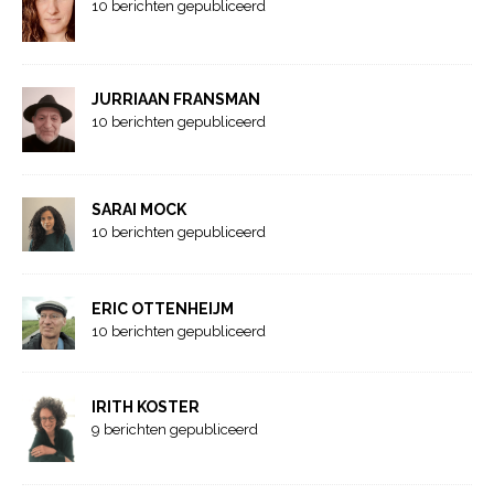
10 berichten gepubliceerd
JURRIAAN FRANSMAN
10 berichten gepubliceerd
SARAI MOCK
10 berichten gepubliceerd
ERIC OTTENHEIJM
10 berichten gepubliceerd
IRITH KOSTER
9 berichten gepubliceerd