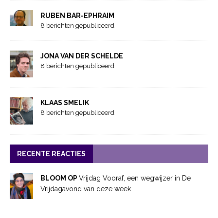
RUBEN BAR-EPHRAIM
8 berichten gepubliceerd
JONA VAN DER SCHELDE
8 berichten gepubliceerd
KLAAS SMELIK
8 berichten gepubliceerd
RECENTE REACTIES
BLOOM OP
Vrijdag Vooraf, een wegwijzer in De
Vrijdagavond van deze week