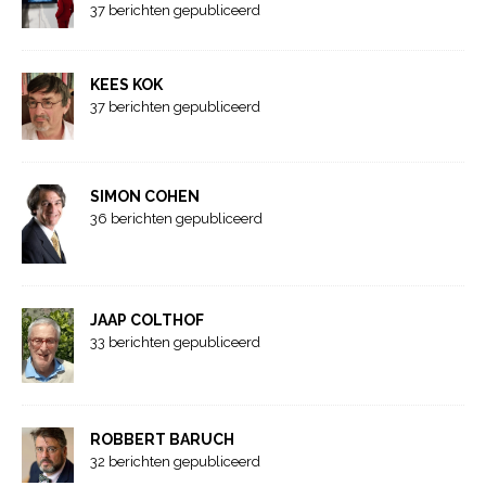
37 berichten gepubliceerd
KEES KOK
37 berichten gepubliceerd
SIMON COHEN
36 berichten gepubliceerd
JAAP COLTHOF
33 berichten gepubliceerd
ROBBERT BARUCH
32 berichten gepubliceerd