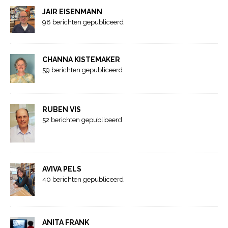
JAIR EISENMANN
98 berichten gepubliceerd
CHANNA KISTEMAKER
59 berichten gepubliceerd
RUBEN VIS
52 berichten gepubliceerd
AVIVA PELS
40 berichten gepubliceerd
ANITA FRANK