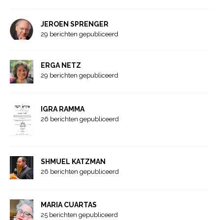
JEROEN SPRENGER
29 berichten gepubliceerd
ERGA NETZ
29 berichten gepubliceerd
IGRA RAMMA
26 berichten gepubliceerd
SHMUEL KATZMAN
26 berichten gepubliceerd
MARIA CUARTAS
25 berichten gepubliceerd