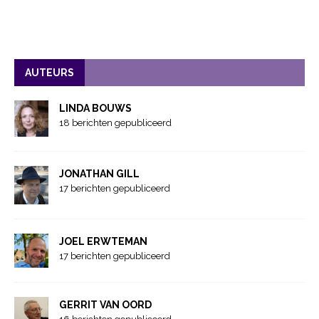
AUTEURS
LINDA BOUWS
18 berichten gepubliceerd
JONATHAN GILL
17 berichten gepubliceerd
JOEL ERWTEMAN
17 berichten gepubliceerd
GERRIT VAN OORD