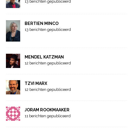
13 berichten gepubliceerd
BERTIEN MINCO
13 berichten gepubliceerd
MENDEL KATZMAN
12 berichten gepubliceerd
TZVI MARX
12 berichten gepubliceerd
JORAM ROOKMAAKER
11 berichten gepubliceerd