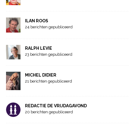
ILAN ROOS
24 berichten gepubliceerd
RALPH LEVIE
23 berichten gepubliceerd
MICHEL DIDIER
21 berichten gepubliceerd
REDACTIE DE VRIJDAGAVOND
20 berichten gepubliceerd