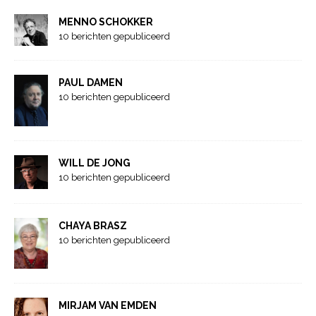
MENNO SCHOKKER
10 berichten gepubliceerd
PAUL DAMEN
10 berichten gepubliceerd
WILL DE JONG
10 berichten gepubliceerd
CHAYA BRASZ
10 berichten gepubliceerd
MIRJAM VAN EMDEN