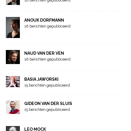
16 berichten gepubliceerd
ANOUK DORFMANN
16 berichten gepubliceerd
NAUD VAN DER VEN
16 berichten gepubliceerd
BASIA JAWORSKI
15 berichten gepubliceerd
GIDEON VAN DER SLUIS
15 berichten gepubliceerd
LEO MOCK