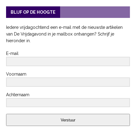
BLIJF OP DE HOOGTE
Iedere vrijdagochtend een e-mail met de nieuwste artikelen
van De Vrijdagavond in je mailbox ontvangen? Schrijf je
hieronder in.
E-mail
Voornaam
Achternaam
Verstuur