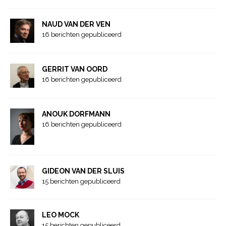
NAUD VAN DER VEN
16 berichten gepubliceerd
GERRIT VAN OORD
16 berichten gepubliceerd
ANOUK DORFMANN
16 berichten gepubliceerd
GIDEON VAN DER SLUIS
15 berichten gepubliceerd
LEO MOCK
15 berichten gepubliceerd