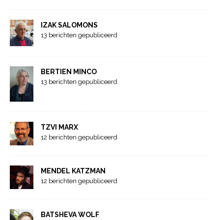
IZAK SALOMONS
13 berichten gepubliceerd
BERTIEN MINCO
13 berichten gepubliceerd
TZVI MARX
12 berichten gepubliceerd
MENDEL KATZMAN
12 berichten gepubliceerd
BATSHEVA WOLF