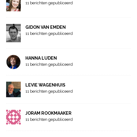
11 berichten gepubliceerd
GIDON VAN EMDEN
11 berichten gepubliceerd
HANNA LUDEN
11 berichten gepubliceerd
LEVIE WAGENHUIS
11 berichten gepubliceerd
JORAM ROOKMAAKER
11 berichten gepubliceerd