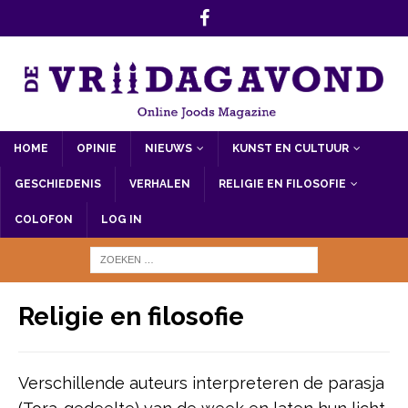
HOME
OPINIE
NIEUWS
KUNST EN CULTUUR
GESCHIEDENIS
VERHALEN
RELIGIE EN FILOSOFIE
COLOFON
LOG IN
Religie en filosofie
Verschillende auteurs interpreteren de parasja