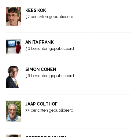
KEES KOK
37 berichten gepubliceerd
ANITA FRANK
36 berichten gepubliceerd
SIMON COHEN
36 berichten gepubliceerd
JAAP COLTHOF
33 berichten gepubliceerd