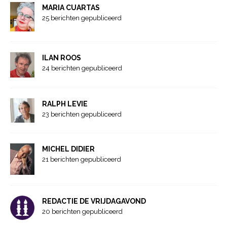
MARIA CUARTAS
25 berichten gepubliceerd
ILAN ROOS
24 berichten gepubliceerd
RALPH LEVIE
23 berichten gepubliceerd
MICHEL DIDIER
21 berichten gepubliceerd
REDACTIE DE VRIJDAGAVOND
20 berichten gepubliceerd