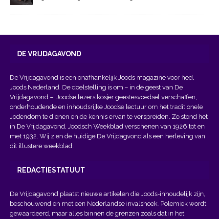
DE VRIJDAGAVOND
De Vrijdagavond is een onafhankelijk Joods magazine voor heel
Joods Nederland. De doelstelling is om – in de geest van
De
Vrijdagavond
– Joodse lezers kosjer geestesvoedsel verschaffen,
onderhoudende en inhoudsrijke Joodse lectuur om het traditionele
Jodendom te dienen en de kennis ervan te verspreiden. Zo stond het
in De Vrijdagavond, Joodsch Weekblad verschenen van 1926 tot en
met 1932. Wij zien de huidige De Vrijdagvond als een herleving van
dit illustere weekblad.
REDACTIESTATUUT
De Vrijdagavond plaatst nieuwe artikelen die Joods-inhoudelijk zijn,
beschouwend en met een Nederlandse invalshoek. Polemiek wordt
gewaardeerd, maar alles binnen de grenzen zoals dat in het