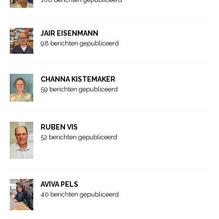
JAIR EISENMANN
98 berichten gepubliceerd
CHANNA KISTEMAKER
59 berichten gepubliceerd
RUBEN VIS
52 berichten gepubliceerd
AVIVA PELS
40 berichten gepubliceerd