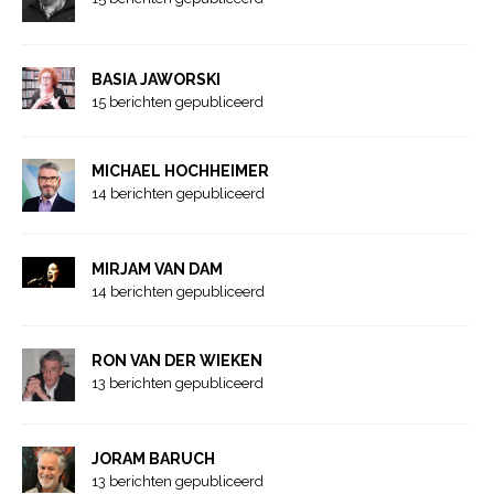
BASIA JAWORSKI
15 berichten gepubliceerd
MICHAEL HOCHHEIMER
14 berichten gepubliceerd
MIRJAM VAN DAM
14 berichten gepubliceerd
RON VAN DER WIEKEN
13 berichten gepubliceerd
JORAM BARUCH
13 berichten gepubliceerd