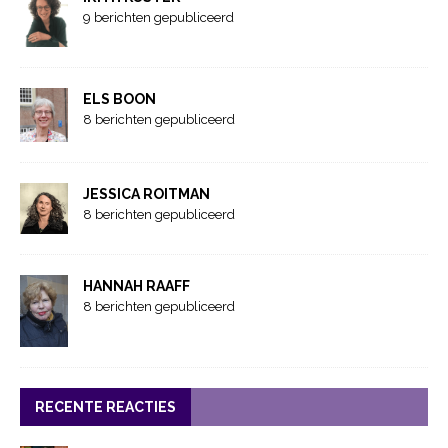
9 berichten gepubliceerd
ELS BOON
8 berichten gepubliceerd
JESSICA ROITMAN
8 berichten gepubliceerd
HANNAH RAAFF
8 berichten gepubliceerd
RECENTE REACTIES