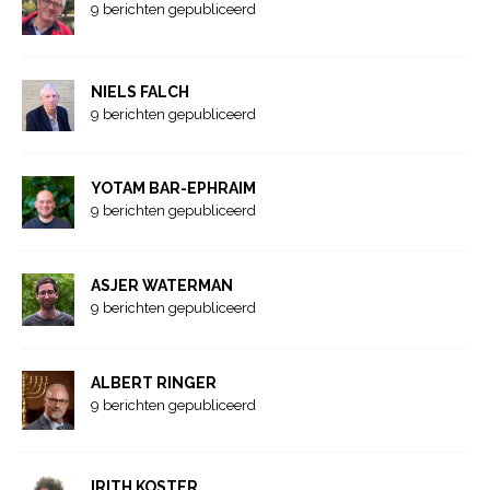
9 berichten gepubliceerd
NIELS FALCH
9 berichten gepubliceerd
YOTAM BAR-EPHRAIM
9 berichten gepubliceerd
ASJER WATERMAN
9 berichten gepubliceerd
ALBERT RINGER
9 berichten gepubliceerd
IRITH KOSTER