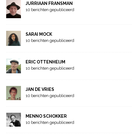
JURRIAAN FRANSMAN
10 berichten gepubliceerd
SARAI MOCK
10 berichten gepubliceerd
ERIC OTTENHEIJM
10 berichten gepubliceerd
JAN DE VRIES
10 berichten gepubliceerd
MENNO SCHOKKER
10 berichten gepubliceerd