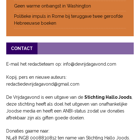
Geen warme ontvangst in Washington
Politieke impuls in Rome bij teruggave twee geroofde
Hebreeuwse boeken
CONTACT
E-mail het redactieteam op: info@devrijdagavond.com
Kopij, pers en nieuwe auteurs:
redactiedevrijdagavond@gmail.com
De Vrijdagavond is een uitgave van de
Stichting Hallo Joods
,
deze stichting heeft als doel het uitgeven van onafhankelijke
Joodse media en heeft een ANBI-status zodat uw donaties
aftrekbaar zijn als giften goede doelen.
Donaties gaarne naar:
NL48 INGB 0008830812 ten name van Stichting Hallo Joods.