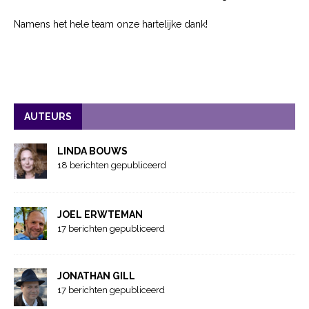
Namens het hele team onze hartelijke dank!
AUTEURS
LINDA BOUWS
18 berichten gepubliceerd
JOEL ERWTEMAN
17 berichten gepubliceerd
JONATHAN GILL
17 berichten gepubliceerd