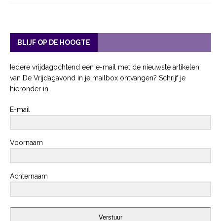
BLIJF OP DE HOOGTE
Iedere vrijdagochtend een e-mail met de nieuwste artikelen
van De Vrijdagavond in je mailbox ontvangen? Schrijf je
hieronder in.
E-mail
Voornaam
Achternaam
Verstuur