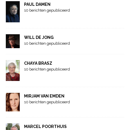
PAUL DAMEN
10 berichten gepubliceerd
WILL DE JONG
10 berichten gepubliceerd
CHAYA BRASZ
10 berichten gepubliceerd
MIRJAM VAN EMDEN
10 berichten gepubliceerd
MARCEL POORTHUIS