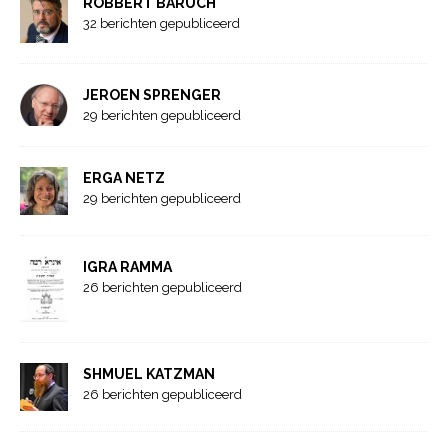
ROBBERT BARUCH
32 berichten gepubliceerd
JEROEN SPRENGER
29 berichten gepubliceerd
ERGA NETZ
29 berichten gepubliceerd
IGRA RAMMA
26 berichten gepubliceerd
SHMUEL KATZMAN
26 berichten gepubliceerd