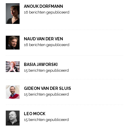
ANOUK DORFMANN
16 berichten gepubliceerd
NAUD VAN DER VEN
16 berichten gepubliceerd
BASIA JAWORSKI
15 berichten gepubliceerd
GIDEON VAN DER SLUIS
15 berichten gepubliceerd
LEO MOCK
15 berichten gepubliceerd