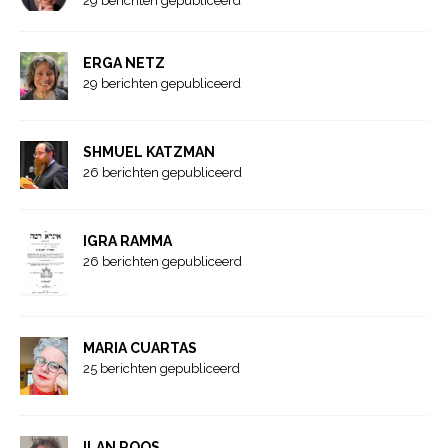
29 berichten gepubliceerd
ERGA NETZ
29 berichten gepubliceerd
SHMUEL KATZMAN
26 berichten gepubliceerd
IGRA RAMMA
26 berichten gepubliceerd
MARIA CUARTAS
25 berichten gepubliceerd
ILAN ROOS