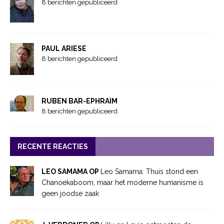
8 berichten gepubliceerd
PAUL ARIESE
8 berichten gepubliceerd
RUBEN BAR-EPHRAIM
8 berichten gepubliceerd
RECENTE REACTIES
LEO SAMAMA OP
Leo Samama: Thuis stond een
Chanoekaboom, maar het moderne humanisme is
geen joodse zaak