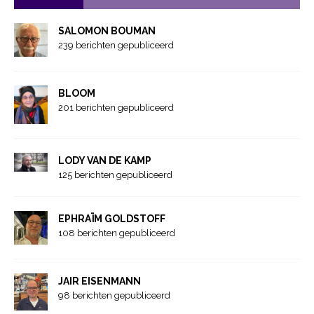
SALOMON BOUMAN
239 berichten gepubliceerd
BLOOM
201 berichten gepubliceerd
LODY VAN DE KAMP
125 berichten gepubliceerd
EPHRAÏM GOLDSTOFF
108 berichten gepubliceerd
JAIR EISENMANN
98 berichten gepubliceerd