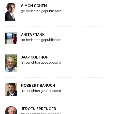
SIMON COHEN
36 berichten gepubliceerd
ANITA FRANK
36 berichten gepubliceerd
JAAP COLTHOF
33 berichten gepubliceerd
ROBBERT BARUCH
32 berichten gepubliceerd
JEROEN SPRENGER