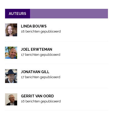
AUTEURS
LINDA BOUWS
18 berichten gepubliceerd
JOEL ERWTEMAN
17 berichten gepubliceerd
JONATHAN GILL
17 berichten gepubliceerd
GERRIT VAN OORD
16 berichten gepubliceerd