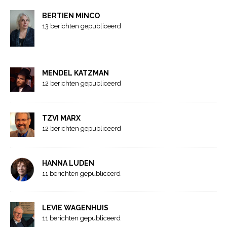
BERTIEN MINCO
13 berichten gepubliceerd
MENDEL KATZMAN
12 berichten gepubliceerd
TZVI MARX
12 berichten gepubliceerd
HANNA LUDEN
11 berichten gepubliceerd
LEVIE WAGENHUIS
11 berichten gepubliceerd