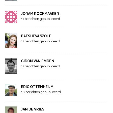
JORAM ROOKMAAKER
11 berichten gepubliceerd
BATSHEVA WOLF
11 berichten gepubliceerd
GIDON VAN EMDEN
11 berichten gepubliceerd
ERIC OTTENHEIJM
10 berichten gepubliceerd
JAN DE VRIES