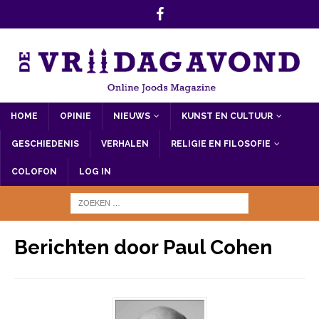
HOME
OPINIE
NIEUWS
KUNST EN CULTUUR
GESCHIEDENIS
VERHALEN
RELIGIE EN FILOSOFIE
COLOFON
LOG IN
Berichten door
Paul Cohen