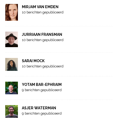
MIRJAM VAN EMDEN
10 berichten gepubliceerd
JURRIAAN FRANSMAN
10 berichten gepubliceerd
SARAI MOCK
10 berichten gepubliceerd
YOTAM BAR-EPHRAIM
9 berichten gepubliceerd
ASJER WATERMAN
9 berichten gepubliceerd