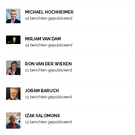
MICHAEL HOCHHEIMER
14 berichten gepubliceerd
MIRJAM VAN DAM
14 berichten gepubliceerd
RON VAN DER WIEKEN
13 berichten gepubliceerd
JORAM BARUCH
13 berichten gepubliceerd
IZAK SALOMONS
13 berichten gepubliceerd