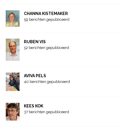
CHANNA KISTEMAKER
59 berichten gepubliceerd
RUBEN VIS
52 berichten gepubliceerd
AVIVA PELS
40 berichten gepubliceerd
KEES KOK
37 berichten gepubliceerd