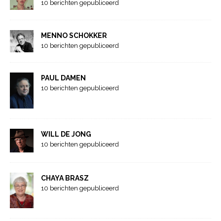
10 berichten gepubliceerd
MENNO SCHOKKER
10 berichten gepubliceerd
PAUL DAMEN
10 berichten gepubliceerd
WILL DE JONG
10 berichten gepubliceerd
CHAYA BRASZ
10 berichten gepubliceerd