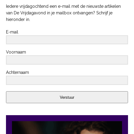
Iedere vrijdagochtend een e-mail met de nieuwste artikelen
van De Vrijdagavond in je mailbox ontvangen? Schrijf je
hieronder in.
E-mail
Voornaam
Achternaam
Verstuur