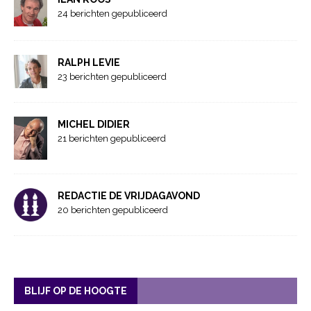
24 berichten gepubliceerd
RALPH LEVIE
23 berichten gepubliceerd
MICHEL DIDIER
21 berichten gepubliceerd
REDACTIE DE VRIJDAGAVOND
20 berichten gepubliceerd
BLIJF OP DE HOOGTE