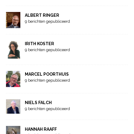
ALBERT RINGER
9 berichten gepubliceerd
IRITH KOSTER
9 berichten gepubliceerd
MARCEL POORTHUIS
9 berichten gepubliceerd
NIELS FALCH
9 berichten gepubliceerd
HANNAH RAAFF