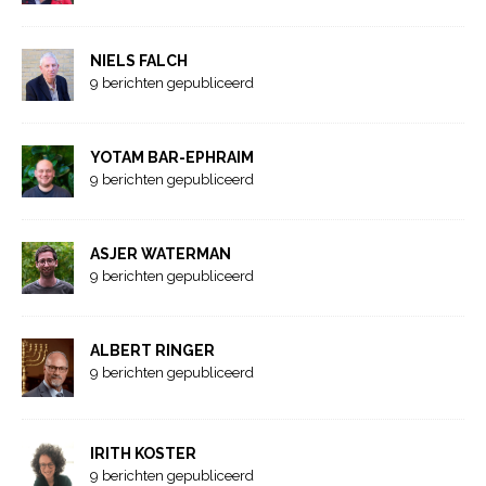
NIELS FALCH
9 berichten gepubliceerd
YOTAM BAR-EPHRAIM
9 berichten gepubliceerd
ASJER WATERMAN
9 berichten gepubliceerd
ALBERT RINGER
9 berichten gepubliceerd
IRITH KOSTER
9 berichten gepubliceerd