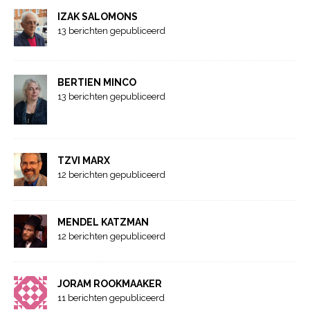
IZAK SALOMONS
13 berichten gepubliceerd
BERTIEN MINCO
13 berichten gepubliceerd
TZVI MARX
12 berichten gepubliceerd
MENDEL KATZMAN
12 berichten gepubliceerd
JORAM ROOKMAAKER
11 berichten gepubliceerd