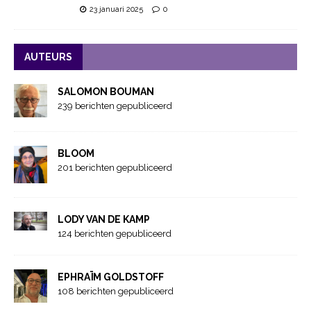
23 januari 2025
0
AUTEURS
SALOMON BOUMAN
239 berichten gepubliceerd
BLOOM
201 berichten gepubliceerd
LODY VAN DE KAMP
124 berichten gepubliceerd
EPHRAÏM GOLDSTOFF
108 berichten gepubliceerd