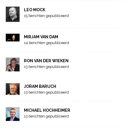
LEO MOCK
15 berichten gepubliceerd
MIRJAM VAN DAM
14 berichten gepubliceerd
RON VAN DER WIEKEN
13 berichten gepubliceerd
JORAM BARUCH
13 berichten gepubliceerd
MICHAEL HOCHHEIMER
13 berichten gepubliceerd