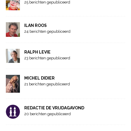
25 berichten gepubliceerd
ILAN ROOS
24 berichten gepubliceerd
RALPH LEVIE
23 berichten gepubliceerd
MICHEL DIDIER
21 berichten gepubliceerd
REDACTIE DE VRIJDAGAVOND
20 berichten gepubliceerd