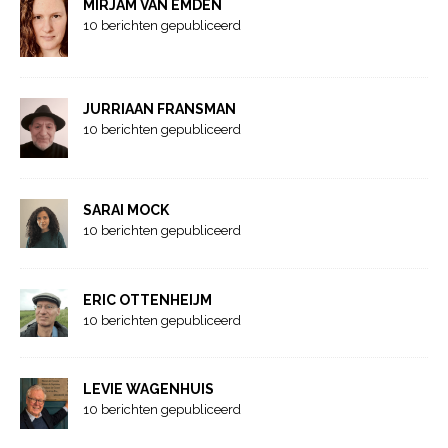
MIRJAM VAN EMDEN
10 berichten gepubliceerd
JURRIAAN FRANSMAN
10 berichten gepubliceerd
SARAI MOCK
10 berichten gepubliceerd
ERIC OTTENHEIJM
10 berichten gepubliceerd
LEVIE WAGENHUIS
10 berichten gepubliceerd