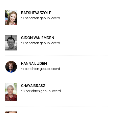
BATSHEVA WOLF
11 berichten gepubliceerd
GIDON VAN EMDEN
11 berichten gepubliceerd
HANNA LUDEN
11 berichten gepubliceerd
CHAYA BRASZ
10 berichten gepubliceerd