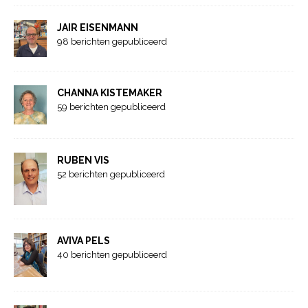
JAIR EISENMANN
98 berichten gepubliceerd
CHANNA KISTEMAKER
59 berichten gepubliceerd
RUBEN VIS
52 berichten gepubliceerd
AVIVA PELS
40 berichten gepubliceerd