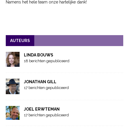
Namens het hele team onze hartelijke dank!
AUTEURS
LINDA BOUWS
18 berichten gepubliceerd
JONATHAN GILL
17 berichten gepubliceerd
JOEL ERWTEMAN
17 berichten gepubliceerd