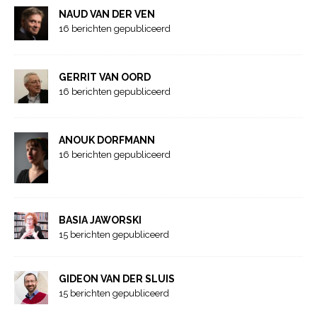
NAUD VAN DER VEN
16 berichten gepubliceerd
GERRIT VAN OORD
16 berichten gepubliceerd
ANOUK DORFMANN
16 berichten gepubliceerd
BASIA JAWORSKI
15 berichten gepubliceerd
GIDEON VAN DER SLUIS
15 berichten gepubliceerd