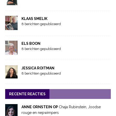
KLAAS SMELIK
8 berichten gepubliceerd
ELS BOON
8 berichten gepubliceerd
JESSICA ROITMAN
8 berichten gepubliceerd
RECENTE REACTIES
ANNE ORNSTEIN OP
Chaja Rubinstein, Joodse
rouge en nepwimpers