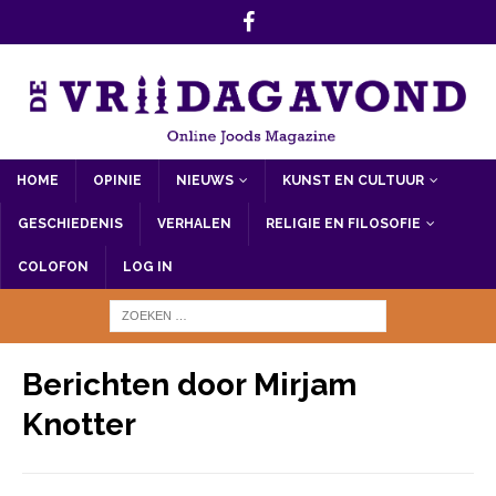
HOME
OPINIE
NIEUWS
KUNST EN CULTUUR
GESCHIEDENIS
VERHALEN
RELIGIE EN FILOSOFIE
COLOFON
LOG IN
Berichten door
Mirjam
Knotter