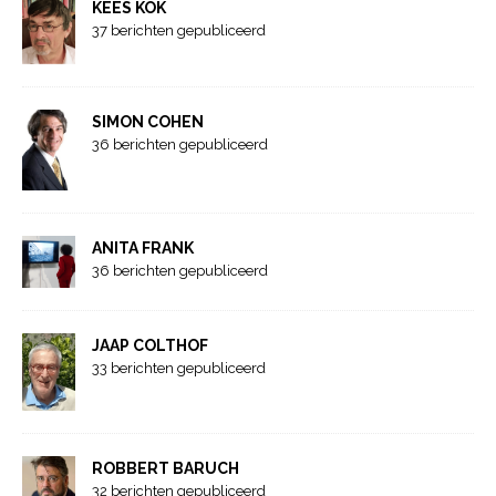
KEES KOK
37 berichten gepubliceerd
SIMON COHEN
36 berichten gepubliceerd
ANITA FRANK
36 berichten gepubliceerd
JAAP COLTHOF
33 berichten gepubliceerd
ROBBERT BARUCH
32 berichten gepubliceerd