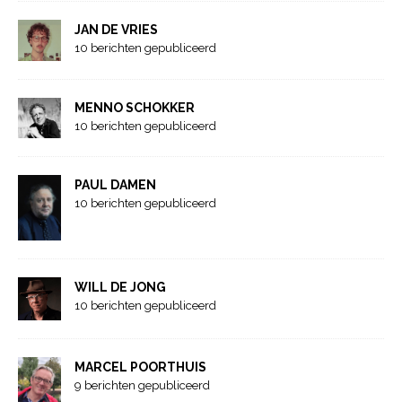
JAN DE VRIES
10 berichten gepubliceerd
MENNO SCHOKKER
10 berichten gepubliceerd
PAUL DAMEN
10 berichten gepubliceerd
WILL DE JONG
10 berichten gepubliceerd
MARCEL POORTHUIS
9 berichten gepubliceerd