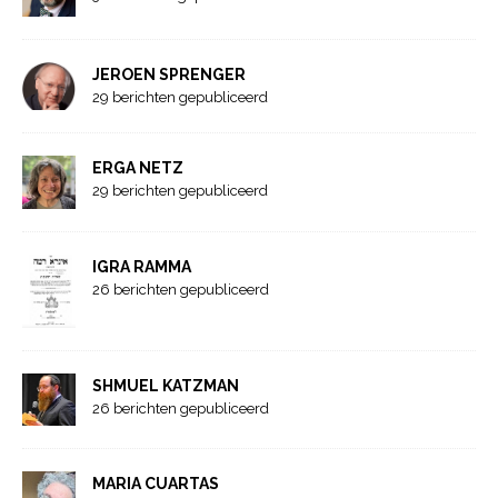
JEROEN SPRENGER
29 berichten gepubliceerd
ERGA NETZ
29 berichten gepubliceerd
IGRA RAMMA
26 berichten gepubliceerd
SHMUEL KATZMAN
26 berichten gepubliceerd
MARIA CUARTAS