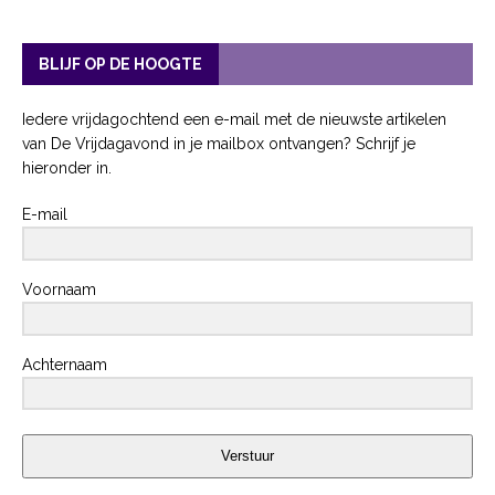
BLIJF OP DE HOOGTE
Iedere vrijdagochtend een e-mail met de nieuwste artikelen
van De Vrijdagavond in je mailbox ontvangen? Schrijf je
hieronder in.
E-mail
Voornaam
Achternaam
Verstuur