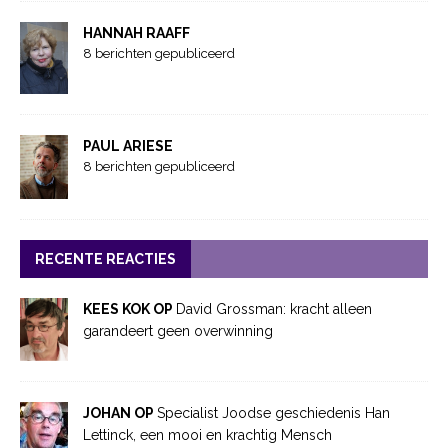
HANNAH RAAFF
8 berichten gepubliceerd
PAUL ARIESE
8 berichten gepubliceerd
RECENTE REACTIES
KEES KOK OP
David Grossman: kracht alleen
garandeert geen overwinning
JOHAN OP
Specialist Joodse geschiedenis Han
Lettinck, een mooi en krachtig Mensch