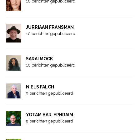
10 berichten gepubliceerd
JURRIAAN FRANSMAN
10 berichten gepubliceerd
SARAI MOCK
10 berichten gepubliceerd
NIELS FALCH
9 berichten gepubliceerd
YOTAM BAR-EPHRAIM
9 berichten gepubliceerd