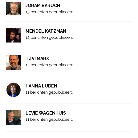
JORAM BARUCH
13 berichten gepubliceerd
MENDEL KATZMAN
12 berichten gepubliceerd
TZVI MARX
12 berichten gepubliceerd
HANNA LUDEN
11 berichten gepubliceerd
LEVIE WAGENHUIS
11 berichten gepubliceerd