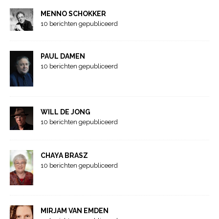
MENNO SCHOKKER
10 berichten gepubliceerd
PAUL DAMEN
10 berichten gepubliceerd
WILL DE JONG
10 berichten gepubliceerd
CHAYA BRASZ
10 berichten gepubliceerd
MIRJAM VAN EMDEN