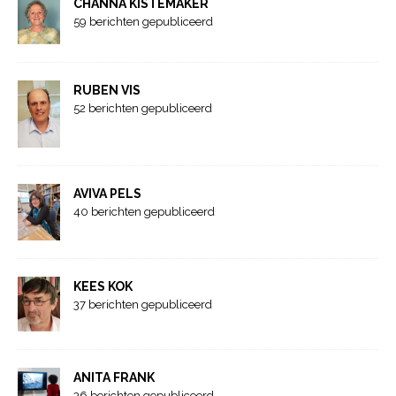
CHANNA KISTEMAKER
59 berichten gepubliceerd
RUBEN VIS
52 berichten gepubliceerd
AVIVA PELS
40 berichten gepubliceerd
KEES KOK
37 berichten gepubliceerd
ANITA FRANK
36 berichten gepubliceerd