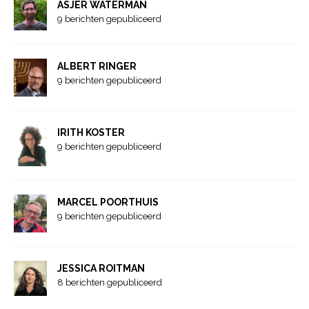
ASJER WATERMAN
9 berichten gepubliceerd
ALBERT RINGER
9 berichten gepubliceerd
IRITH KOSTER
9 berichten gepubliceerd
MARCEL POORTHUIS
9 berichten gepubliceerd
JESSICA ROITMAN
8 berichten gepubliceerd