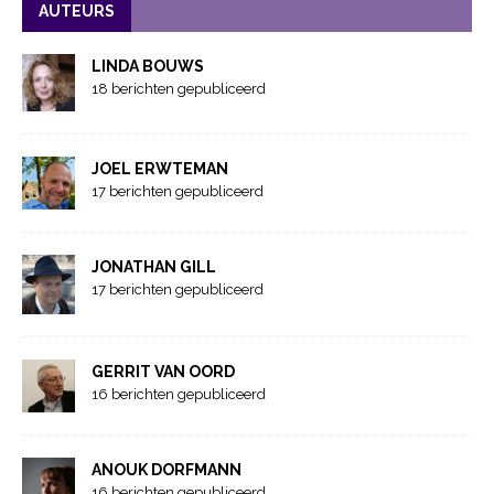
AUTEURS
LINDA BOUWS
18 berichten gepubliceerd
JOEL ERWTEMAN
17 berichten gepubliceerd
JONATHAN GILL
17 berichten gepubliceerd
GERRIT VAN OORD
16 berichten gepubliceerd
ANOUK DORFMANN
16 berichten gepubliceerd