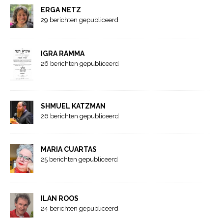
ERGA NETZ
29 berichten gepubliceerd
IGRA RAMMA
26 berichten gepubliceerd
SHMUEL KATZMAN
26 berichten gepubliceerd
MARIA CUARTAS
25 berichten gepubliceerd
ILAN ROOS
24 berichten gepubliceerd