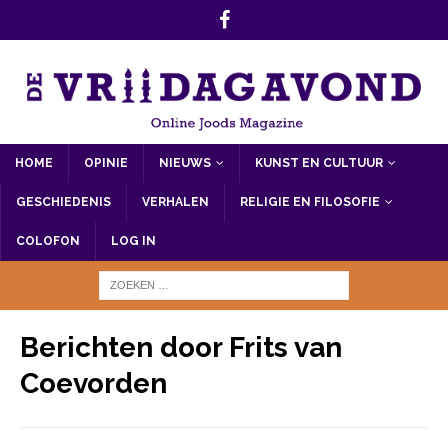
HOME
OPINIE
NIEUWS
KUNST EN CULTUUR
GESCHIEDENIS
VERHALEN
RELIGIE EN FILOSOFIE
COLOFON
LOG IN
Berichten door
Frits van
Coevorden