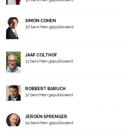
SIMON COHEN
36 berichten gepubliceerd
JAAP COLTHOF
33 berichten gepubliceerd
ROBBERT BARUCH
32 berichten gepubliceerd
JEROEN SPRENGER
29 berichten gepubliceerd