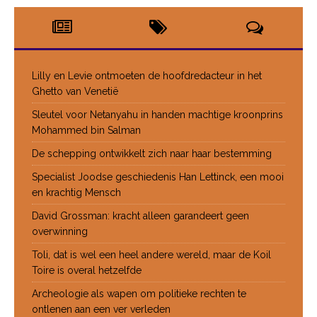
Lilly en Levie ontmoeten de hoofdredacteur in het
Ghetto van Venetië
Sleutel voor Netanyahu in handen machtige kroonprins
Mohammed bin Salman
De schepping ontwikkelt zich naar haar bestemming
Specialist Joodse geschiedenis Han Lettinck, een mooi
en krachtig Mensch
David Grossman: kracht alleen garandeert geen
overwinning
Toli, dat is wel een heel andere wereld, maar de Koil
Toire is overal hetzelfde
Archeologie als wapen om politieke rechten te
ontlenen aan een ver verleden