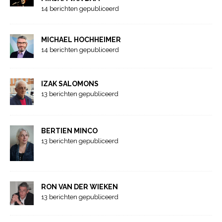
14 berichten gepubliceerd
MICHAEL HOCHHEIMER
14 berichten gepubliceerd
IZAK SALOMONS
13 berichten gepubliceerd
BERTIEN MINCO
13 berichten gepubliceerd
RON VAN DER WIEKEN
13 berichten gepubliceerd