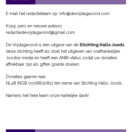
E-mail het redactieteam op: info@devrijdagavond.com
Kopij, pers en nieuwe auteurs:
redactiedevrijdagavond@gmail.com
De Vrijdagavond is een uitgave van de
Stichting Hallo Joods
,
deze stichting heeft als doel het uitgeven van onafhankelijke
Joodse media en heeft een ANBI-status zodat uw donaties
aftrekbaar zijn als giften goede doelen.
Donaties gaarne naar:
NL48 INGB 0008830812 ten name van Stichting Hallo Joods.
Namens het hele team onze hartelijke dank!