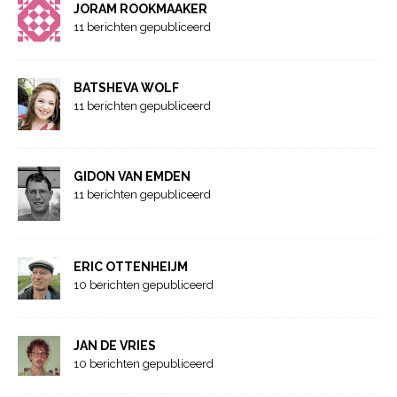
JORAM ROOKMAAKER
11 berichten gepubliceerd
BATSHEVA WOLF
11 berichten gepubliceerd
GIDON VAN EMDEN
11 berichten gepubliceerd
ERIC OTTENHEIJM
10 berichten gepubliceerd
JAN DE VRIES
10 berichten gepubliceerd