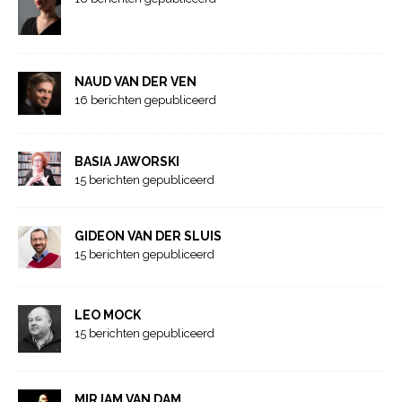
NAUD VAN DER VEN
16 berichten gepubliceerd
BASIA JAWORSKI
15 berichten gepubliceerd
GIDEON VAN DER SLUIS
15 berichten gepubliceerd
LEO MOCK
15 berichten gepubliceerd
MIRJAM VAN DAM