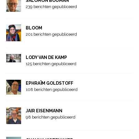
SALOMON BOUMAN
239 berichten gepubliceerd
BLOOM
201 berichten gepubliceerd
LODY VAN DE KAMP
125 berichten gepubliceerd
EPHRAÏM GOLDSTOFF
108 berichten gepubliceerd
JAIR EISENMANN
98 berichten gepubliceerd