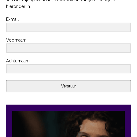
hieronder in.
E-mail
Voornaam
Achternaam
Verstuur