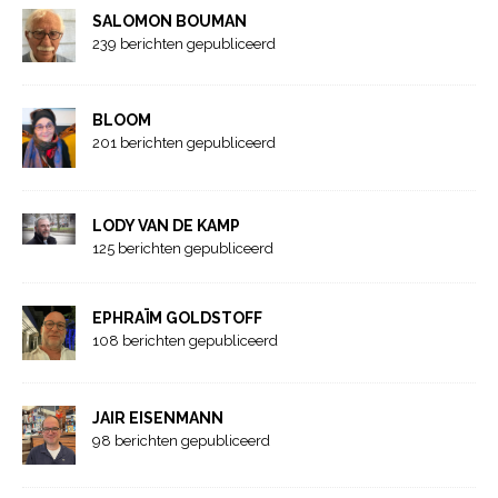
SALOMON BOUMAN
239 berichten gepubliceerd
BLOOM
201 berichten gepubliceerd
LODY VAN DE KAMP
125 berichten gepubliceerd
EPHRAÏM GOLDSTOFF
108 berichten gepubliceerd
JAIR EISENMANN
98 berichten gepubliceerd