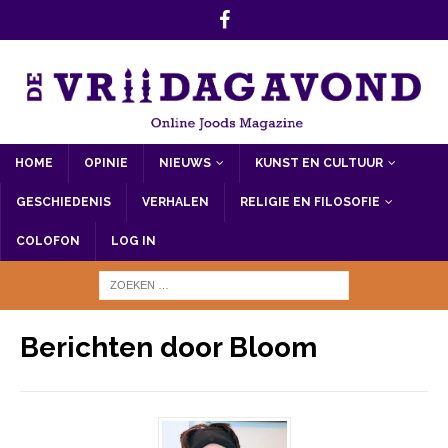
HOME
OPINIE
NIEUWS
KUNST EN CULTUUR
GESCHIEDENIS
VERHALEN
RELIGIE EN FILOSOFIE
COLOFON
LOG IN
Berichten door
Bloom