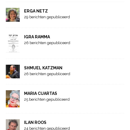
ERGA NETZ
29 berichten gepubliceerd
IGRA RAMMA
26 berichten gepubliceerd
SHMUEL KATZMAN
26 berichten gepubliceerd
MARIA CUARTAS
25 berichten gepubliceerd
ILAN ROOS
24 berichten gepubliceerd