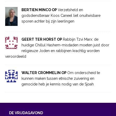
BERTIEN MINCO OP
Verzetsheld en
godsdienstleraar Koos Caneel liet onuitwisbare
sporen achter bij zijn leerlingen
GEERT TER HORST OP
Rabbijn Tzvi Marx: de
huidige Chillul Hashem-misdaden moeten juist door
religieuze Joden en rabbijnen krachtig worden
veroordeeld
WALTER CROMMELIN OP
Om onderscheid te
kunnen maken tussen etnische zuivering en
genocide heb je kennis nodig van de Sjoah
DE VRIJDAGAVOND