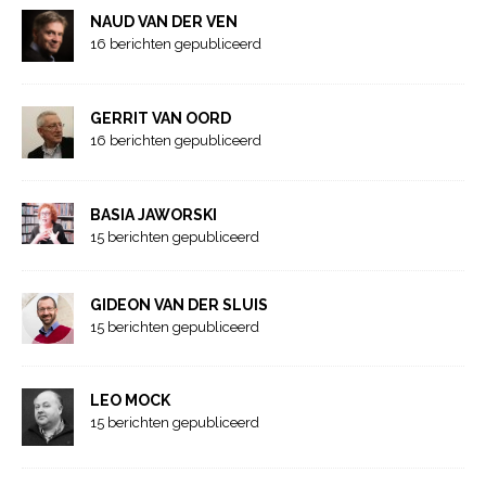
NAUD VAN DER VEN
16 berichten gepubliceerd
GERRIT VAN OORD
16 berichten gepubliceerd
BASIA JAWORSKI
15 berichten gepubliceerd
GIDEON VAN DER SLUIS
15 berichten gepubliceerd
LEO MOCK
15 berichten gepubliceerd