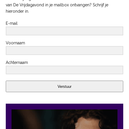
van De Vrijdagavond in je mailbox ontvangen? Schrijf je
hieronder in.
E-mail
Voornaam
Achternaam
Verstuur