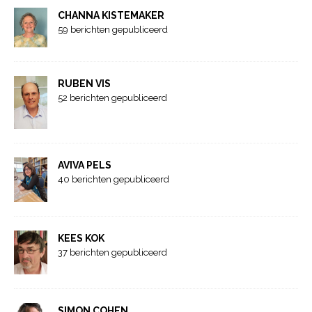
CHANNA KISTEMAKER
59 berichten gepubliceerd
RUBEN VIS
52 berichten gepubliceerd
AVIVA PELS
40 berichten gepubliceerd
KEES KOK
37 berichten gepubliceerd
SIMON COHEN