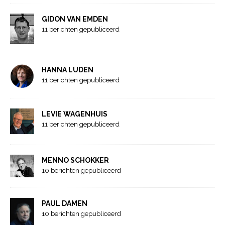
GIDON VAN EMDEN
11 berichten gepubliceerd
HANNA LUDEN
11 berichten gepubliceerd
LEVIE WAGENHUIS
11 berichten gepubliceerd
MENNO SCHOKKER
10 berichten gepubliceerd
PAUL DAMEN
10 berichten gepubliceerd