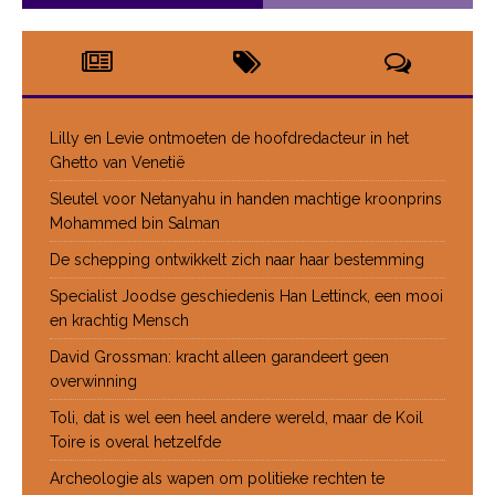
Lilly en Levie ontmoeten de hoofdredacteur in het
Ghetto van Venetië
Sleutel voor Netanyahu in handen machtige kroonprins
Mohammed bin Salman
De schepping ontwikkelt zich naar haar bestemming
Specialist Joodse geschiedenis Han Lettinck, een mooi
en krachtig Mensch
David Grossman: kracht alleen garandeert geen
overwinning
Toli, dat is wel een heel andere wereld, maar de Koil
Toire is overal hetzelfde
Archeologie als wapen om politieke rechten te