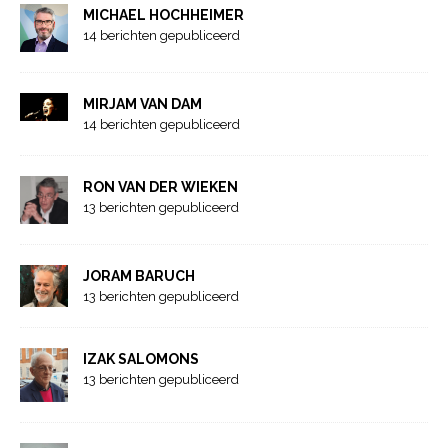
MICHAEL HOCHHEIMER
14 berichten gepubliceerd
MIRJAM VAN DAM
14 berichten gepubliceerd
RON VAN DER WIEKEN
13 berichten gepubliceerd
JORAM BARUCH
13 berichten gepubliceerd
IZAK SALOMONS
13 berichten gepubliceerd