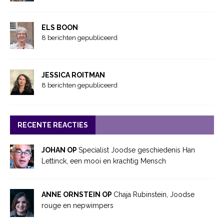
ELS BOON
8 berichten gepubliceerd
JESSICA ROITMAN
8 berichten gepubliceerd
RECENTE REACTIES
JOHAN OP
Specialist Joodse geschiedenis Han
Lettinck, een mooi en krachtig Mensch
ANNE ORNSTEIN OP
Chaja Rubinstein, Joodse
rouge en nepwimpers