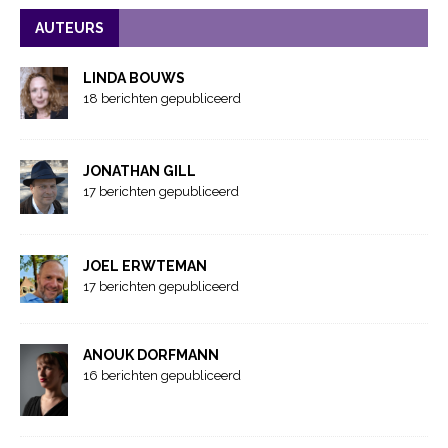
AUTEURS
LINDA BOUWS
18 berichten gepubliceerd
JONATHAN GILL
17 berichten gepubliceerd
JOEL ERWTEMAN
17 berichten gepubliceerd
ANOUK DORFMANN
16 berichten gepubliceerd