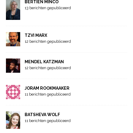
BERTIEN MINCO
13 berichten gepubliceerd
TZVI MARX
12 berichten gepubliceerd
MENDEL KATZMAN
12 berichten gepubliceerd
JORAM ROOKMAAKER
11 berichten gepubliceerd
BATSHEVA WOLF
11 berichten gepubliceerd