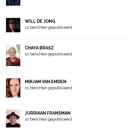
WILL DE JONG
10 berichten gepubliceerd
CHAYA BRASZ
10 berichten gepubliceerd
MIRJAM VAN EMDEN
10 berichten gepubliceerd
JURRIAAN FRANSMAN
10 berichten gepubliceerd