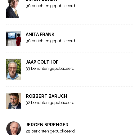
36 berichten gepubliceerd
ANITA FRANK
36 berichten gepubliceerd
JAAP COLTHOF
33 berichten gepubliceerd
ROBBERT BARUCH
32 berichten gepubliceerd
JEROEN SPRENGER
29 berichten gepubliceerd