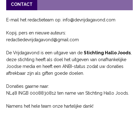
CONTACT
E-mail het redactieteam op: info@devrijdagavond.com
Kopij, pers en nieuwe auteurs:
redactiedevrijdagavond@gmail.com
De Vrijdagavond is een uitgave van de
Stichting Hallo Joods
,
deze stichting heeft als doel het uitgeven van onafhankelijke
Joodse media en heeft een ANBI-status zodat uw donaties
aftrekbaar zijn als giften goede doelen.
Donaties gaarne naar:
NL48 INGB 0008830812 ten name van Stichting Hallo Joods.
Namens het hele team onze hartelijke dank!