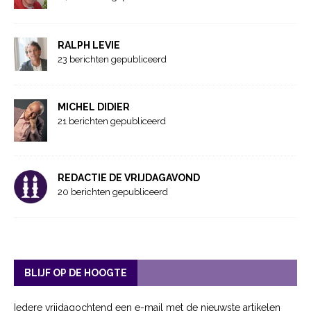
RALPH LEVIE
23 berichten gepubliceerd
MICHEL DIDIER
21 berichten gepubliceerd
REDACTIE DE VRIJDAGAVOND
20 berichten gepubliceerd
BLIJF OP DE HOOGTE
Iedere vrijdagochtend een e-mail met de nieuwste artikelen