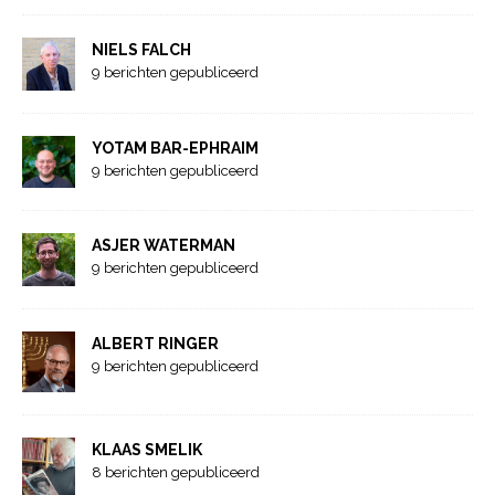
NIELS FALCH
9 berichten gepubliceerd
YOTAM BAR-EPHRAIM
9 berichten gepubliceerd
ASJER WATERMAN
9 berichten gepubliceerd
ALBERT RINGER
9 berichten gepubliceerd
KLAAS SMELIK
8 berichten gepubliceerd