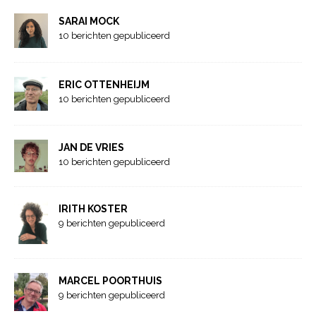
SARAI MOCK
10 berichten gepubliceerd
ERIC OTTENHEIJM
10 berichten gepubliceerd
JAN DE VRIES
10 berichten gepubliceerd
IRITH KOSTER
9 berichten gepubliceerd
MARCEL POORTHUIS
9 berichten gepubliceerd