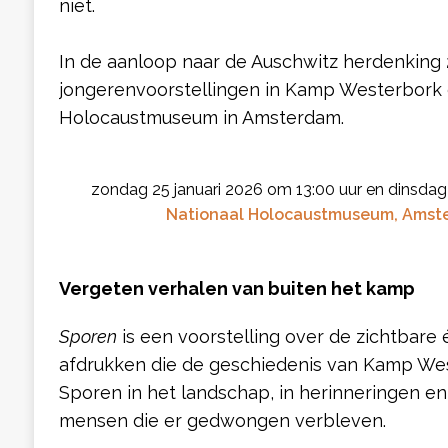
niet.
In de aanloop naar de Auschwitz herdenking 27
jongerenvoorstellingen in Kamp Westerbork e
Holocaustmuseum in Amsterdam.
zondag 25 januari 2026 om 13:00 uur en dinsdag
Nationaal Holocaustmuseum, Amst
Vergeten verhalen van buiten het kamp
Sporen
is een voorstelling over de zichtbare
afdrukken die de geschiedenis van Kamp West
Sporen in het landschap, in herinneringen en
mensen die er gedwongen verbleven.