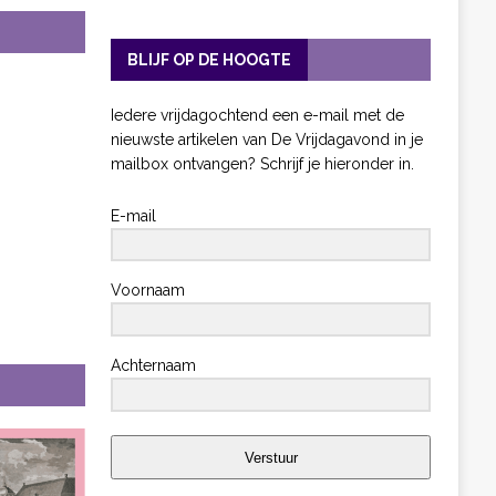
BLIJF OP DE HOOGTE
Iedere vrijdagochtend een e-mail met de
nieuwste artikelen van De Vrijdagavond in je
mailbox ontvangen? Schrijf je hieronder in.
E-mail
Voornaam
Achternaam
Verstuur