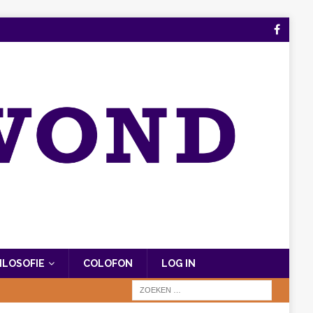
FILOSOFIE
COLOFON
LOG IN