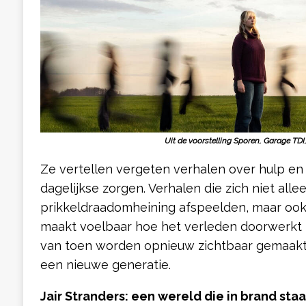
Uit de voorstelling Sporen, Garage TDI
Ze vertellen vergeten verhalen over hulp en
dagelijkse zorgen. Verhalen die zich niet all
prikkeldraadomheining afspeelden, maar ook
maakt voelbaar hoe het verleden doorwerkt 
van toen worden opnieuw zichtbaar gemaak
een nieuwe generatie.
Jair Stranders: een wereld die in brand staa