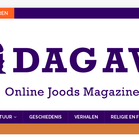
REN
LTUUR
GESCHIEDENIS
VERHALEN
RELIGIE EN 