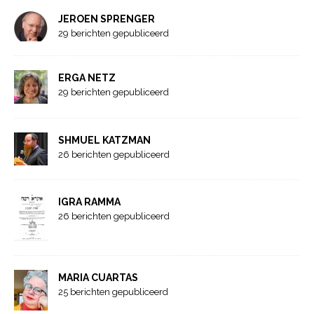
JEROEN SPRENGER
29 berichten gepubliceerd
ERGA NETZ
29 berichten gepubliceerd
SHMUEL KATZMAN
26 berichten gepubliceerd
IGRA RAMMA
26 berichten gepubliceerd
MARIA CUARTAS
25 berichten gepubliceerd