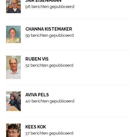
JAIR EISENMANN
98 berichten gepubliceerd
CHANNA KISTEMAKER
59 berichten gepubliceerd
RUBEN VIS
52 berichten gepubliceerd
AVIVA PELS
40 berichten gepubliceerd
KEES KOK
37 berichten gepubliceerd