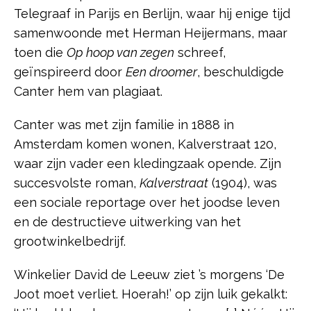
Telegraaf in Parijs en Berlijn, waar hij enige tijd
samenwoonde met Herman Heijermans, maar
toen die
Op hoop van zegen
schreef,
geïnspireerd door
Een droomer
, beschuldigde
Canter hem van plagiaat.
Canter was met zijn familie in 1888 in
Amsterdam komen wonen, Kalverstraat 120,
waar zijn vader een kledingzaak opende. Zijn
succesvolste roman,
Kalverstraat
(1904), was
een sociale reportage over het joodse leven
en de destructieve uitwerking van het
grootwinkelbedrijf.
Winkelier David de Leeuw ziet ’s morgens ‘De
Joot moet verliet. Hoerah!’ op zijn luik gekalkt: