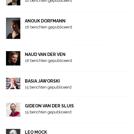
16 berichten gepubliceerd
ANOUK DORFMANN
16 berichten gepubliceerd
NAUD VAN DER VEN
16 berichten gepubliceerd
BASIA JAWORSKI
15 berichten gepubliceerd
GIDEON VAN DER SLUIS
15 berichten gepubliceerd
LEO MOCK