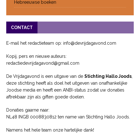
Hebreeuwse boeken
CONTACT
E-mail het redactieteam op: info@devrijdagavond.com
Kopij, pers en nieuwe auteurs:
redactiedevrijdagavond@gmail.com
De Vrijdagavond is een uitgave van de
Stichting Hallo Joods
,
deze stichting heeft als doel het uitgeven van onafhankelijke
Joodse media en heeft een ANBI-status zodat uw donaties
aftrekbaar zijn als giften goede doelen.
Donaties gaarne naar:
NL48 INGB 0008830812 ten name van Stichting Hallo Joods.
Namens het hele team onze hartelijke dank!