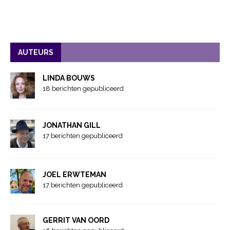
AUTEURS
LINDA BOUWS
18 berichten gepubliceerd
JONATHAN GILL
17 berichten gepubliceerd
JOEL ERWTEMAN
17 berichten gepubliceerd
GERRIT VAN OORD