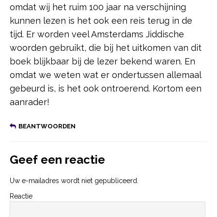
omdat wij het ruim 100 jaar na verschijning
kunnen lezen is het ook een reis terug in de
tijd. Er worden veel Amsterdams Jiddische
woorden gebruikt, die bij het uitkomen van dit
boek blijkbaar bij de lezer bekend waren. En
omdat we weten wat er ondertussen allemaal
gebeurd is, is het ook ontroerend. Kortom een
aanrader!
BEANTWOORDEN
Geef een reactie
Uw e-mailadres wordt niet gepubliceerd.
Reactie