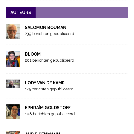
AUTEURS
SALOMON BOUMAN
239 berichten gepubliceerd
BLOOM
201 berichten gepubliceerd
LODY VAN DE KAMP
125 berichten gepubliceerd
EPHRAÏM GOLDSTOFF
108 berichten gepubliceerd