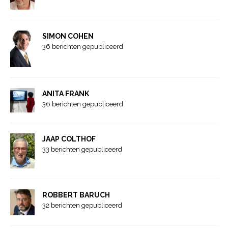
SIMON COHEN
36 berichten gepubliceerd
ANITA FRANK
36 berichten gepubliceerd
JAAP COLTHOF
33 berichten gepubliceerd
ROBBERT BARUCH
32 berichten gepubliceerd