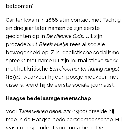
betoomen.’
Canter kwam in 1888 al in contact met Tachtig
en drie jaar later namen ze zijn eerste
gedichten op in
De Nieuwe Gids
. Uit zijn
prozadebuut
Bleek Mietje
rees al sociale
bewogenheid op. Zijn idealistische socialisme
spreekt met name uit zijn journalistieke werk:
met het kritische
Een droomer ter haringvangst
(1894), waarvoor hij een poosje meevoer met
vissers, werd hij de eerste sociale journalist.
Haagse bedelaarsgemeenschap
Voor
Twee weken bedelaar
(1900) draaide hij
mee in de Haagse bedelaarsgemeenschap. Hij
was correspondent voor nota bene De