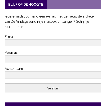
BLIJF OP DE HOOGTE
Iedere vrijdagochtend een e-mail met de nieuwste artikelen
van De Vrijdagavond in je mailbox ontvangen? Schrijf je
hieronder in.
E-mail
Voornaam
Achternaam
Verstuur