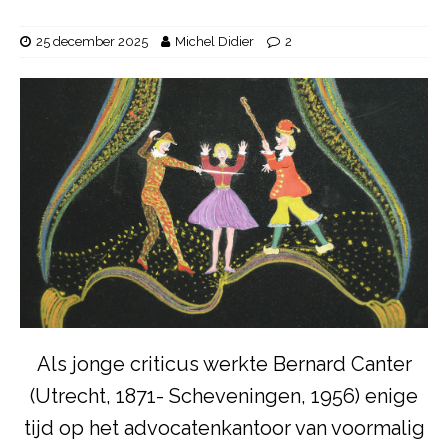
25 december 2025
Michel Didier
2
Als jonge criticus werkte Bernard Canter
(Utrecht, 1871- Scheveningen, 1956) enige
tijd op het advocatenkantoor van voormalig