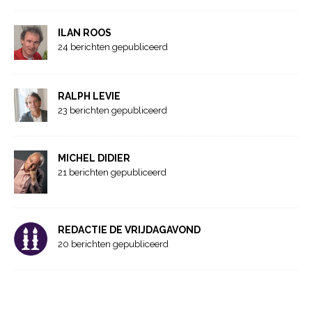
ILAN ROOS
24 berichten gepubliceerd
RALPH LEVIE
23 berichten gepubliceerd
MICHEL DIDIER
21 berichten gepubliceerd
REDACTIE DE VRIJDAGAVOND
20 berichten gepubliceerd