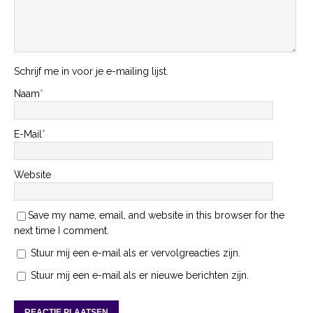
Schrijf me in voor je e-mailing lijst.
Naam
*
E-Mail
*
Website
Save my name, email, and website in this browser for the
next time I comment.
Stuur mij een e-mail als er vervolgreacties zijn.
Stuur mij een e-mail als er nieuwe berichten zijn.