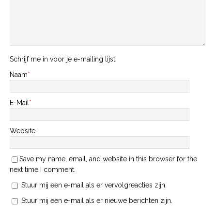
Schrijf me in voor je e-mailing lijst.
Naam
*
E-Mail
*
Website
Save my name, email, and website in this browser for the
next time I comment.
Stuur mij een e-mail als er vervolgreacties zijn.
Stuur mij een e-mail als er nieuwe berichten zijn.