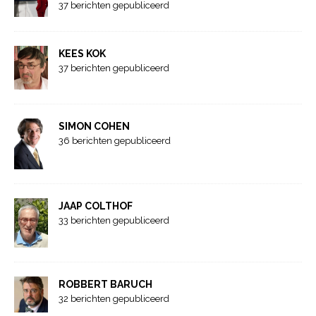
37 berichten gepubliceerd
KEES KOK
37 berichten gepubliceerd
SIMON COHEN
36 berichten gepubliceerd
JAAP COLTHOF
33 berichten gepubliceerd
ROBBERT BARUCH
32 berichten gepubliceerd