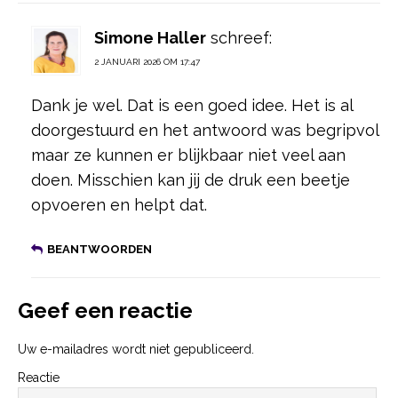
Simone Haller
schreef:
2 JANUARI 2026 OM 17:47
Dank je wel. Dat is een goed idee. Het is al
doorgestuurd en het antwoord was begripvol
maar ze kunnen er blijkbaar niet veel aan
doen. Misschien kan jij de druk een beetje
opvoeren en helpt dat.
BEANTWOORDEN
Geef een reactie
Uw e-mailadres wordt niet gepubliceerd.
Reactie