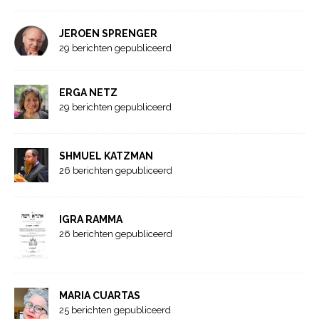
JEROEN SPRENGER
29 berichten gepubliceerd
ERGA NETZ
29 berichten gepubliceerd
SHMUEL KATZMAN
26 berichten gepubliceerd
IGRA RAMMA
26 berichten gepubliceerd
MARIA CUARTAS
25 berichten gepubliceerd