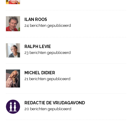
ILAN ROOS
24 berichten gepubliceerd
RALPH LEVIE
23 berichten gepubliceerd
MICHEL DIDIER
21 berichten gepubliceerd
REDACTIE DE VRIJDAGAVOND
20 berichten gepubliceerd