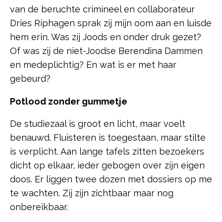
van de beruchte crimineel en collaborateur
Dries Riphagen sprak zij mijn oom aan en luisde
hem erin. Was zij Joods en onder druk gezet?
Of was zij de niet-Joodse Berendina Dammen
en medeplichtig? En wat is er met haar
gebeurd?
Potlood zonder gummetje
De studiezaal is groot en licht, maar voelt
benauwd. Fluisteren is toegestaan, maar stilte
is verplicht. Aan lange tafels zitten bezoekers
dicht op elkaar, ieder gebogen over zijn eigen
doos. Er liggen twee dozen met dossiers op me
te wachten. Zij zijn zichtbaar maar nog
onbereikbaar.