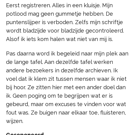
Eerst registreren. Alles in een kluisje. Mijn
potlood mag geen gummetje hebben. De
puntenslijper is verboden. Zelfs mijn schriftje
wordt bladzijde voor bladzijde gecontroleerd.
Alsof ik iets kom halen wat niet van mij is.
Pas daarna word ik begeleid naar mijn plek aan
de lange tafel. Aan dezelfde tafel werken
andere bezoekers in dezelfde archieven. Ik
voel dat ik klem zit tussen mensen waar ik niet
bij hoor. Ze zitten hier met een ander doel dan
ik. Geen poging om te begrijpen wat er is
gebeurd, maar om excuses te vinden voor wat
fout was. Ze buigen naar elkaar toe, fluisteren,
wijzen.
Geseponeerd