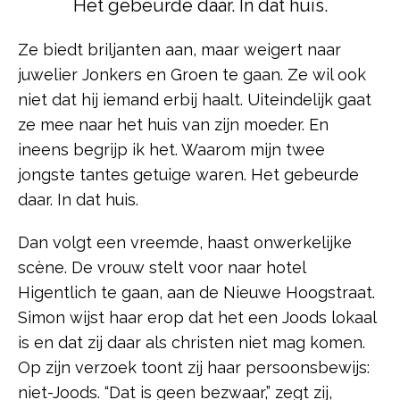
Het gebeurde daar. In dat huis.
Ze biedt briljanten aan, maar weigert naar
juwelier Jonkers en Groen te gaan. Ze wil ook
niet dat hij iemand erbij haalt. Uiteindelijk gaat
ze mee naar het huis van zijn moeder. En
ineens begrijp ik het. Waarom mijn twee
jongste tantes getuige waren. Het gebeurde
daar. In dat huis.
Dan volgt een vreemde, haast onwerkelijke
scène. De vrouw stelt voor naar hotel
Higentlich te gaan, aan de Nieuwe Hoogstraat.
Simon wijst haar erop dat het een Joods lokaal
is en dat zij daar als christen niet mag komen.
Op zijn verzoek toont zij haar persoonsbewijs:
niet-Joods. “Dat is geen bezwaar,” zegt zij,