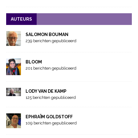
AUTEURS
SALOMON BOUMAN
239 berichten gepubliceerd
BLOOM
201 berichten gepubliceerd
LODY VAN DE KAMP
125 berichten gepubliceerd
EPHRAÏM GOLDSTOFF
109 berichten gepubliceerd