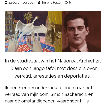
22 december 2025
Simone Haller
8
In de studiezaal van het Nationaal Archief zit
ik aan een lange tafel met dossiers over
verraad, arrestaties en deportaties.
Ik ben hier om onderzoek te doen naar het
verraad van mijn oom, Simon Bacherach, en
naar de omstandigheden waaronder hij is