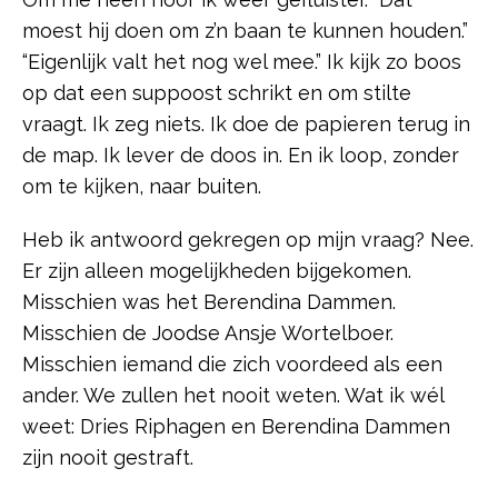
moest hij doen om z’n baan te kunnen houden.”
“Eigenlijk valt het nog wel mee.” Ik kijk zo boos
op dat een suppoost schrikt en om stilte
vraagt. Ik zeg niets. Ik doe de papieren terug in
de map. Ik lever de doos in. En ik loop, zonder
om te kijken, naar buiten.
Heb ik antwoord gekregen op mijn vraag? Nee.
Er zijn alleen mogelijkheden bijgekomen.
Misschien was het Berendina Dammen.
Misschien de Joodse Ansje Wortelboer.
Misschien iemand die zich voordeed als een
ander. We zullen het nooit weten. Wat ik wél
weet: Dries Riphagen en Berendina Dammen
zijn nooit gestraft.