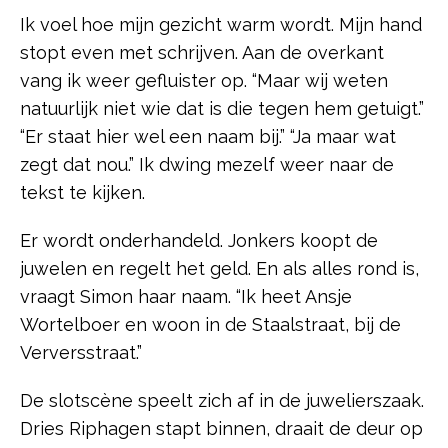
Ik voel hoe mijn gezicht warm wordt. Mijn hand
stopt even met schrijven. Aan de overkant
vang ik weer gefluister op. “Maar wij weten
natuurlijk niet wie dat is die tegen hem getuigt.”
“Er staat hier wel een naam bij.” “Ja maar wat
zegt dat nou.” Ik dwing mezelf weer naar de
tekst te kijken.
Er wordt onderhandeld. Jonkers koopt de
juwelen en regelt het geld. En als alles rond is,
vraagt Simon haar naam. “Ik heet Ansje
Wortelboer en woon in de Staalstraat, bij de
Verversstraat.”
De slotscène speelt zich af in de juwelierszaak.
Dries Riphagen stapt binnen, draait de deur op