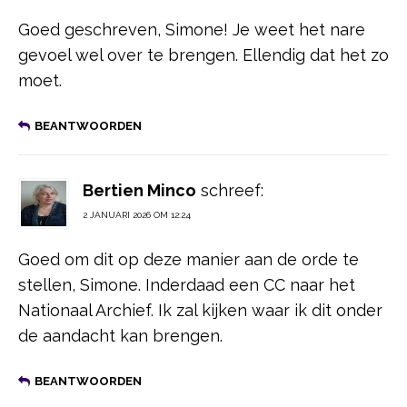
Goed geschreven, Simone! Je weet het nare
gevoel wel over te brengen. Ellendig dat het zo
moet.
BEANTWOORDEN
Bertien Minco
schreef:
2 JANUARI 2026 OM 12:24
Goed om dit op deze manier aan de orde te
stellen, Simone. Inderdaad een CC naar het
Nationaal Archief. Ik zal kijken waar ik dit onder
de aandacht kan brengen.
BEANTWOORDEN