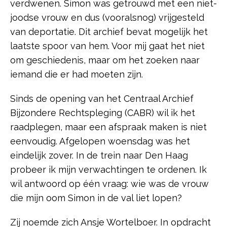
verdwenen. Simon was getrouwd met een niet-
joodse vrouw en dus (vooralsnog) vrijgesteld
van deportatie. Dit archief bevat mogelijk het
laatste spoor van hem. Voor mij gaat het niet
om geschiedenis, maar om het zoeken naar
iemand die er had moeten zijn.
Sinds de opening van het Centraal Archief
Bijzondere Rechtspleging (CABR) wil ik het
raadplegen, maar een afspraak maken is niet
eenvoudig. Afgelopen woensdag was het
eindelijk zover. In de trein naar Den Haag
probeer ik mijn verwachtingen te ordenen. Ik
wil antwoord op één vraag: wie was de vrouw
die mijn oom Simon in de val liet lopen?
Zij noemde zich Ansje Wortelboer. In opdracht