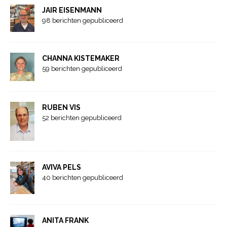
JAIR EISENMANN
98 berichten gepubliceerd
CHANNA KISTEMAKER
59 berichten gepubliceerd
RUBEN VIS
52 berichten gepubliceerd
AVIVA PELS
40 berichten gepubliceerd
ANITA FRANK