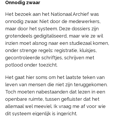
Onnodig zwaar
Het bezoek aan het Nationaal Archief was
onnodig zwaar. Niet door de medewerkers,
maar door het systeem. Deze dossiers zijn
grotendeels gedigitaliseerd, maar wie ze wil
inzien moet alsnog naar een studiezaal komen,
onder strenge regels: registratie, kluisjes,
gecontroleerde schriftjes, schrijven met
potlood onder toezicht.
Het gaat hier soms om het laatste teken van
leven van mensen die niet zijn teruggekomen.
Toch moeten nabestaanden dat lezen in een
openbare ruimte, tussen gefluister dat het
allemaal wel meeviel. Ik vraag me af voor wie
dit systeem eigenlijk is ingericht.