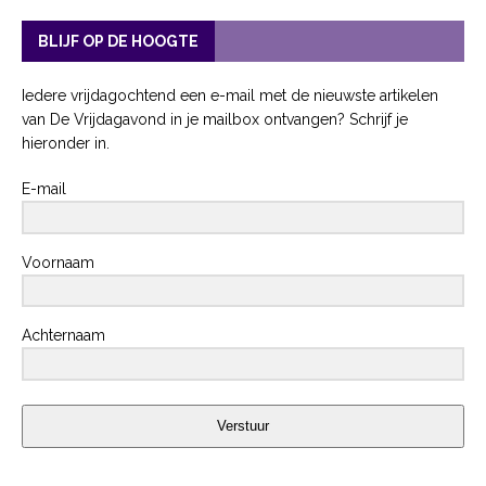
BLIJF OP DE HOOGTE
Iedere vrijdagochtend een e-mail met de nieuwste artikelen
van De Vrijdagavond in je mailbox ontvangen? Schrijf je
hieronder in.
E-mail
Voornaam
Achternaam
Verstuur