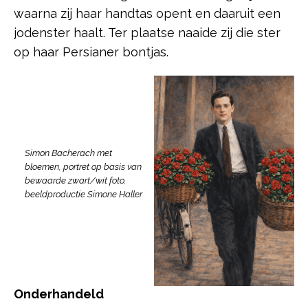
waarna zij haar handtas opent en daaruit een
jodenster haalt. Ter plaatse naaide zij die ster
op haar Persianer bontjas.
Simon Bacherach met
bloemen, portret op basis van
bewaarde zwart/wit foto,
beeldproductie Simone Haller
Onderhandeld