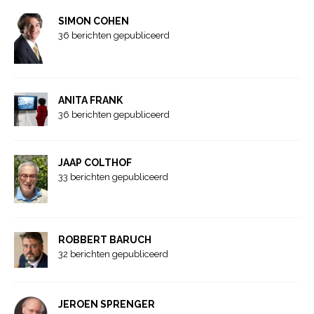
SIMON COHEN
36 berichten gepubliceerd
ANITA FRANK
36 berichten gepubliceerd
JAAP COLTHOF
33 berichten gepubliceerd
ROBBERT BARUCH
32 berichten gepubliceerd
JEROEN SPRENGER