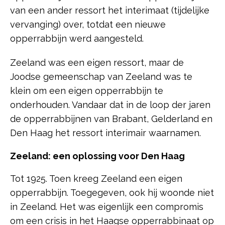
van een ander ressort het interimaat (tijdelijke
vervanging) over, totdat een nieuwe
opperrabbijn werd aangesteld.
Zeeland was een eigen ressort, maar de
Joodse gemeenschap van Zeeland was te
klein om een eigen opperrabbijn te
onderhouden. Vandaar dat in de loop der jaren
de opperrabbijnen van Brabant, Gelderland en
Den Haag het ressort interimair waarnamen.
Zeeland: een oplossing voor Den Haag
Tot 1925. Toen kreeg Zeeland een eigen
opperrabbijn. Toegegeven, ook hij woonde niet
in Zeeland. Het was eigenlijk een compromis
om een crisis in het Haagse opperrabbinaat op