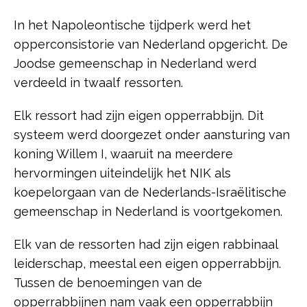
In het Napoleontische tijdperk werd het
opperconsistorie van Nederland opgericht. De
Joodse gemeenschap in Nederland werd
verdeeld in twaalf ressorten.
Elk ressort had zijn eigen opperrabbijn. Dit
systeem werd doorgezet onder aansturing van
koning Willem I, waaruit na meerdere
hervormingen uiteindelijk het NIK als
koepelorgaan van de Nederlands-Israëlitische
gemeenschap in Nederland is voortgekomen.
Elk van de ressorten had zijn eigen rabbinaal
leiderschap, meestal een eigen opperrabbijn.
Tussen de benoemingen van de
opperrabbijnen nam vaak een opperrabbijn