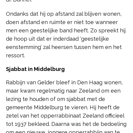
Ondanks dat hij op afstand zal blijven wonen,
doen afstand en ruimte er niet toe wanneer
men een geestelijke band heeft. Zo spreekt hij
de hoop uit dat er inderdaad ‘geestelijke
eenstemming’ zal heersen tussen hem en het
ressort.
Sjabbat in Middelburg
Rabbijn van Gelder bleef in Den Haag wonen,
maar kwam regelmatig naar Zeeland om een
lezing te houden of om sjabbat met de
gemeente Middelburg te vieren. Hij heeft de
zetel van het opperrabbinaat Zeeland officieel
tot 1937 bekleed. Daarna was het de bedoeling
om een nieuwe, jongere opperrabbijn aan te