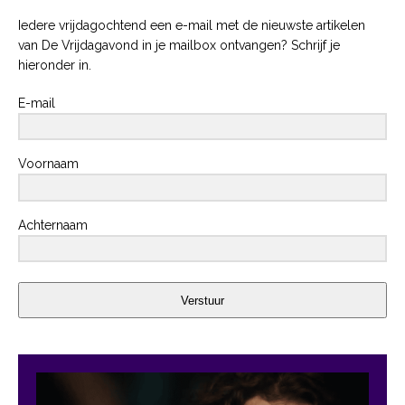
Iedere vrijdagochtend een e-mail met de nieuwste artikelen
van De Vrijdagavond in je mailbox ontvangen? Schrijf je
hieronder in.
E-mail
Voornaam
Achternaam
Verstuur