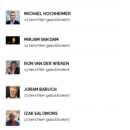
MICHAEL HOCHHEIMER
14 berichten gepubliceerd
MIRJAM VAN DAM
14 berichten gepubliceerd
RON VAN DER WIEKEN
13 berichten gepubliceerd
JORAM BARUCH
13 berichten gepubliceerd
IZAK SALOMONS
13 berichten gepubliceerd