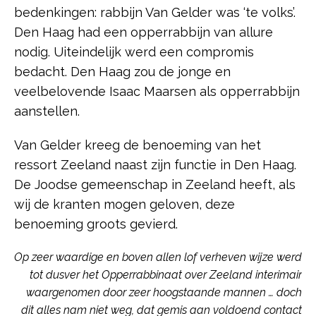
bedenkingen: rabbijn Van Gelder was ‘te volks’.
Den Haag had een opperrabbijn van allure
nodig. Uiteindelijk werd een compromis
bedacht. Den Haag zou de jonge en
veelbelovende Isaac Maarsen als opperrabbijn
aanstellen.
Van Gelder kreeg de benoeming van het
ressort Zeeland naast zijn functie in Den Haag.
De Joodse gemeenschap in Zeeland heeft, als
wij de kranten mogen geloven, deze
benoeming groots gevierd.
Op zeer waardige en boven allen lof verheven wijze werd
tot dusver het Opperrabbinaat over Zeeland interimair
waargenomen door zeer hoogstaande mannen … doch
dit alles nam niet weg, dat gemis aan voldoend contact