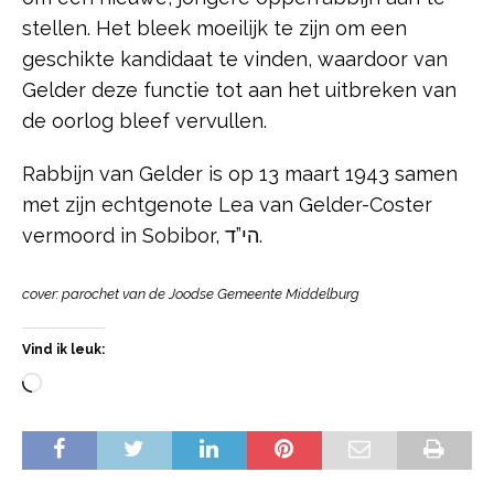
stellen. Het bleek moeilijk te zijn om een
geschikte kandidaat te vinden, waardoor van
Gelder deze functie tot aan het uitbreken van
de oorlog bleef vervullen.
Rabbijn van Gelder is op 13 maart 1943 samen
met zijn echtgenote Lea van Gelder-Coster
vermoord in Sobibor, הי”ד.
cover: parochet van de Joodse Gemeente Middelburg
Vind ik leuk: