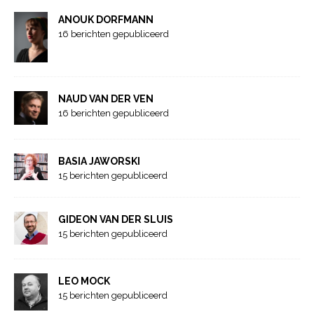
ANOUK DORFMANN
16 berichten gepubliceerd
NAUD VAN DER VEN
16 berichten gepubliceerd
BASIA JAWORSKI
15 berichten gepubliceerd
GIDEON VAN DER SLUIS
15 berichten gepubliceerd
LEO MOCK
15 berichten gepubliceerd