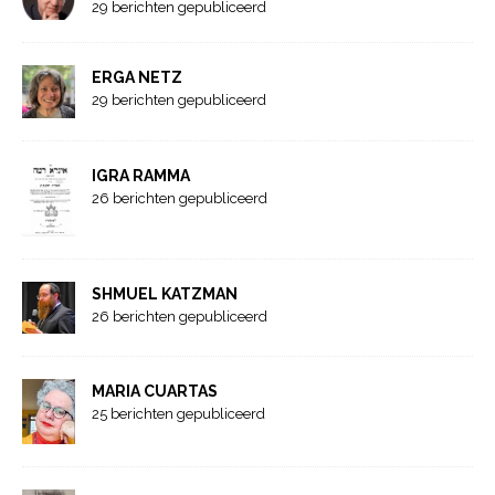
29 berichten gepubliceerd
ERGA NETZ
29 berichten gepubliceerd
IGRA RAMMA
26 berichten gepubliceerd
SHMUEL KATZMAN
26 berichten gepubliceerd
MARIA CUARTAS
25 berichten gepubliceerd