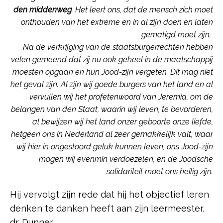
den middenweg
. Het leert ons, dat de mensch zich moet
onthouden van het extreme en in al zijn doen en laten
gematigd moet zijn.
Na de verkrijging van de staatsburgerrechten hebben
velen gemeend dat zij nu ook geheel in de maatschappij
moesten opgaan en hun Jood-zijn vergeten. Dit mag niet
het geval zijn. Al zijn wij goede burgers van het land en al
vervullen wij het profetenwoord van Jeremia, om de
belangen van den Staat, waarin wij leven, te bevorderen,
al bewijzen wij het land onzer geboorte onze liefde,
hetgeen ons in Nederland al zeer gemakkelijk valt, waar
wij hier in ongestoord geluk kunnen leven, ons Jood-zijn
mogen wij evenmin verdoezelen, en de Joodsche
solidariteit moet ons heilig zijn.
Hij vervolgt zijn rede dat hij het objectief leren
denken te danken heeft aan zijn leermeester,
dr. Dunner.