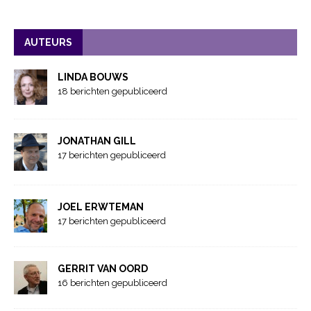
AUTEURS
LINDA BOUWS
18 berichten gepubliceerd
JONATHAN GILL
17 berichten gepubliceerd
JOEL ERWTEMAN
17 berichten gepubliceerd
GERRIT VAN OORD
16 berichten gepubliceerd