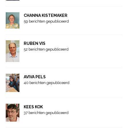
CHANNA KISTEMAKER
59 berichten gepubliceerd
RUBEN VIS
52 berichten gepubliceerd
AVIVA PELS
40 berichten gepubliceerd
KEES KOK
37 berichten gepubliceerd