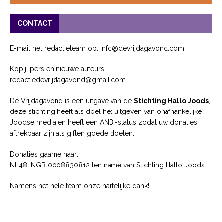
CONTACT
E-mail het redactieteam op: info@devrijdagavond.com
Kopij, pers en nieuwe auteurs:
redactiedevrijdagavond@gmail.com
De Vrijdagavond is een uitgave van de
Stichting Hallo Joods
,
deze stichting heeft als doel het uitgeven van onafhankelijke
Joodse media en heeft een ANBI-status zodat uw donaties
aftrekbaar zijn als giften goede doelen.
Donaties gaarne naar:
NL48 INGB 0008830812 ten name van Stichting Hallo Joods.
Namens het hele team onze hartelijke dank!