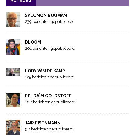
AUTEURS
SALOMON BOUMAN
239 berichten gepubliceerd
BLOOM
201 berichten gepubliceerd
LODY VAN DE KAMP
125 berichten gepubliceerd
EPHRAÏM GOLDSTOFF
108 berichten gepubliceerd
JAIR EISENMANN
98 berichten gepubliceerd