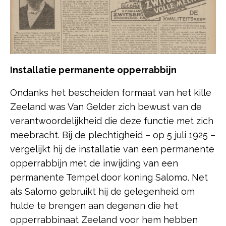
Installatie permanente opperrabbijn
Ondanks het bescheiden formaat van het kille
Zeeland was Van Gelder zich bewust van de
verantwoordelijkheid die deze functie met zich
meebracht. Bij de plechtigheid – op 5 juli 1925 –
vergelijkt hij de installatie van een permanente
opperrabbijn met de inwijding van een
permanente Tempel door koning Salomo. Net
als Salomo gebruikt hij de gelegenheid om
hulde te brengen aan degenen die het
opperrabbinaat Zeeland voor hem hebben