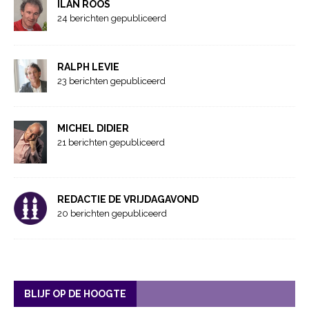
ILAN ROOS
24 berichten gepubliceerd
RALPH LEVIE
23 berichten gepubliceerd
MICHEL DIDIER
21 berichten gepubliceerd
REDACTIE DE VRIJDAGAVOND
20 berichten gepubliceerd
BLIJF OP DE HOOGTE