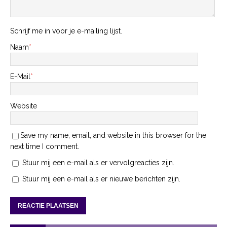
Schrijf me in voor je e-mailing lijst.
Naam
*
E-Mail
*
Website
Save my name, email, and website in this browser for the
next time I comment.
Stuur mij een e-mail als er vervolgreacties zijn.
Stuur mij een e-mail als er nieuwe berichten zijn.