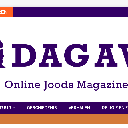
REN
LTUUR
GESCHIEDENIS
VERHALEN
RELIGIE EN 