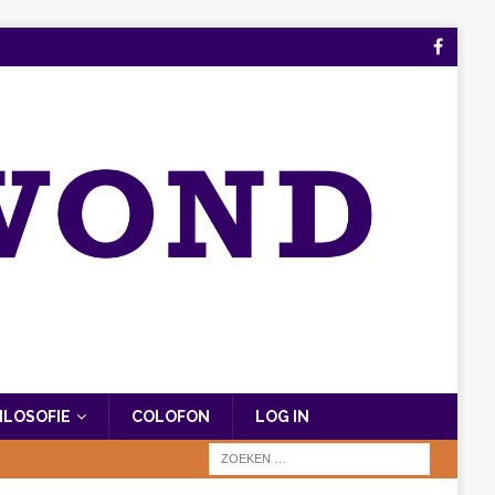
FILOSOFIE
COLOFON
LOG IN