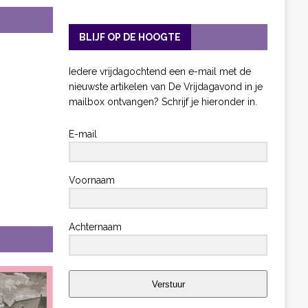
BLIJF OP DE HOOGTE
Iedere vrijdagochtend een e-mail met de
nieuwste artikelen van De Vrijdagavond in je
mailbox ontvangen? Schrijf je hieronder in.
E-mail
Voornaam
Achternaam
Verstuur