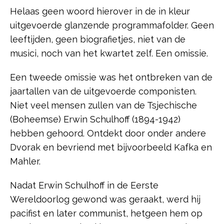
Helaas geen woord hierover in de in kleur
uitgevoerde glanzende programmafolder. Geen
leeftijden, geen biografietjes, niet van de
musici, noch van het kwartet zelf. Een omissie.
Een tweede omissie was het ontbreken van de
jaartallen van de uitgevoerde componisten.
Niet veel mensen zullen van de Tsjechische
(Boheemse) Erwin Schulhoff (1894-1942)
hebben gehoord. Ontdekt door onder andere
Dvorak en bevriend met bijvoorbeeld Kafka en
Mahler.
Nadat Erwin Schulhoff in de Eerste
Wereldoorlog gewond was geraakt, werd hij
pacifist en later communist, hetgeen hem op