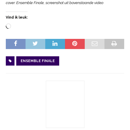
cover: Ensemble Finale, screenshot uit bovenstaande video
Vind ik leuk:
ENSEMBLE FINALE