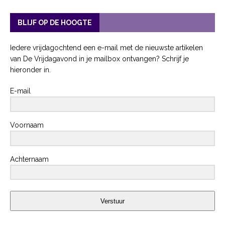
BLIJF OP DE HOOGTE
Iedere vrijdagochtend een e-mail met de nieuwste artikelen
van De Vrijdagavond in je mailbox ontvangen? Schrijf je
hieronder in.
E-mail
Voornaam
Achternaam
Verstuur