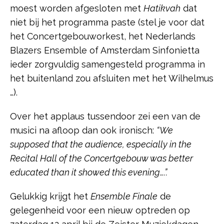
moest worden afgesloten met
Hatikvah
dat
niet bij het programma paste (stel je voor dat
het Concertgebouworkest, het Nederlands
Blazers Ensemble of Amsterdam Sinfonietta
ieder zorgvuldig samengesteld programma in
het buitenland zou afsluiten met het Wilhelmus
…).
Over het applaus tussendoor zei een van de
musici na afloop dan ook ironisch:
“We
supposed that the audience, especially in the
Recital Hall of the Concertgebouw was better
educated than it showed this evening….”.
Gelukkig krijgt het
Ensemble Finale
de
gelegenheid voor een nieuw optreden op