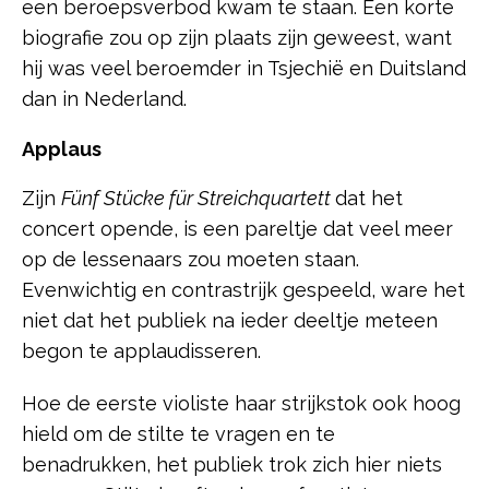
een beroepsverbod kwam te staan. Een korte
biografie zou op zijn plaats zijn geweest, want
hij was veel beroemder in Tsjechië en Duitsland
dan in Nederland.
Applaus
Zijn
Fünf Stücke für Streichquartett
dat het
concert opende, is een pareltje dat veel meer
op de lessenaars zou moeten staan.
Evenwichtig en contrastrijk gespeeld, ware het
niet dat het publiek na ieder deeltje meteen
begon te applaudisseren.
Hoe de eerste violiste haar strijkstok ook hoog
hield om de stilte te vragen en te
benadrukken, het publiek trok zich hier niets