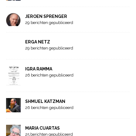
JEROEN SPRENGER
29 berichten gepubliceerd
ERGA NETZ
29 berichten gepubliceerd
IGRA RAMMA
26 berichten gepubliceerd
SHMUEL KATZMAN
26 berichten gepubliceerd
MARIA CUARTAS
25 berichten gepubliceerd