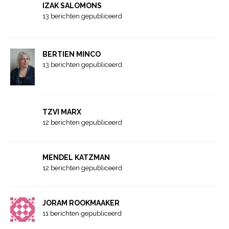
IZAK SALOMONS
13 berichten gepubliceerd
BERTIEN MINCO
13 berichten gepubliceerd
TZVI MARX
12 berichten gepubliceerd
MENDEL KATZMAN
12 berichten gepubliceerd
JORAM ROOKMAAKER
11 berichten gepubliceerd