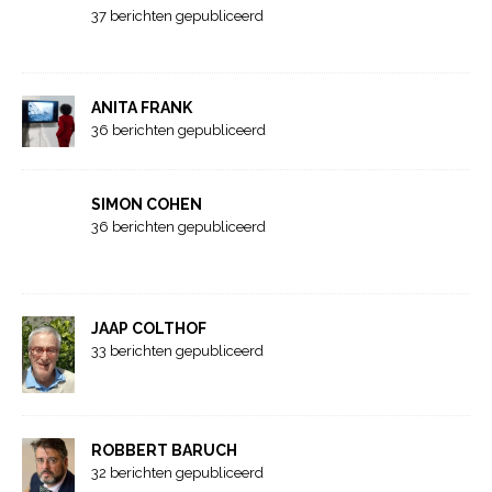
37 berichten gepubliceerd
ANITA FRANK
36 berichten gepubliceerd
SIMON COHEN
36 berichten gepubliceerd
JAAP COLTHOF
33 berichten gepubliceerd
ROBBERT BARUCH
32 berichten gepubliceerd