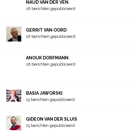
NAUD VAN DER VEN
16 berichten gepubliceerd
GERRIT VAN OORD
16 berichten gepubliceerd
ANOUK DORFMANN
16 berichten gepubliceerd
BASIA JAWORSKI
15 berichten gepubliceerd
GIDEON VAN DER SLUIS
15 berichten gepubliceerd