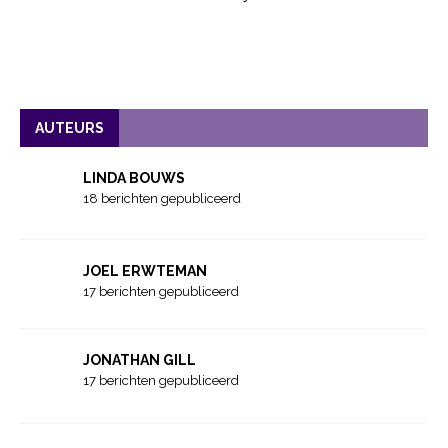
AUTEURS
LINDA BOUWS
18 berichten gepubliceerd
JOEL ERWTEMAN
17 berichten gepubliceerd
JONATHAN GILL
17 berichten gepubliceerd