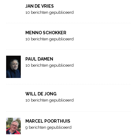
JAN DE VRIES
10 berichten gepubliceerd
MENNO SCHOKKER
10 berichten gepubliceerd
PAUL DAMEN
10 berichten gepubliceerd
WILL DE JONG
10 berichten gepubliceerd
MARCEL POORTHUIS
9 berichten gepubliceerd