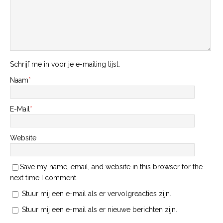
Schrijf me in voor je e-mailing lijst.
Naam
*
E-Mail
*
Website
Save my name, email, and website in this browser for the
next time I comment.
Stuur mij een e-mail als er vervolgreacties zijn.
Stuur mij een e-mail als er nieuwe berichten zijn.