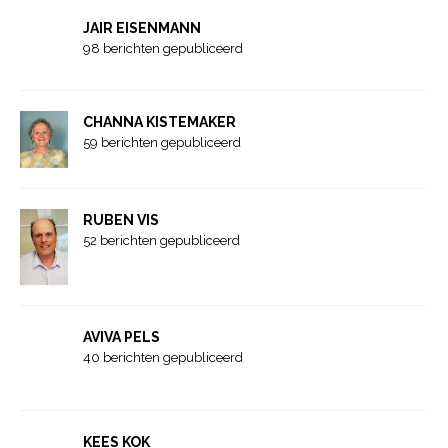
JAIR EISENMANN
98 berichten gepubliceerd
CHANNA KISTEMAKER
59 berichten gepubliceerd
RUBEN VIS
52 berichten gepubliceerd
AVIVA PELS
40 berichten gepubliceerd
KEES KOK