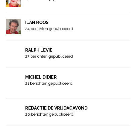
ILAN ROOS
24 berichten gepubliceerd
RALPH LEVIE
23 berichten gepubliceerd
MICHEL DIDIER
21 berichten gepubliceerd
REDACTIE DE VRIJDAGAVOND
20 berichten gepubliceerd