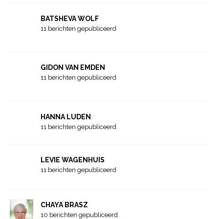
BATSHEVA WOLF
11 berichten gepubliceerd
GIDON VAN EMDEN
11 berichten gepubliceerd
HANNA LUDEN
11 berichten gepubliceerd
LEVIE WAGENHUIS
11 berichten gepubliceerd
CHAYA BRASZ
10 berichten gepubliceerd