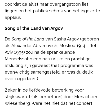
doordat de altist haar overgangstoon liet
liggen en het publiek schrok van het ingezette
applaus.
Song of the Land van Argov
De
Song of the Land
van Sasha Argov (geboren
als Alexander Abramovich, Moskou 1914 – Tel
Aviv 1995) zou na de sprankelende
Mendelssohn een natuurlijke en prachtige
afsluiting zijn geweest (het programma was
evenwichtig samengesteld, er was duidelijk
over nagedacht).
Zeker in de liefdevolle bewerking voor
strijkkwartet (als eerbetoon) door Menachem
Wiesenberg. Ware het niet dat het concert