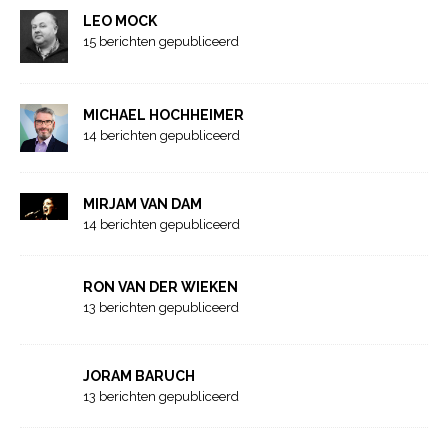
LEO MOCK
15 berichten gepubliceerd
MICHAEL HOCHHEIMER
14 berichten gepubliceerd
MIRJAM VAN DAM
14 berichten gepubliceerd
RON VAN DER WIEKEN
13 berichten gepubliceerd
JORAM BARUCH
13 berichten gepubliceerd