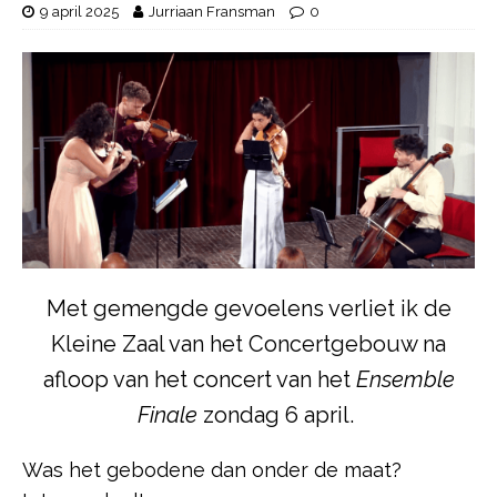
9 april 2025
Jurriaan Fransman
0
Met gemengde gevoelens verliet ik de
Kleine Zaal van het Concertgebouw na
afloop van het concert van het
Ensemble
Finale
zondag 6 april.
Was het gebodene dan onder de maat?