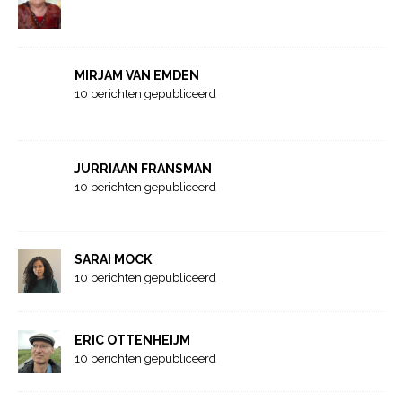
MIRJAM VAN EMDEN
10 berichten gepubliceerd
JURRIAAN FRANSMAN
10 berichten gepubliceerd
SARAI MOCK
10 berichten gepubliceerd
ERIC OTTENHEIJM
10 berichten gepubliceerd