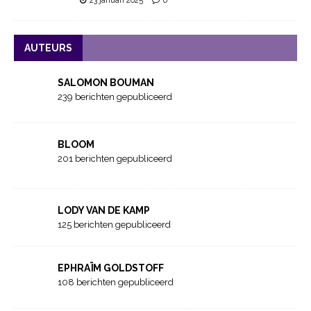
23 januari 2025
0
AUTEURS
SALOMON BOUMAN
239 berichten gepubliceerd
BLOOM
201 berichten gepubliceerd
LODY VAN DE KAMP
125 berichten gepubliceerd
EPHRAÏM GOLDSTOFF
108 berichten gepubliceerd