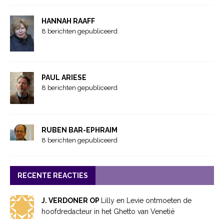
HANNAH RAAFF
8 berichten gepubliceerd
PAUL ARIESE
8 berichten gepubliceerd
RUBEN BAR-EPHRAIM
8 berichten gepubliceerd
RECENTE REACTIES
J. VERDONER OP
Lilly en Levie ontmoeten de
hoofdredacteur in het Ghetto van Venetië