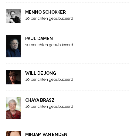
MENNO SCHOKKER
10 berichten gepubliceerd
PAUL DAMEN
10 berichten gepubliceerd
WILL DE JONG
10 berichten gepubliceerd
CHAYA BRASZ
10 berichten gepubliceerd
MIRJAM VAN EMDEN