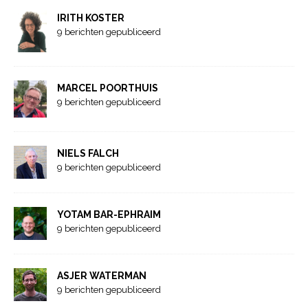
IRITH KOSTER
9 berichten gepubliceerd
MARCEL POORTHUIS
9 berichten gepubliceerd
NIELS FALCH
9 berichten gepubliceerd
YOTAM BAR-EPHRAIM
9 berichten gepubliceerd
ASJER WATERMAN
9 berichten gepubliceerd