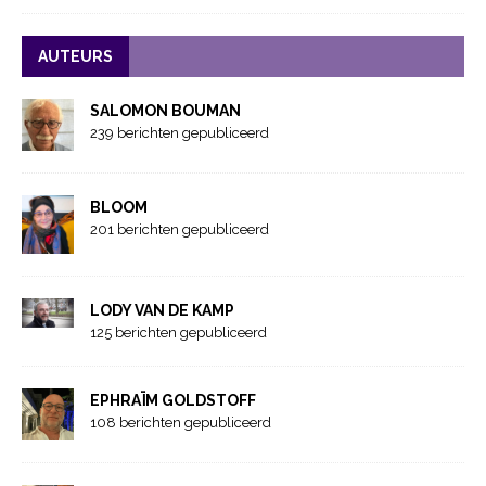
AUTEURS
SALOMON BOUMAN
239 berichten gepubliceerd
BLOOM
201 berichten gepubliceerd
LODY VAN DE KAMP
125 berichten gepubliceerd
EPHRAÏM GOLDSTOFF
108 berichten gepubliceerd