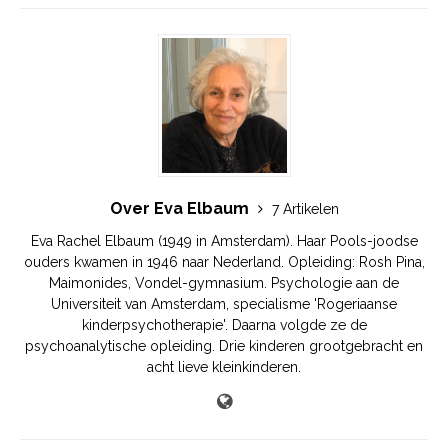
Over Eva Elbaum
7 Artikelen
Eva Rachel Elbaum (1949 in Amsterdam). Haar Pools-joodse
ouders kwamen in 1946 naar Nederland. Opleiding: Rosh Pina,
Maimonides, Vondel-gymnasium. Psychologie aan de
Universiteit van Amsterdam, specialisme 'Rogeriaanse
kinderpsychotherapie'. Daarna volgde ze de
psychoanalytische opleiding. Drie kinderen grootgebracht en
acht lieve kleinkinderen.