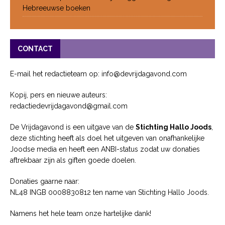
Hebreeuwse boeken
CONTACT
E-mail het redactieteam op: info@devrijdagavond.com
Kopij, pers en nieuwe auteurs:
redactiedevrijdagavond@gmail.com
De Vrijdagavond is een uitgave van de
Stichting Hallo Joods
,
deze stichting heeft als doel het uitgeven van onafhankelijke
Joodse media en heeft een ANBI-status zodat uw donaties
aftrekbaar zijn als giften goede doelen.
Donaties gaarne naar:
NL48 INGB 0008830812 ten name van Stichting Hallo Joods.
Namens het hele team onze hartelijke dank!