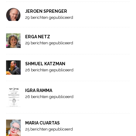
JEROEN SPRENGER
29 berichten gepubliceerd
ERGA NETZ
29 berichten gepubliceerd
SHMUEL KATZMAN
26 berichten gepubliceerd
IGRA RAMMA
26 berichten gepubliceerd
MARIA CUARTAS
25 berichten gepubliceerd