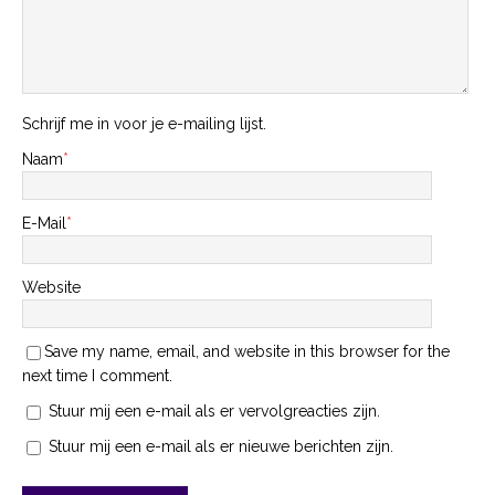
Schrijf me in voor je e-mailing lijst.
Naam
*
E-Mail
*
Website
Save my name, email, and website in this browser for the
next time I comment.
Stuur mij een e-mail als er vervolgreacties zijn.
Stuur mij een e-mail als er nieuwe berichten zijn.