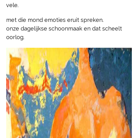
vele.
met die mond emoties eruit spreken.
onze dagelijkse schoonmaak en dat scheelt
oorlog.