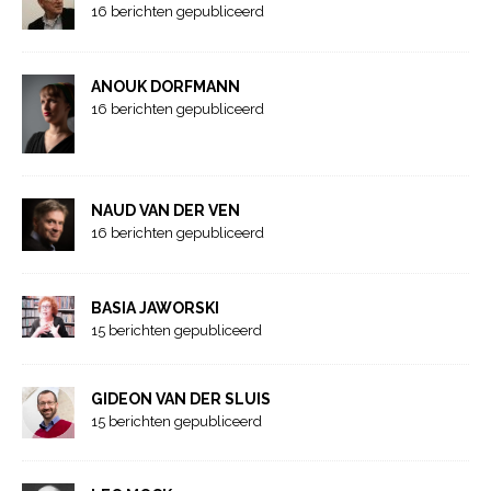
16 berichten gepubliceerd
ANOUK DORFMANN
16 berichten gepubliceerd
NAUD VAN DER VEN
16 berichten gepubliceerd
BASIA JAWORSKI
15 berichten gepubliceerd
GIDEON VAN DER SLUIS
15 berichten gepubliceerd