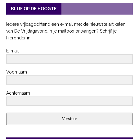
BLIJF OP DE HOOGTE
Iedere vrijdagochtend een e-mail met de nieuwste artikelen
van De Vrijdagavond in je mailbox ontvangen? Schrijf je
hieronder in.
E-mail
Voornaam
Achternaam
Verstuur