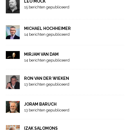
LEO MOCK
15 berichten gepubliceerd
MICHAEL HOCHHEIMER
14 berichten gepubliceerd
MIRJAM VAN DAM
14 berichten gepubliceerd
RON VAN DER WIEKEN
13 berichten gepubliceerd
JORAM BARUCH
13 berichten gepubliceerd
IZAK SALOMONS