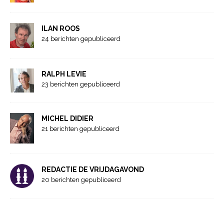
ILAN ROOS
24 berichten gepubliceerd
RALPH LEVIE
23 berichten gepubliceerd
MICHEL DIDIER
21 berichten gepubliceerd
REDACTIE DE VRIJDAGAVOND
20 berichten gepubliceerd