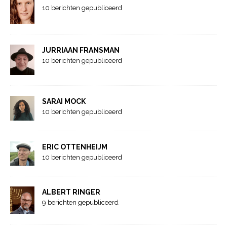
10 berichten gepubliceerd
JURRIAAN FRANSMAN
10 berichten gepubliceerd
SARAI MOCK
10 berichten gepubliceerd
ERIC OTTENHEIJM
10 berichten gepubliceerd
ALBERT RINGER
9 berichten gepubliceerd