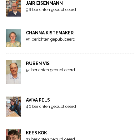
JAIR EISENMANN
98 berichten gepubliceerd
CHANNA KISTEMAKER
59 berichten gepubliceerd
RUBEN VIS
52 berichten gepubliceerd
AVIVA PELS
40 berichten gepubliceerd
KEES KOK
37 berichten gepubliceerd