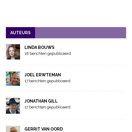
AUTEURS
LINDA BOUWS
18 berichten gepubliceerd
JOEL ERWTEMAN
17 berichten gepubliceerd
JONATHAN GILL
17 berichten gepubliceerd
GERRIT VAN OORD