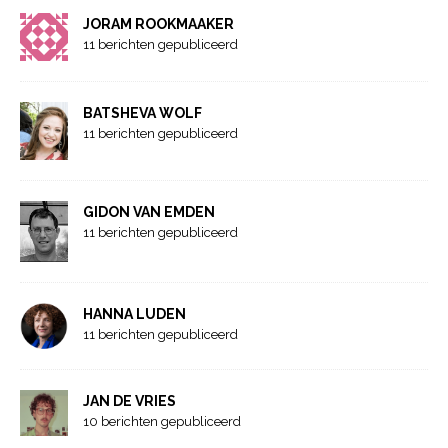
JORAM ROOKMAAKER
11 berichten gepubliceerd
BATSHEVA WOLF
11 berichten gepubliceerd
GIDON VAN EMDEN
11 berichten gepubliceerd
HANNA LUDEN
11 berichten gepubliceerd
JAN DE VRIES
10 berichten gepubliceerd