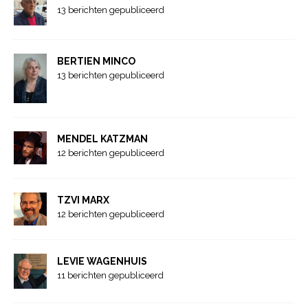
13 berichten gepubliceerd
BERTIEN MINCO
13 berichten gepubliceerd
MENDEL KATZMAN
12 berichten gepubliceerd
TZVI MARX
12 berichten gepubliceerd
LEVIE WAGENHUIS
11 berichten gepubliceerd