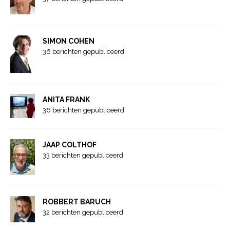
SIMON COHEN
36 berichten gepubliceerd
ANITA FRANK
36 berichten gepubliceerd
JAAP COLTHOF
33 berichten gepubliceerd
ROBBERT BARUCH
32 berichten gepubliceerd