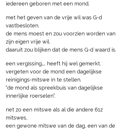
iedereen geboren met een mond.
met het geven van de vrije wil was G-d
vastbesloten.
de mens moest en zou voorzien worden van
zijn eigen vrije wil.
daaruit zou blijken dat de mens G-d waard is.
een vergissing….. heeft hij wel gemerkt.
vergeten voor de mond een dagelijkse
reinigings-mitswe in te stellen.
“de mond als spreekbuis van dagelijkse
innerlijke roerselen”.
net zo een mitswe als al die andere 612
mitswes,
een gewone mitswe van de dag, een van de