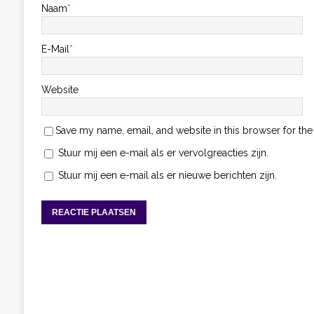
Naam
*
E-Mail
*
Website
Save my name, email, and website in this browser for the
Stuur mij een e-mail als er vervolgreacties zijn.
Stuur mij een e-mail als er nieuwe berichten zijn.