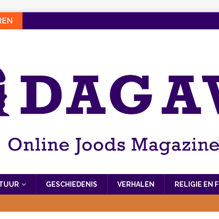
REN
LTUUR
GESCHIEDENIS
VERHALEN
RELIGIE EN 