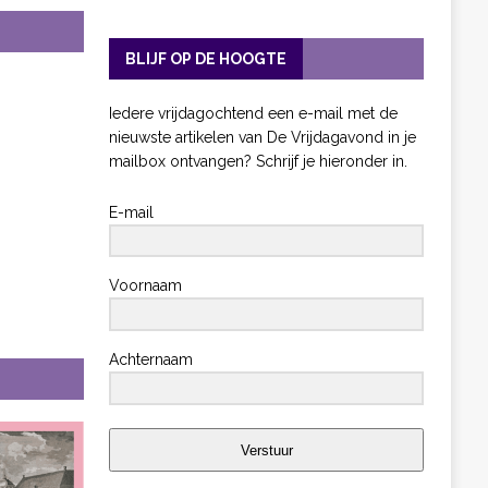
BLIJF OP DE HOOGTE
Iedere vrijdagochtend een e-mail met de
nieuwste artikelen van De Vrijdagavond in je
mailbox ontvangen? Schrijf je hieronder in.
E-mail
Voornaam
Achternaam
Verstuur