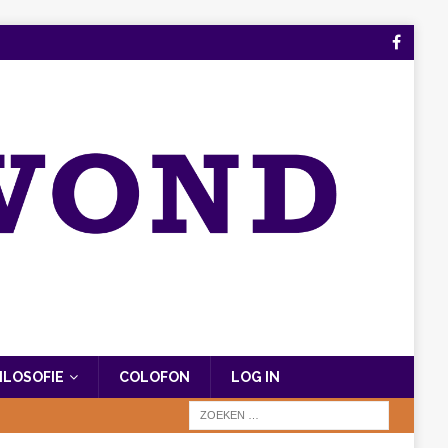
FILOSOFIE
COLOFON
LOG IN