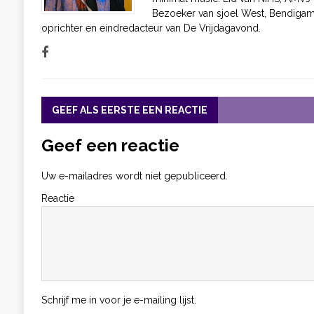
Bezoeker van sjoel West, Bendigam
oprichter en eindredacteur van De Vrijdagavond.
GEEF ALS EERSTE EEN REACTIE
Geef een reactie
Uw e-mailadres wordt niet gepubliceerd.
Reactie
Schrijf me in voor je e-mailing lijst.