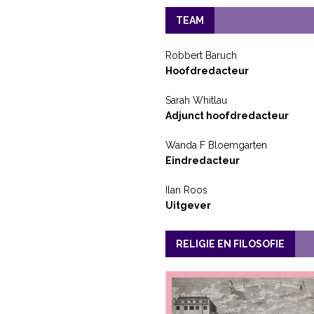
TEAM
Robbert Baruch
Hoofdredacteur
Sarah Whitlau
Adjunct hoofdredacteur
Wanda F Bloemgarten
Eindredacteur
Ilan Roos
Uitgever
RELIGIE EN FILOSOFIE