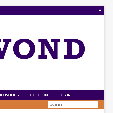
FILOSOFIE
COLOFON
LOG IN