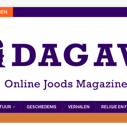
REN
LTUUR
GESCHIEDENIS
VERHALEN
RELIGIE EN 