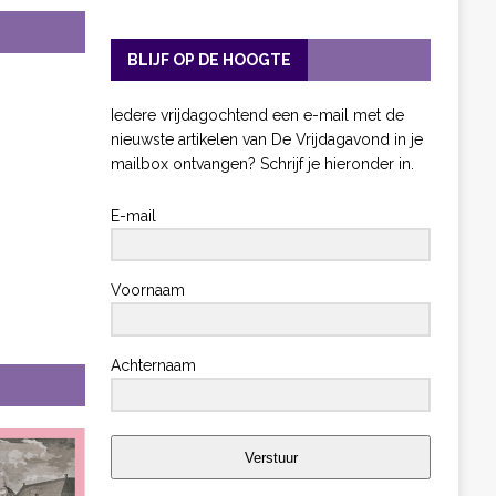
BLIJF OP DE HOOGTE
Iedere vrijdagochtend een e-mail met de
nieuwste artikelen van De Vrijdagavond in je
mailbox ontvangen? Schrijf je hieronder in.
E-mail
Voornaam
Achternaam
Verstuur