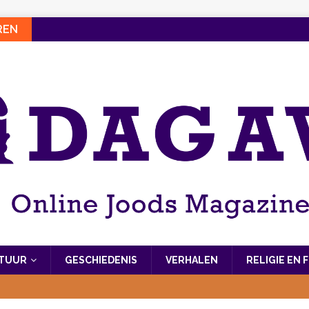
REN
LTUUR
GESCHIEDENIS
VERHALEN
RELIGIE EN 