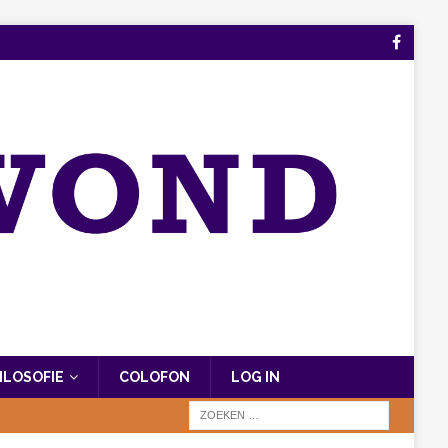
FILOSOFIE
COLOFON
LOG IN