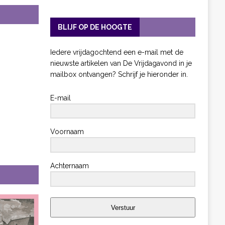
BLIJF OP DE HOOGTE
Iedere vrijdagochtend een e-mail met de
nieuwste artikelen van De Vrijdagavond in je
mailbox ontvangen? Schrijf je hieronder in.
E-mail
Voornaam
Achternaam
Verstuur