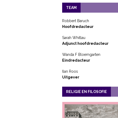
TEAM
Robbert Baruch
Hoofdredacteur
Sarah Whitlau
Adjunct hoofdredacteur
Wanda F Bloemgarten
Eindredacteur
Ilan Roos
Uitgever
RELIGIE EN FILOSOFIE