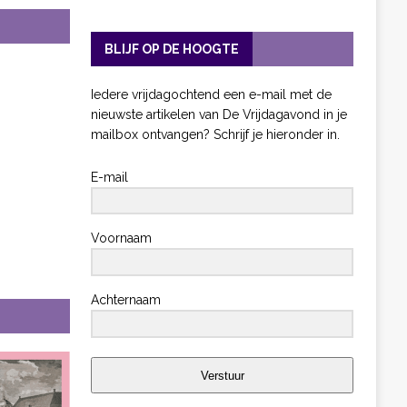
BLIJF OP DE HOOGTE
Iedere vrijdagochtend een e-mail met de
nieuwste artikelen van De Vrijdagavond in je
mailbox ontvangen? Schrijf je hieronder in.
E-mail
Voornaam
Achternaam
Verstuur