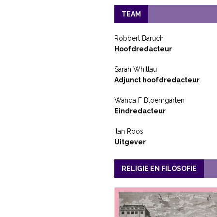
TEAM
Robbert Baruch
Hoofdredacteur
Sarah Whitlau
Adjunct hoofdredacteur
Wanda F Bloemgarten
Eindredacteur
Ilan Roos
Uitgever
RELIGIE EN FILOSOFIE