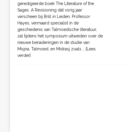
geredigeerde boek The Literature of the
Sages. A Revisioning dat vorig jaar
verscheen bij Brill in Leiden. Professor
Hayes, vermaard specialist in de
geschiedenis van Talmoedische literatuur,
zal tijdens het symposium uitweiden over de
nieuwe benaderingen in de studie van
Misjna, Talmoed, en Midrasj zoals
… [Lees
verder]