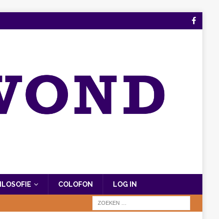
FILOSOFIE
COLOFON
LOG IN