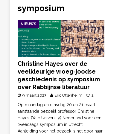
symposium
NIEUWS
Christine Hayes over de
veelkleurige vroeg-joodse
geschiedenis op symposium
over Rabbijnse literatuur
9 maart 2023
Eric Ottenheijm
2
Op maandag en dinsdag 20 en 21 maart
aanstaande bezoekt professor Christine
Hayes (Yale University) Nederland voor een
tweedaags symposium in Utrecht.
Aanleiding voor het bezoek is het door haar