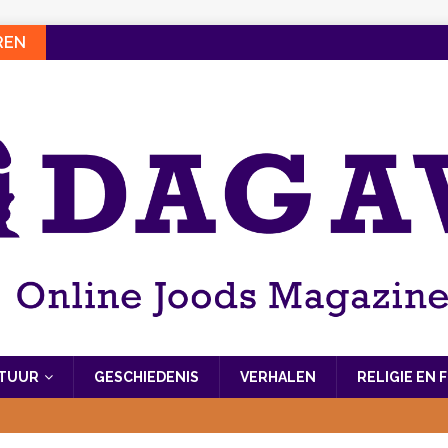
REN
LTUUR
GESCHIEDENIS
VERHALEN
RELIGIE EN 