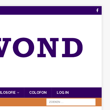
FILOSOFIE
COLOFON
LOG IN