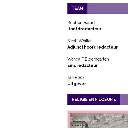
TEAM
Robbert Baruch
Hoofdredacteur
Sarah Whitlau
Adjunct hoofdredacteur
Wanda F Bloemgarten
Eindredacteur
Ilan Roos
Uitgever
RELIGIE EN FILOSOFIE