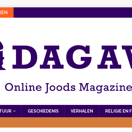
REN
LTUUR
GESCHIEDENIS
VERHALEN
RELIGIE EN 