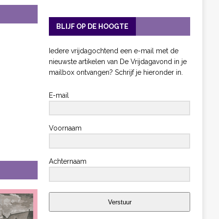
BLIJF OP DE HOOGTE
Iedere vrijdagochtend een e-mail met de
nieuwste artikelen van De Vrijdagavond in je
mailbox ontvangen? Schrijf je hieronder in.
E-mail
Voornaam
Achternaam
Verstuur