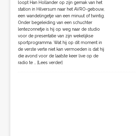
loopt Han Hollander op zijn gemak van het
station in Hilversum naar het AVRO-gebouw,
een wandelingetje van een minuut of twintig.
Onder begeleiding van een schuchter
lentezonnetje is hij op weg naar de studio
voor de presentatie van zijn wekelijkse
sportprogramma. Wat hij op dit moment in
de verste verte niet kan vermoeden is dat hij
die avond voor de laatste keer live op de
radio te
… [Lees verder]