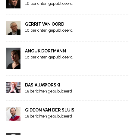
16 berichten gepubliceerd
GERRIT VAN OORD
16 berichten gepubliceerd
ANOUK DORFMANN
16 berichten gepubliceerd
BASIA JAWORSKI
15 berichten gepubliceerd
GIDEON VAN DER SLUIS
15 berichten gepubliceerd