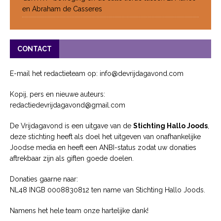
en Abraham de Casseres
CONTACT
E-mail het redactieteam op: info@devrijdagavond.com
Kopij, pers en nieuwe auteurs:
redactiedevrijdagavond@gmail.com
De Vrijdagavond is een uitgave van de
Stichting Hallo Joods
,
deze stichting heeft als doel het uitgeven van onafhankelijke
Joodse media en heeft een ANBI-status zodat uw donaties
aftrekbaar zijn als giften goede doelen.
Donaties gaarne naar:
NL48 INGB 0008830812 ten name van Stichting Hallo Joods.
Namens het hele team onze hartelijke dank!