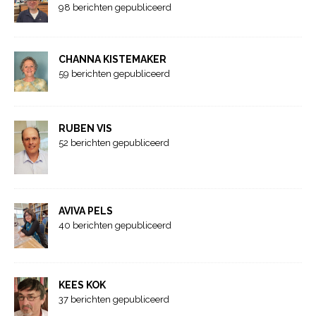
98 berichten gepubliceerd
CHANNA KISTEMAKER
59 berichten gepubliceerd
RUBEN VIS
52 berichten gepubliceerd
AVIVA PELS
40 berichten gepubliceerd
KEES KOK
37 berichten gepubliceerd