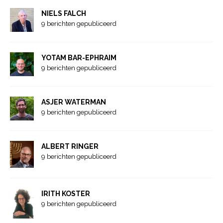
NIELS FALCH
9 berichten gepubliceerd
YOTAM BAR-EPHRAIM
9 berichten gepubliceerd
ASJER WATERMAN
9 berichten gepubliceerd
ALBERT RINGER
9 berichten gepubliceerd
IRITH KOSTER
9 berichten gepubliceerd