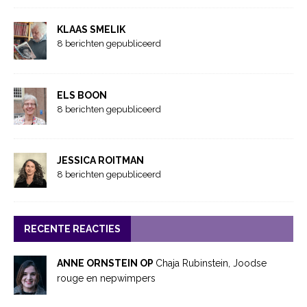
KLAAS SMELIK
8 berichten gepubliceerd
ELS BOON
8 berichten gepubliceerd
JESSICA ROITMAN
8 berichten gepubliceerd
RECENTE REACTIES
ANNE ORNSTEIN OP
Chaja Rubinstein, Joodse
rouge en nepwimpers