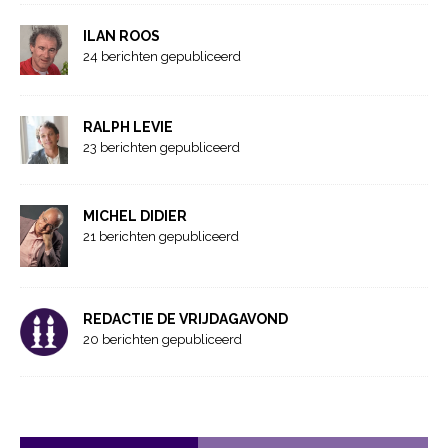
ILAN ROOS
24 berichten gepubliceerd
RALPH LEVIE
23 berichten gepubliceerd
MICHEL DIDIER
21 berichten gepubliceerd
REDACTIE DE VRIJDAGAVOND
20 berichten gepubliceerd