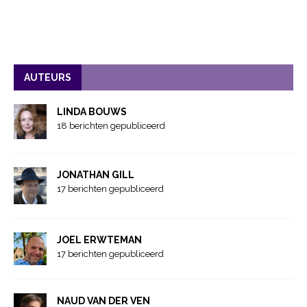
AUTEURS
LINDA BOUWS
18 berichten gepubliceerd
JONATHAN GILL
17 berichten gepubliceerd
JOEL ERWTEMAN
17 berichten gepubliceerd
NAUD VAN DER VEN