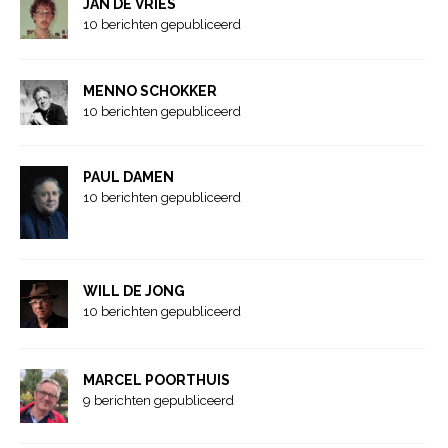
JAN DE VRIES
10 berichten gepubliceerd
MENNO SCHOKKER
10 berichten gepubliceerd
PAUL DAMEN
10 berichten gepubliceerd
WILL DE JONG
10 berichten gepubliceerd
MARCEL POORTHUIS
9 berichten gepubliceerd