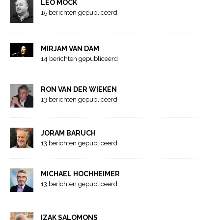
LEO MOCK
15 berichten gepubliceerd
MIRJAM VAN DAM
14 berichten gepubliceerd
RON VAN DER WIEKEN
13 berichten gepubliceerd
JORAM BARUCH
13 berichten gepubliceerd
MICHAEL HOCHHEIMER
13 berichten gepubliceerd
IZAK SALOMONS