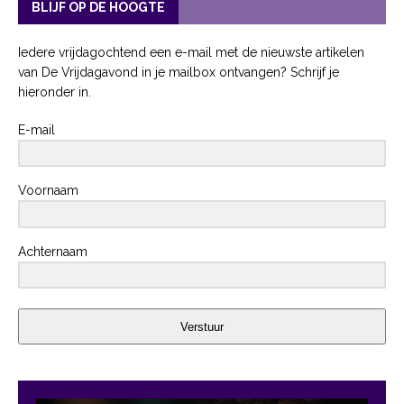
BLIJF OP DE HOOGTE
Iedere vrijdagochtend een e-mail met de nieuwste artikelen
van De Vrijdagavond in je mailbox ontvangen? Schrijf je
hieronder in.
E-mail
Voornaam
Achternaam
Verstuur