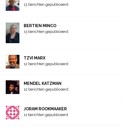
13 berichten gepubliceerd
BERTIEN MINCO
13 berichten gepubliceerd
TZVI MARX
12 berichten gepubliceerd
MENDEL KATZMAN
12 berichten gepubliceerd
JORAM ROOKMAAKER
11 berichten gepubliceerd