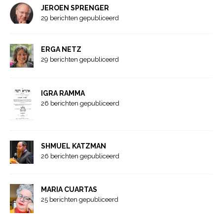
JEROEN SPRENGER
29 berichten gepubliceerd
ERGA NETZ
29 berichten gepubliceerd
IGRA RAMMA
26 berichten gepubliceerd
SHMUEL KATZMAN
26 berichten gepubliceerd
MARIA CUARTAS
25 berichten gepubliceerd