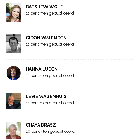
BATSHEVA WOLF
11 berichten gepubliceerd
GIDON VAN EMDEN
11 berichten gepubliceerd
HANNA LUDEN
11 berichten gepubliceerd
LEVIE WAGENHUIS
11 berichten gepubliceerd
CHAYA BRASZ
10 berichten gepubliceerd