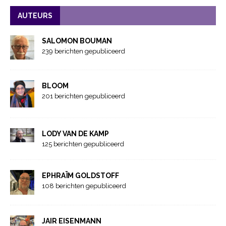
AUTEURS
SALOMON BOUMAN
239 berichten gepubliceerd
BLOOM
201 berichten gepubliceerd
LODY VAN DE KAMP
125 berichten gepubliceerd
EPHRAÏM GOLDSTOFF
108 berichten gepubliceerd
JAIR EISENMANN