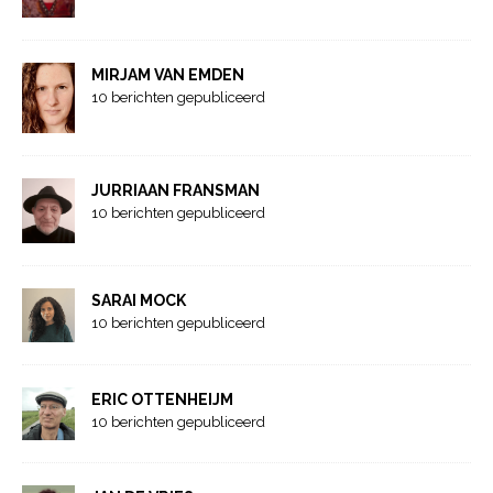
MIRJAM VAN EMDEN
10 berichten gepubliceerd
JURRIAAN FRANSMAN
10 berichten gepubliceerd
SARAI MOCK
10 berichten gepubliceerd
ERIC OTTENHEIJM
10 berichten gepubliceerd