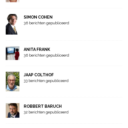
SIMON COHEN
36 berichten gepubliceerd
ANITA FRANK
36 berichten gepubliceerd
JAAP COLTHOF
33 berichten gepubliceerd
ROBBERT BARUCH
32 berichten gepubliceerd