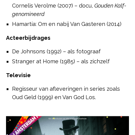
Cornelis Verolme (2007) – docu,
Gouden Kalf-
genomineerd
Hamartía: Om en nabij Van Gasteren (2014)
Acteerbijdrages
De Johnsons (1992) – als fotograaf
Stranger at Home (1985) – als zichzelf
Televisie
Regisseur van afleveringen in series zoals
Oud Geld (1999) en Van God Los.