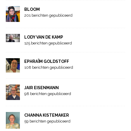
BLOOM
201 berichten gepubliceerd
LODY VAN DE KAMP
125 berichten gepubliceerd
EPHRAÏM GOLDSTOFF
108 berichten gepubliceerd
JAIR EISENMANN
98 berichten gepubliceerd
CHANNA KISTEMAKER
59 berichten gepubliceerd