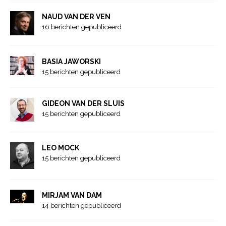
NAUD VAN DER VEN
16 berichten gepubliceerd
BASIA JAWORSKI
15 berichten gepubliceerd
GIDEON VAN DER SLUIS
15 berichten gepubliceerd
LEO MOCK
15 berichten gepubliceerd
MIRJAM VAN DAM
14 berichten gepubliceerd