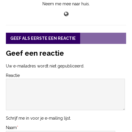
Neem me mee naar huis.
GEEF ALS EERSTE EEN REACTIE
Geef een reactie
Uw e-mailadres wordt niet gepubliceerd.
Reactie
Schrijf me in voor je e-mailing lijst.
Naam
*