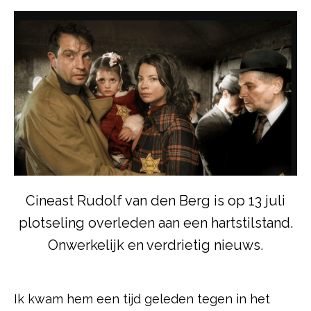
Cineast Rudolf van den Berg is op 13 juli
plotseling overleden aan een hartstilstand.
Onwerkelijk en verdrietig nieuws.
Ik kwam hem een tijd geleden tegen in het