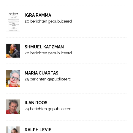
IGRA RAMMA
26 berichten gepubliceerd
SHMUEL KATZMAN
26 berichten gepubliceerd
MARIA CUARTAS
25 berichten gepubliceerd
ILAN ROOS
24 berichten gepubliceerd
RALPH LEVIE