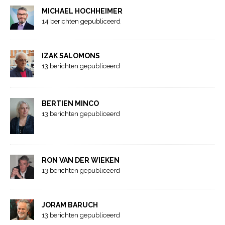
MICHAEL HOCHHEIMER
14 berichten gepubliceerd
IZAK SALOMONS
13 berichten gepubliceerd
BERTIEN MINCO
13 berichten gepubliceerd
RON VAN DER WIEKEN
13 berichten gepubliceerd
JORAM BARUCH
13 berichten gepubliceerd