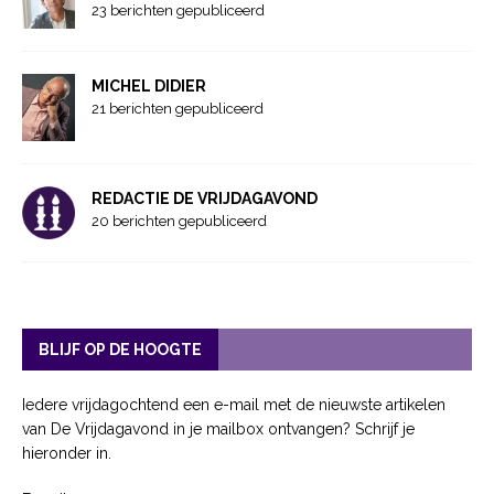
23 berichten gepubliceerd
MICHEL DIDIER
21 berichten gepubliceerd
REDACTIE DE VRIJDAGAVOND
20 berichten gepubliceerd
BLIJF OP DE HOOGTE
Iedere vrijdagochtend een e-mail met de nieuwste artikelen
van De Vrijdagavond in je mailbox ontvangen? Schrijf je
hieronder in.