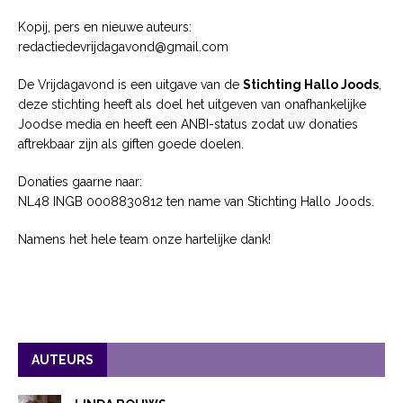
Kopij, pers en nieuwe auteurs:
redactiedevrijdagavond@gmail.com
De Vrijdagavond is een uitgave van de
Stichting Hallo Joods
,
deze stichting heeft als doel het uitgeven van onafhankelijke
Joodse media en heeft een ANBI-status zodat uw donaties
aftrekbaar zijn als giften goede doelen.
Donaties gaarne naar:
NL48 INGB 0008830812 ten name van Stichting Hallo Joods.
Namens het hele team onze hartelijke dank!
AUTEURS