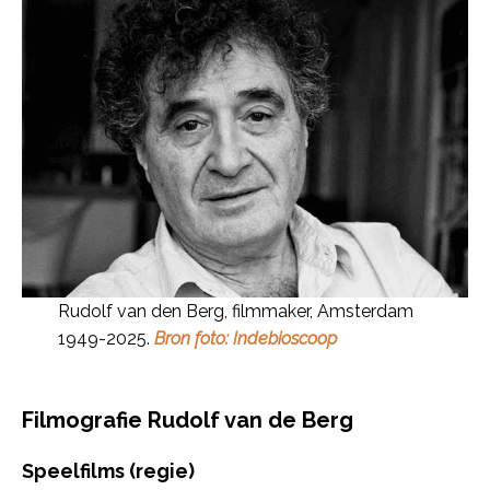
Rudolf van den Berg, filmmaker, Amsterdam
1949-2025.
Bron foto: Indebioscoop
Filmografie Rudolf van de Berg
Speelfilms (regie)