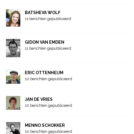
BATSHEVA WOLF
11 berichten gepubliceerd
GIDON VAN EMDEN
11 berichten gepubliceerd
ERIC OTTENHEIJM
10 berichten gepubliceerd
JAN DE VRIES
10 berichten gepubliceerd
MENNO SCHOKKER
10 berichten gepubliceerd