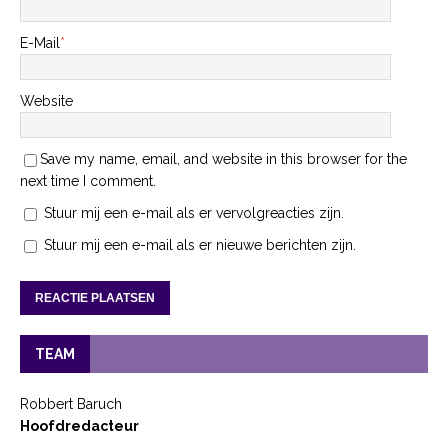
E-Mail
*
Website
Save my name, email, and website in this browser for the
next time I comment.
Stuur mij een e-mail als er vervolgreacties zijn.
Stuur mij een e-mail als er nieuwe berichten zijn.
TEAM
Robbert Baruch
Hoofdredacteur