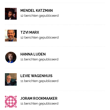
MENDEL KATZMAN
12 berichten gepubliceerd
TZVI MARX
12 berichten gepubliceerd
HANNA LUDEN
11 berichten gepubliceerd
LEVIE WAGENHUIS
11 berichten gepubliceerd
JORAM ROOKMAAKER
11 berichten gepubliceerd