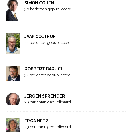
SIMON COHEN
36 berichten gepubliceerd
JAAP COLTHOF
33 berichten gepubliceerd
ROBBERT BARUCH
32 berichten gepubliceerd
JEROEN SPRENGER
29 berichten gepubliceerd
ERGA NETZ
29 berichten gepubliceerd