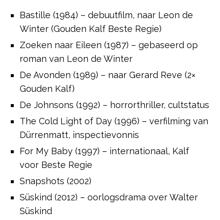
Bastille (1984) – debuutfilm, naar Leon de
Winter (Gouden Kalf Beste Regie)
Zoeken naar Eileen (1987) – gebaseerd op
roman van Leon de Winter
De Avonden (1989) – naar Gerard Reve (2×
Gouden Kalf)
De Johnsons (1992) – horrorthriller, cultstatus
The Cold Light of Day (1996) – verfilming van
Dürrenmatt, inspectievonnis
For My Baby (1997) – internationaal, Kalf
voor Beste Regie
Snapshots (2002)
Süskind (2012) – oorlogsdrama over Walter
Süskind