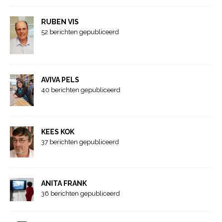
RUBEN VIS
52 berichten gepubliceerd
AVIVA PELS
40 berichten gepubliceerd
KEES KOK
37 berichten gepubliceerd
ANITA FRANK
36 berichten gepubliceerd