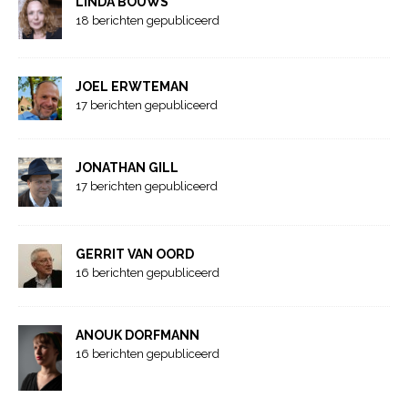
LINDA BOUWS
18 berichten gepubliceerd
JOEL ERWTEMAN
17 berichten gepubliceerd
JONATHAN GILL
17 berichten gepubliceerd
GERRIT VAN OORD
16 berichten gepubliceerd
ANOUK DORFMANN
16 berichten gepubliceerd