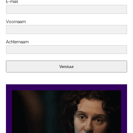
E-mail
Voornaam
Achternaam
Verstuur