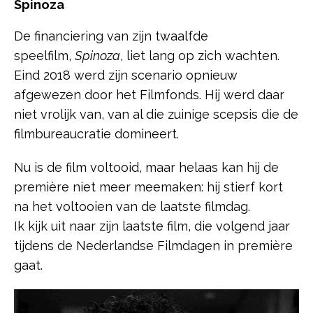
Spinoza
De financiering van zijn twaalfde
speelfilm,
Spinoza
, liet lang op zich wachten.
Eind 2018 werd zijn scenario opnieuw
afgewezen door het Filmfonds. Hij werd daar
niet vrolijk van, van al die zuinige scepsis die de
filmbureaucratie domineert.
Nu is de film voltooid, maar helaas kan hij de
première niet meer meemaken: hij stierf kort
na het voltooien van de laatste filmdag.
Ik kijk uit naar zijn laatste film, die volgend jaar
tijdens de Nederlandse Filmdagen in première
gaat.