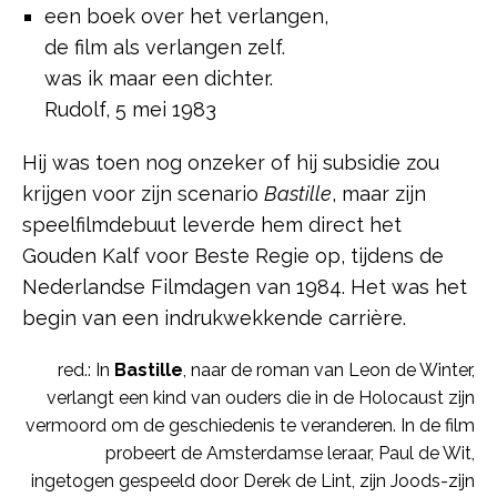
een boek over het verlangen,
de film als verlangen zelf.
was ik maar een dichter.
Rudolf, 5 mei 1983
Hij was toen nog onzeker of hij subsidie zou
krijgen voor zijn scenario
Bastille
, maar zijn
speelfilmdebuut leverde hem direct het
Gouden Kalf voor Beste Regie op, tijdens de
Nederlandse Filmdagen van 1984. Het was het
begin van een indrukwekkende carrière.
red.: In
Bastille
, naar de roman van Leon de Winter,
verlangt een kind van ouders die in de Holocaust zijn
vermoord om de geschiedenis te veranderen. In de film
probeert de Amsterdamse leraar, Paul de Wit,
ingetogen gespeeld door Derek de Lint, zijn Joods-zijn