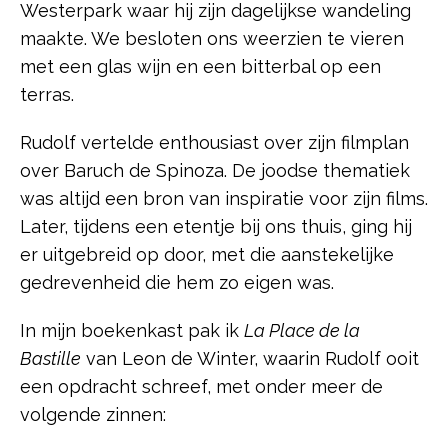
Westerpark waar hij zijn dagelijkse wandeling
maakte. We besloten ons weerzien te vieren
met een glas wijn en een bitterbal op een
terras.
Rudolf vertelde enthousiast over zijn filmplan
over Baruch de Spinoza. De joodse thematiek
was altijd een bron van inspiratie voor zijn films.
Later, tijdens een etentje bij ons thuis, ging hij
er uitgebreid op door, met die aanstekelijke
gedrevenheid die hem zo eigen was.
In mijn boekenkast pak ik
La Place de la
Bastille
van Leon de Winter, waarin Rudolf ooit
een opdracht schreef, met onder meer de
volgende zinnen: