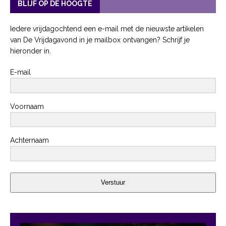
BLIJF OP DE HOOGTE
Iedere vrijdagochtend een e-mail met de nieuwste artikelen
van De Vrijdagavond in je mailbox ontvangen? Schrijf je
hieronder in.
E-mail
Voornaam
Achternaam
Verstuur