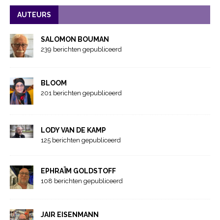
AUTEURS
SALOMON BOUMAN
239 berichten gepubliceerd
BLOOM
201 berichten gepubliceerd
LODY VAN DE KAMP
125 berichten gepubliceerd
EPHRAÏM GOLDSTOFF
108 berichten gepubliceerd
JAIR EISENMANN