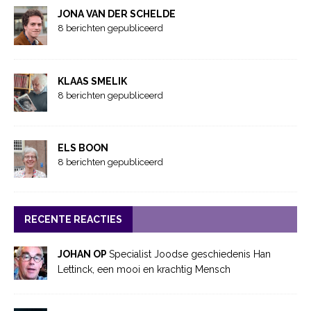
JONA VAN DER SCHELDE
8 berichten gepubliceerd
KLAAS SMELIK
8 berichten gepubliceerd
ELS BOON
8 berichten gepubliceerd
RECENTE REACTIES
JOHAN OP
Specialist Joodse geschiedenis Han
Lettinck, een mooi en krachtig Mensch