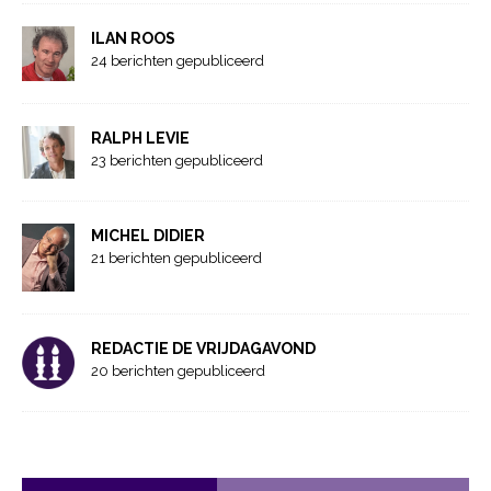
ILAN ROOS
24 berichten gepubliceerd
RALPH LEVIE
23 berichten gepubliceerd
MICHEL DIDIER
21 berichten gepubliceerd
REDACTIE DE VRIJDAGAVOND
20 berichten gepubliceerd