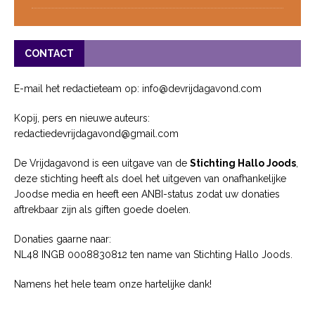
CONTACT
E-mail het redactieteam op: info@devrijdagavond.com
Kopij, pers en nieuwe auteurs:
redactiedevrijdagavond@gmail.com
De Vrijdagavond is een uitgave van de
Stichting Hallo Joods
,
deze stichting heeft als doel het uitgeven van onafhankelijke
Joodse media en heeft een ANBI-status zodat uw donaties
aftrekbaar zijn als giften goede doelen.
Donaties gaarne naar:
NL48 INGB 0008830812 ten name van Stichting Hallo Joods.
Namens het hele team onze hartelijke dank!