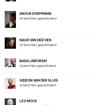
ANOUK DORFMANN
16 berichten gepubliceerd
NAUD VAN DER VEN
16 berichten gepubliceerd
BASIA JAWORSKI
15 berichten gepubliceerd
GIDEON VAN DER SLUIS
15 berichten gepubliceerd
LEO MOCK