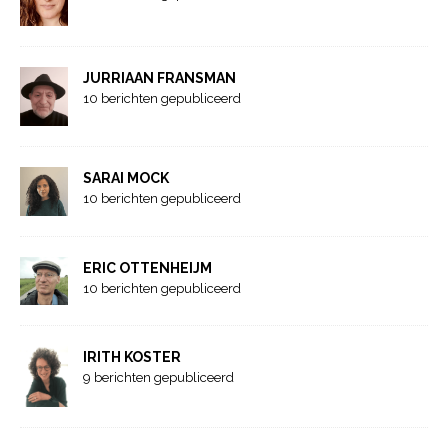
JURRIAAN FRANSMAN
10 berichten gepubliceerd
SARAI MOCK
10 berichten gepubliceerd
ERIC OTTENHEIJM
10 berichten gepubliceerd
IRITH KOSTER
9 berichten gepubliceerd