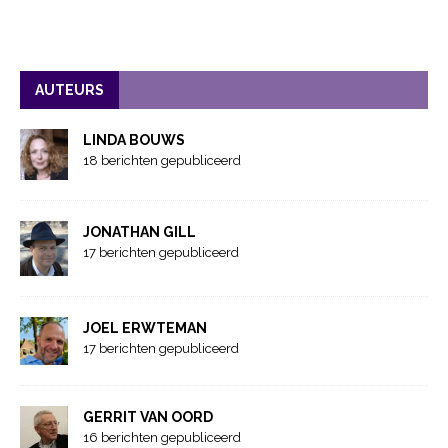
AUTEURS
LINDA BOUWS
18 berichten gepubliceerd
JONATHAN GILL
17 berichten gepubliceerd
JOEL ERWTEMAN
17 berichten gepubliceerd
GERRIT VAN OORD
16 berichten gepubliceerd