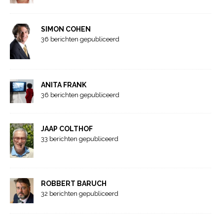
SIMON COHEN
36 berichten gepubliceerd
ANITA FRANK
36 berichten gepubliceerd
JAAP COLTHOF
33 berichten gepubliceerd
ROBBERT BARUCH
32 berichten gepubliceerd