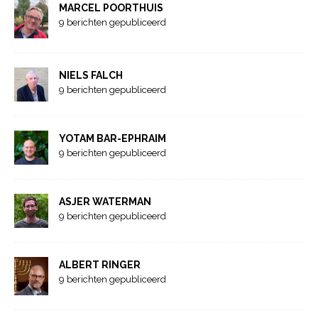
MARCEL POORTHUIS
9 berichten gepubliceerd
NIELS FALCH
9 berichten gepubliceerd
YOTAM BAR-EPHRAIM
9 berichten gepubliceerd
ASJER WATERMAN
9 berichten gepubliceerd
ALBERT RINGER
9 berichten gepubliceerd