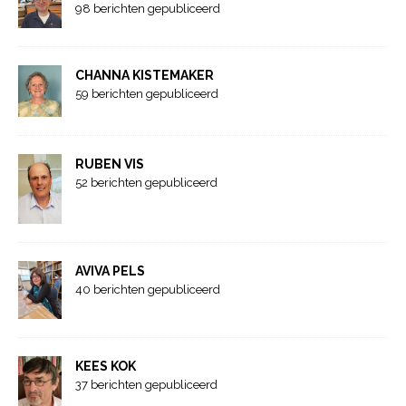
98 berichten gepubliceerd
CHANNA KISTEMAKER
59 berichten gepubliceerd
RUBEN VIS
52 berichten gepubliceerd
AVIVA PELS
40 berichten gepubliceerd
KEES KOK
37 berichten gepubliceerd