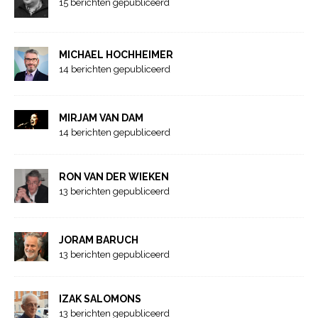
15 berichten gepubliceerd
MICHAEL HOCHHEIMER
14 berichten gepubliceerd
MIRJAM VAN DAM
14 berichten gepubliceerd
RON VAN DER WIEKEN
13 berichten gepubliceerd
JORAM BARUCH
13 berichten gepubliceerd
IZAK SALOMONS
13 berichten gepubliceerd