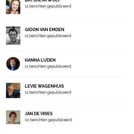
11 berichten gepubliceerd
GIDON VAN EMDEN
11 berichten gepubliceerd
HANNA LUDEN
11 berichten gepubliceerd
LEVIE WAGENHUIS
11 berichten gepubliceerd
JAN DE VRIES
10 berichten gepubliceerd