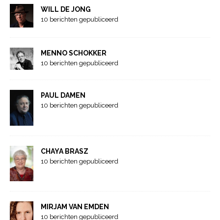
WILL DE JONG
10 berichten gepubliceerd
MENNO SCHOKKER
10 berichten gepubliceerd
PAUL DAMEN
10 berichten gepubliceerd
CHAYA BRASZ
10 berichten gepubliceerd
MIRJAM VAN EMDEN
10 berichten gepubliceerd