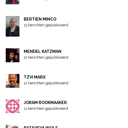
BERTIEN MINCO
13 berichten gepubliceerd
MENDEL KATZMAN
12 berichten gepubliceerd
TZVI MARX
12 berichten gepubliceerd
JORAM ROOKMAAKER
11 berichten gepubliceerd
BATSHEVA WOLF