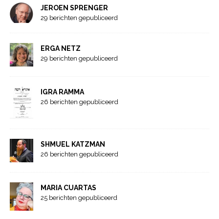
JEROEN SPRENGER
29 berichten gepubliceerd
ERGA NETZ
29 berichten gepubliceerd
IGRA RAMMA
26 berichten gepubliceerd
SHMUEL KATZMAN
26 berichten gepubliceerd
MARIA CUARTAS
25 berichten gepubliceerd