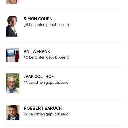
SIMON COHEN
36 berichten gepubliceerd
ANITA FRANK
36 berichten gepubliceerd
JAAP COLTHOF
33 berichten gepubliceerd
ROBBERT BARUCH
32 berichten gepubliceerd