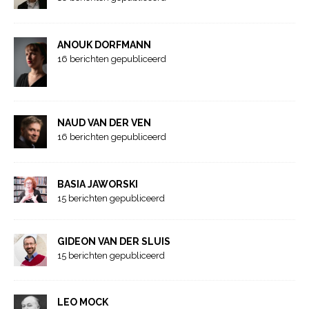
ANOUK DORFMANN
16 berichten gepubliceerd
NAUD VAN DER VEN
16 berichten gepubliceerd
BASIA JAWORSKI
15 berichten gepubliceerd
GIDEON VAN DER SLUIS
15 berichten gepubliceerd
LEO MOCK