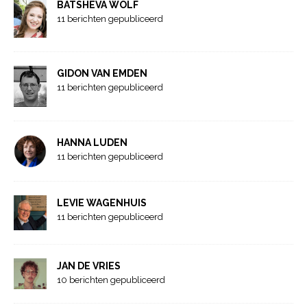
BATSHEVA WOLF
11 berichten gepubliceerd
GIDON VAN EMDEN
11 berichten gepubliceerd
HANNA LUDEN
11 berichten gepubliceerd
LEVIE WAGENHUIS
11 berichten gepubliceerd
JAN DE VRIES
10 berichten gepubliceerd