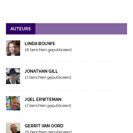
AUTEURS
LINDA BOUWS
18 berichten gepubliceerd
JONATHAN GILL
17 berichten gepubliceerd
JOEL ERWTEMAN
17 berichten gepubliceerd
GERRIT VAN OORD
16 berichten gepubliceerd