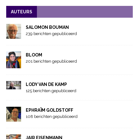
AUTEURS
SALOMON BOUMAN
239 berichten gepubliceerd
BLOOM
201 berichten gepubliceerd
LODY VAN DE KAMP
125 berichten gepubliceerd
EPHRAÏM GOLDSTOFF
108 berichten gepubliceerd
JAIR EISENMANN