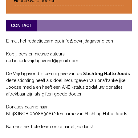
Hebreeuwse boeken
CONTACT
E-mail het redactieteam op: info@devrijdagavond.com
Kopij, pers en nieuwe auteurs:
redactiedevrijdagavond@gmail.com
De Vrijdagavond is een uitgave van de
Stichting Hallo Joods
,
deze stichting heeft als doel het uitgeven van onafhankelijke
Joodse media en heeft een ANBI-status zodat uw donaties
aftrekbaar zijn als giften goede doelen.
Donaties gaarne naar:
NL48 INGB 0008830812 ten name van Stichting Hallo Joods.
Namens het hele team onze hartelijke dank!