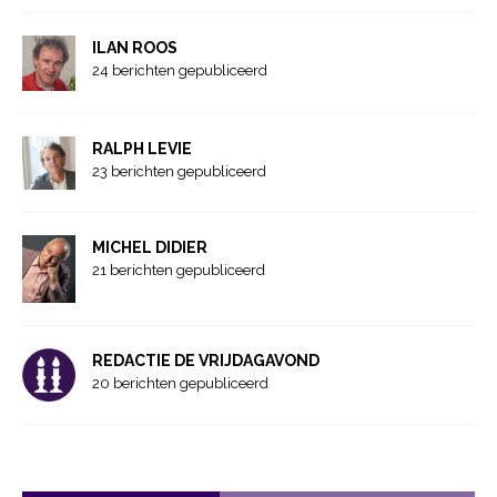
ILAN ROOS
24 berichten gepubliceerd
RALPH LEVIE
23 berichten gepubliceerd
MICHEL DIDIER
21 berichten gepubliceerd
REDACTIE DE VRIJDAGAVOND
20 berichten gepubliceerd