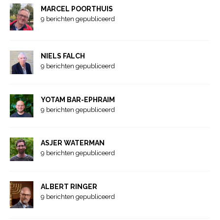
MARCEL POORTHUIS
9 berichten gepubliceerd
NIELS FALCH
9 berichten gepubliceerd
YOTAM BAR-EPHRAIM
9 berichten gepubliceerd
ASJER WATERMAN
9 berichten gepubliceerd
ALBERT RINGER
9 berichten gepubliceerd