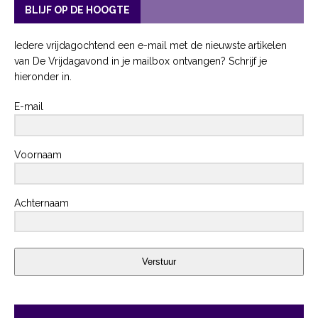
BLIJF OP DE HOOGTE
Iedere vrijdagochtend een e-mail met de nieuwste artikelen
van De Vrijdagavond in je mailbox ontvangen? Schrijf je
hieronder in.
E-mail
Voornaam
Achternaam
Verstuur