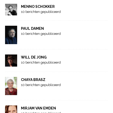
MENNO SCHOKKER
10 berichten gepubliceerd
PAUL DAMEN
10 berichten gepubliceerd
WILL DE JONG
10 berichten gepubliceerd
CHAYA BRASZ
10 berichten gepubliceerd
MIRJAM VAN EMDEN