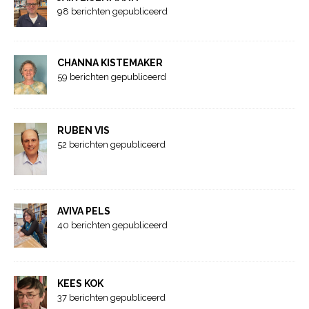
98 berichten gepubliceerd
CHANNA KISTEMAKER
59 berichten gepubliceerd
RUBEN VIS
52 berichten gepubliceerd
AVIVA PELS
40 berichten gepubliceerd
KEES KOK
37 berichten gepubliceerd