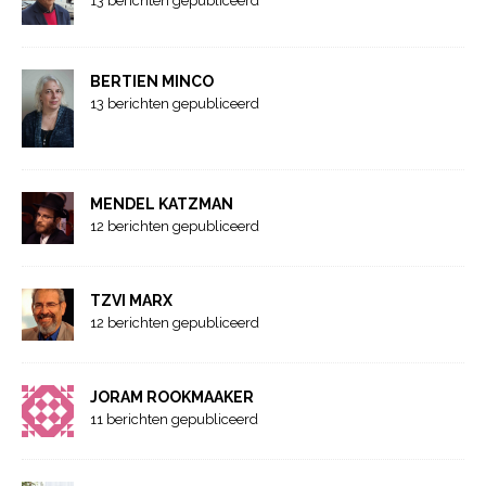
13 berichten gepubliceerd
BERTIEN MINCO
13 berichten gepubliceerd
MENDEL KATZMAN
12 berichten gepubliceerd
TZVI MARX
12 berichten gepubliceerd
JORAM ROOKMAAKER
11 berichten gepubliceerd