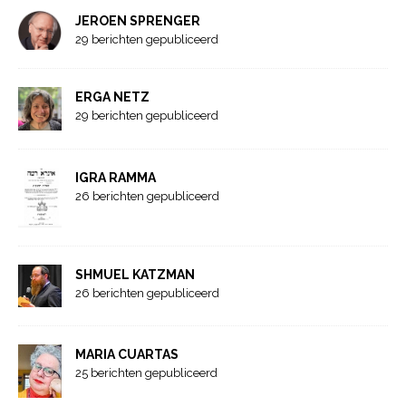
JEROEN SPRENGER
29 berichten gepubliceerd
ERGA NETZ
29 berichten gepubliceerd
IGRA RAMMA
26 berichten gepubliceerd
SHMUEL KATZMAN
26 berichten gepubliceerd
MARIA CUARTAS
25 berichten gepubliceerd