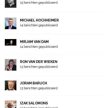
15 berichten gepubliceerd
MICHAEL HOCHHEIMER
14 berichten gepubliceerd
MIRJAM VAN DAM
14 berichten gepubliceerd
RON VAN DER WIEKEN
13 berichten gepubliceerd
JORAM BARUCH
13 berichten gepubliceerd
IZAK SALOMONS