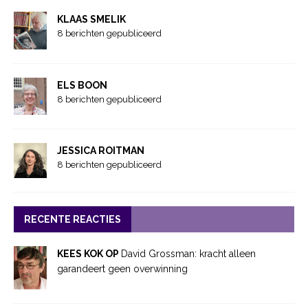
KLAAS SMELIK
8 berichten gepubliceerd
ELS BOON
8 berichten gepubliceerd
JESSICA ROITMAN
8 berichten gepubliceerd
RECENTE REACTIES
KEES KOK OP
David Grossman: kracht alleen
garandeert geen overwinning