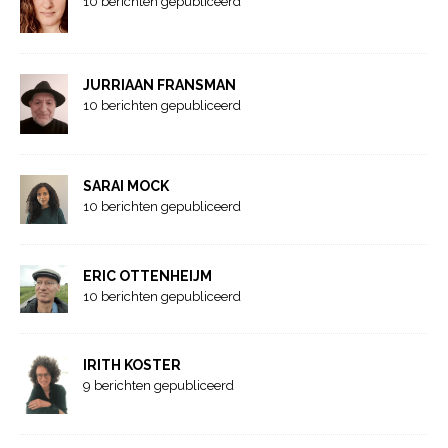
10 berichten gepubliceerd
JURRIAAN FRANSMAN
10 berichten gepubliceerd
SARAI MOCK
10 berichten gepubliceerd
ERIC OTTENHEIJM
10 berichten gepubliceerd
IRITH KOSTER
9 berichten gepubliceerd