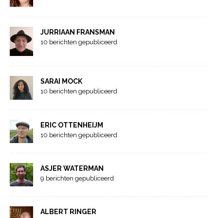
JURRIAAN FRANSMAN
10 berichten gepubliceerd
SARAI MOCK
10 berichten gepubliceerd
ERIC OTTENHEIJM
10 berichten gepubliceerd
ASJER WATERMAN
9 berichten gepubliceerd
ALBERT RINGER