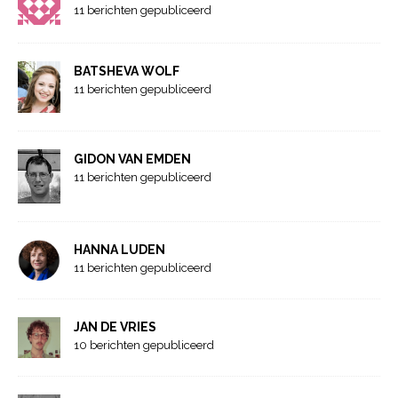
11 berichten gepubliceerd
BATSHEVA WOLF
11 berichten gepubliceerd
GIDON VAN EMDEN
11 berichten gepubliceerd
HANNA LUDEN
11 berichten gepubliceerd
JAN DE VRIES
10 berichten gepubliceerd