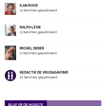
ILAN ROOS
24 berichten gepubliceerd
RALPH LEVIE
23 berichten gepubliceerd
MICHEL DIDIER
21 berichten gepubliceerd
REDACTIE DE VRIJDAGAVOND
20 berichten gepubliceerd
BLIJF OP DE HOOGTE