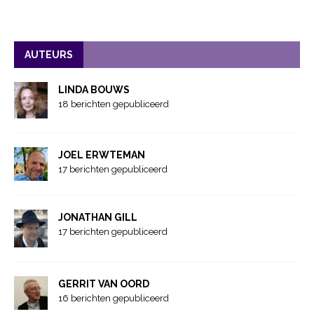
AUTEURS
LINDA BOUWS
18 berichten gepubliceerd
JOEL ERWTEMAN
17 berichten gepubliceerd
JONATHAN GILL
17 berichten gepubliceerd
GERRIT VAN OORD
16 berichten gepubliceerd