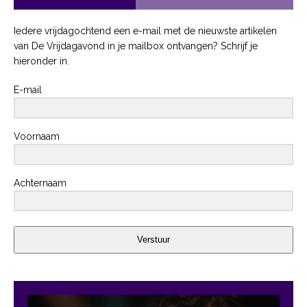
Iedere vrijdagochtend een e-mail met de nieuwste artikelen
van De Vrijdagavond in je mailbox ontvangen? Schrijf je
hieronder in.
E-mail
Voornaam
Achternaam
Verstuur