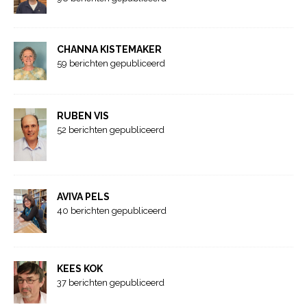
CHANNA KISTEMAKER
59 berichten gepubliceerd
RUBEN VIS
52 berichten gepubliceerd
AVIVA PELS
40 berichten gepubliceerd
KEES KOK
37 berichten gepubliceerd