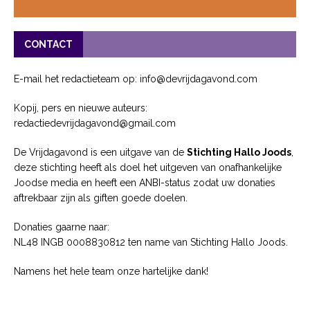
CONTACT
E-mail het redactieteam op: info@devrijdagavond.com
Kopij, pers en nieuwe auteurs:
redactiedevrijdagavond@gmail.com
De Vrijdagavond is een uitgave van de
Stichting Hallo Joods
,
deze stichting heeft als doel het uitgeven van onafhankelijke
Joodse media en heeft een ANBI-status zodat uw donaties
aftrekbaar zijn als giften goede doelen.
Donaties gaarne naar:
NL48 INGB 0008830812 ten name van Stichting Hallo Joods.
Namens het hele team onze hartelijke dank!