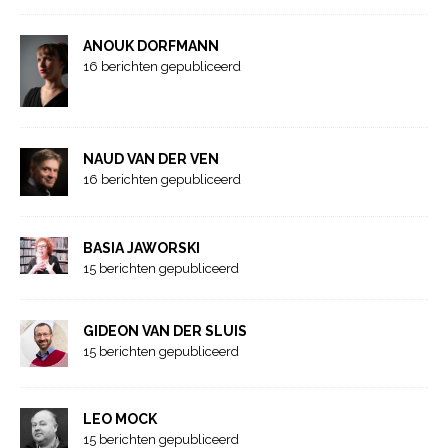
ANOUK DORFMANN
16 berichten gepubliceerd
NAUD VAN DER VEN
16 berichten gepubliceerd
BASIA JAWORSKI
15 berichten gepubliceerd
GIDEON VAN DER SLUIS
15 berichten gepubliceerd
LEO MOCK
15 berichten gepubliceerd