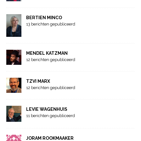
BERTIEN MINCO
13 berichten gepubliceerd
MENDEL KATZMAN
12 berichten gepubliceerd
TZVI MARX
12 berichten gepubliceerd
LEVIE WAGENHUIS
11 berichten gepubliceerd
JORAM ROOKMAAKER