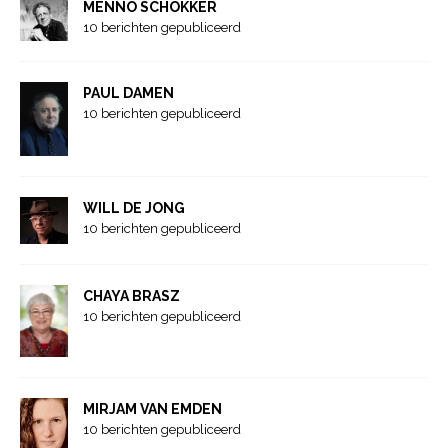
MENNO SCHOKKER
10 berichten gepubliceerd
PAUL DAMEN
10 berichten gepubliceerd
WILL DE JONG
10 berichten gepubliceerd
CHAYA BRASZ
10 berichten gepubliceerd
MIRJAM VAN EMDEN
10 berichten gepubliceerd