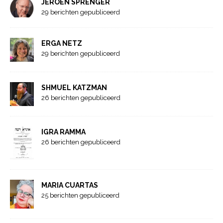
JEROEN SPRENGER
29 berichten gepubliceerd
ERGA NETZ
29 berichten gepubliceerd
SHMUEL KATZMAN
26 berichten gepubliceerd
IGRA RAMMA
26 berichten gepubliceerd
MARIA CUARTAS
25 berichten gepubliceerd