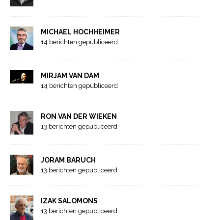
MICHAEL HOCHHEIMER
14 berichten gepubliceerd
MIRJAM VAN DAM
14 berichten gepubliceerd
RON VAN DER WIEKEN
13 berichten gepubliceerd
JORAM BARUCH
13 berichten gepubliceerd
IZAK SALOMONS
13 berichten gepubliceerd