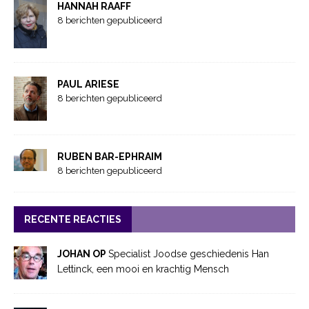
HANNAH RAAFF
8 berichten gepubliceerd
PAUL ARIESE
8 berichten gepubliceerd
RUBEN BAR-EPHRAIM
8 berichten gepubliceerd
RECENTE REACTIES
JOHAN OP
Specialist Joodse geschiedenis Han
Lettinck, een mooi en krachtig Mensch