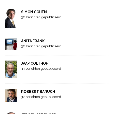
SIMON COHEN
36 berichten gepubliceerd
ANITA FRANK
36 berichten gepubliceerd
JAAP COLTHOF
33 berichten gepubliceerd
ROBBERT BARUCH
32 berichten gepubliceerd