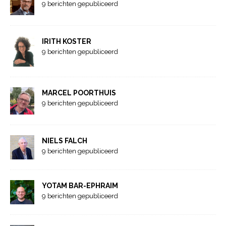
9 berichten gepubliceerd
IRITH KOSTER
9 berichten gepubliceerd
MARCEL POORTHUIS
9 berichten gepubliceerd
NIELS FALCH
9 berichten gepubliceerd
YOTAM BAR-EPHRAIM
9 berichten gepubliceerd