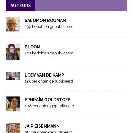
AUTEURS
SALOMON BOUMAN
239 berichten gepubliceerd
BLOOM
201 berichten gepubliceerd
LODY VAN DE KAMP
125 berichten gepubliceerd
EPHRAÏM GOLDSTOFF
108 berichten gepubliceerd
JAIR EISENMANN
98 berichten gepubliceerd