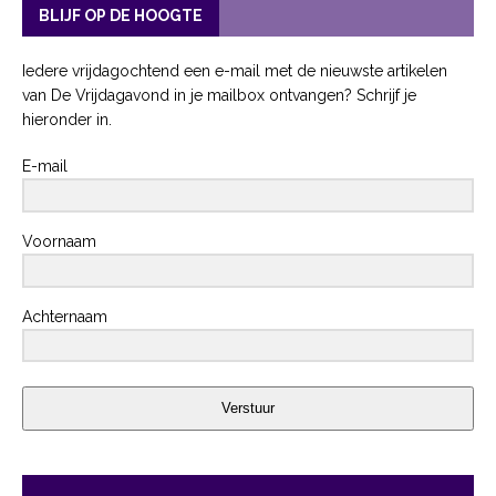
BLIJF OP DE HOOGTE
Iedere vrijdagochtend een e-mail met de nieuwste artikelen
van De Vrijdagavond in je mailbox ontvangen? Schrijf je
hieronder in.
E-mail
Voornaam
Achternaam
Verstuur