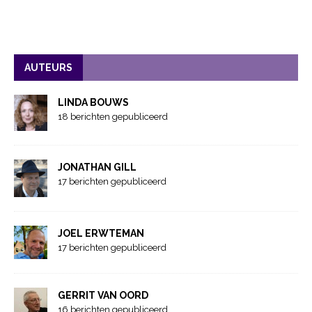
AUTEURS
LINDA BOUWS
18 berichten gepubliceerd
JONATHAN GILL
17 berichten gepubliceerd
JOEL ERWTEMAN
17 berichten gepubliceerd
GERRIT VAN OORD
16 berichten gepubliceerd