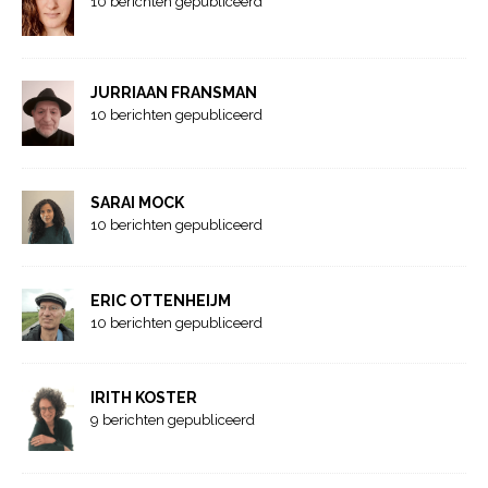
10 berichten gepubliceerd
JURRIAAN FRANSMAN
10 berichten gepubliceerd
SARAI MOCK
10 berichten gepubliceerd
ERIC OTTENHEIJM
10 berichten gepubliceerd
IRITH KOSTER
9 berichten gepubliceerd