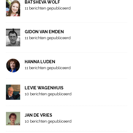
BATSHEVA WOLF
11 berichten gepubliceerd
GIDON VAN EMDEN
11 berichten gepubliceerd
HANNA LUDEN
11 berichten gepubliceerd
LEVIE WAGENHUIS
10 berichten gepubliceerd
JAN DE VRIES
10 berichten gepubliceerd