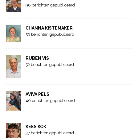
98 berichten gepubliceerd
CHANNA KISTEMAKER
59 berichten gepubliceerd
RUBEN VIS
52 berichten gepubliceerd
AVIVA PELS
40 berichten gepubliceerd
KEES KOK
37 berichten gepubliceerd