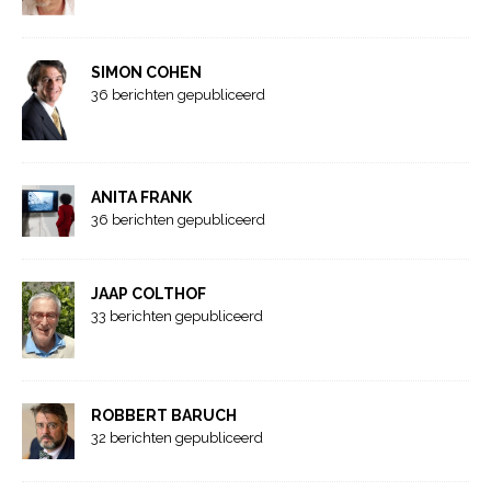
SIMON COHEN
36 berichten gepubliceerd
ANITA FRANK
36 berichten gepubliceerd
JAAP COLTHOF
33 berichten gepubliceerd
ROBBERT BARUCH
32 berichten gepubliceerd