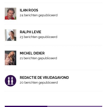
ILAN ROOS
24 berichten gepubliceerd
RALPH LEVIE
23 berichten gepubliceerd
MICHEL DIDIER
21 berichten gepubliceerd
REDACTIE DE VRIJDAGAVOND
20 berichten gepubliceerd