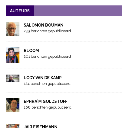
AUTEURS
SALOMON BOUMAN
239 berichten gepubliceerd
BLOOM
201 berichten gepubliceerd
LODY VAN DE KAMP
124 berichten gepubliceerd
EPHRAÏM GOLDSTOFF
108 berichten gepubliceerd
JAIR EISENMANN