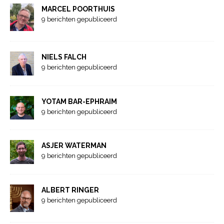
MARCEL POORTHUIS
9 berichten gepubliceerd
NIELS FALCH
9 berichten gepubliceerd
YOTAM BAR-EPHRAIM
9 berichten gepubliceerd
ASJER WATERMAN
9 berichten gepubliceerd
ALBERT RINGER
9 berichten gepubliceerd