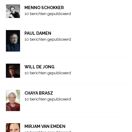
MENNO SCHOKKER
10 berichten gepubliceerd
PAUL DAMEN
10 berichten gepubliceerd
WILL DE JONG
10 berichten gepubliceerd
CHAYA BRASZ
10 berichten gepubliceerd
MIRJAM VAN EMDEN