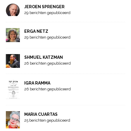
JEROEN SPRENGER
29 berichten gepubliceerd
ERGA NETZ
29 berichten gepubliceerd
SHMUEL KATZMAN
26 berichten gepubliceerd
IGRA RAMMA
26 berichten gepubliceerd
MARIA CUARTAS
25 berichten gepubliceerd