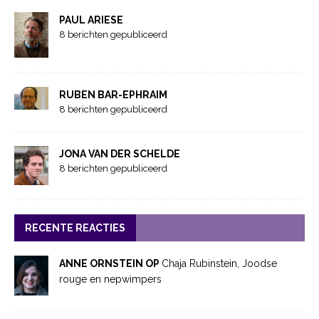
PAUL ARIESE
8 berichten gepubliceerd
RUBEN BAR-EPHRAIM
8 berichten gepubliceerd
JONA VAN DER SCHELDE
8 berichten gepubliceerd
RECENTE REACTIES
ANNE ORNSTEIN OP
Chaja Rubinstein, Joodse
rouge en nepwimpers