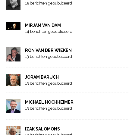
15 berichten gepubliceerd
MIRJAM VAN DAM
14 berichten gepubliceerd
RON VAN DER WIEKEN
13 berichten gepubliceerd
JORAM BARUCH
13 berichten gepubliceerd
MICHAEL HOCHHEIMER
13 berichten gepubliceerd
IZAK SALOMONS