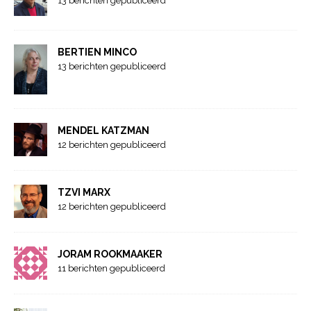
13 berichten gepubliceerd
BERTIEN MINCO
13 berichten gepubliceerd
MENDEL KATZMAN
12 berichten gepubliceerd
TZVI MARX
12 berichten gepubliceerd
JORAM ROOKMAAKER
11 berichten gepubliceerd