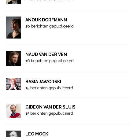
ANOUK DORFMANN
16 berichten gepubliceerd
NAUD VAN DER VEN
16 berichten gepubliceerd
BASIA JAWORSKI
15 berichten gepubliceerd
GIDEON VAN DER SLUIS
15 berichten gepubliceerd
LEO MOCK