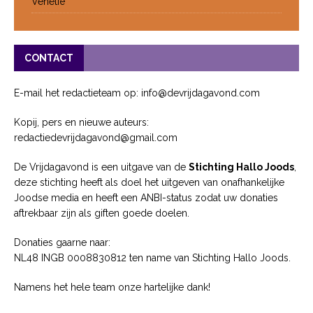
Venetië
CONTACT
E-mail het redactieteam op: info@devrijdagavond.com
Kopij, pers en nieuwe auteurs:
redactiedevrijdagavond@gmail.com
De Vrijdagavond is een uitgave van de
Stichting Hallo Joods
,
deze stichting heeft als doel het uitgeven van onafhankelijke
Joodse media en heeft een ANBI-status zodat uw donaties
aftrekbaar zijn als giften goede doelen.
Donaties gaarne naar:
NL48 INGB 0008830812 ten name van Stichting Hallo Joods.
Namens het hele team onze hartelijke dank!