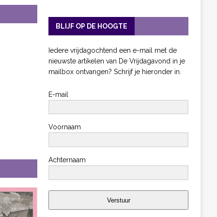
BLIJF OP DE HOOGTE
Iedere vrijdagochtend een e-mail met de
nieuwste artikelen van De Vrijdagavond in je
mailbox ontvangen? Schrijf je hieronder in.
E-mail
Voornaam
Achternaam
Verstuur