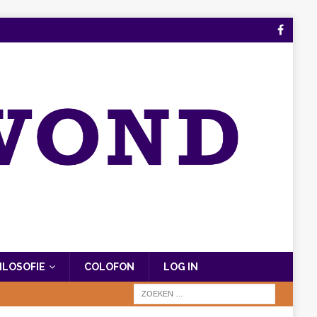
FILOSOFIE
COLOFON
LOG IN