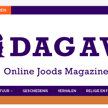
REN
LTUUR
GESCHIEDENIS
VERHALEN
RELIGIE EN 