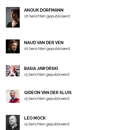
ANOUK DORFMANN
16 berichten gepubliceerd
NAUD VAN DER VEN
16 berichten gepubliceerd
BASIA JAWORSKI
15 berichten gepubliceerd
GIDEON VAN DER SLUIS
15 berichten gepubliceerd
LEO MOCK
15 berichten gepubliceerd