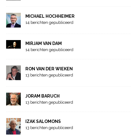
MICHAEL HOCHHEIMER
14 berichten gepubliceerd
MIRJAM VAN DAM
14 berichten gepubliceerd
RON VAN DER WIEKEN
13 berichten gepubliceerd
JORAM BARUCH
13 berichten gepubliceerd
IZAK SALOMONS
13 berichten gepubliceerd