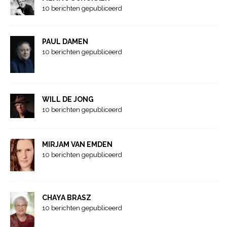
10 berichten gepubliceerd
PAUL DAMEN
10 berichten gepubliceerd
WILL DE JONG
10 berichten gepubliceerd
MIRJAM VAN EMDEN
10 berichten gepubliceerd
CHAYA BRASZ
10 berichten gepubliceerd