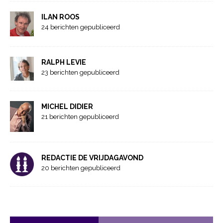
ILAN ROOS
24 berichten gepubliceerd
RALPH LEVIE
23 berichten gepubliceerd
MICHEL DIDIER
21 berichten gepubliceerd
REDACTIE DE VRIJDAGAVOND
20 berichten gepubliceerd