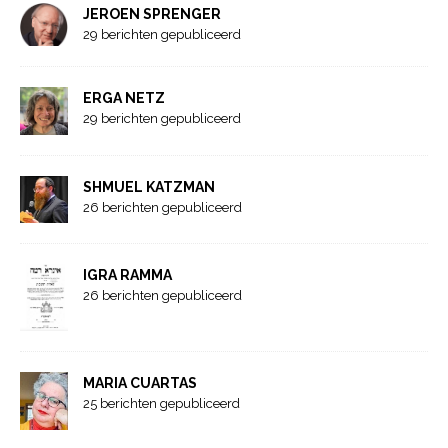
JEROEN SPRENGER
29 berichten gepubliceerd
ERGA NETZ
29 berichten gepubliceerd
SHMUEL KATZMAN
26 berichten gepubliceerd
IGRA RAMMA
26 berichten gepubliceerd
MARIA CUARTAS
25 berichten gepubliceerd