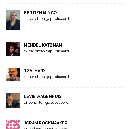
BERTIEN MINCO
13 berichten gepubliceerd
MENDEL KATZMAN
12 berichten gepubliceerd
TZVI MARX
12 berichten gepubliceerd
LEVIE WAGENHUIS
11 berichten gepubliceerd
JORAM ROOKMAAKER
11 berichten gepubliceerd