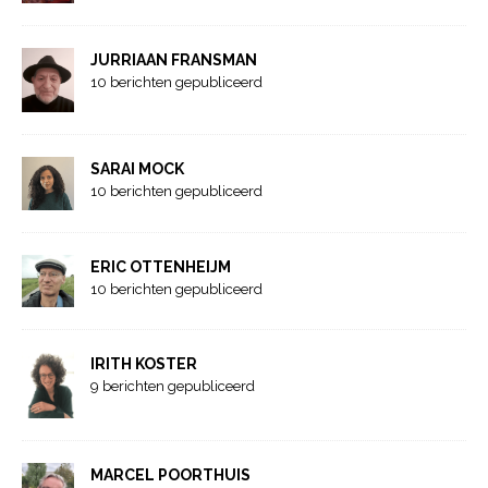
JURRIAAN FRANSMAN
10 berichten gepubliceerd
SARAI MOCK
10 berichten gepubliceerd
ERIC OTTENHEIJM
10 berichten gepubliceerd
IRITH KOSTER
9 berichten gepubliceerd
MARCEL POORTHUIS