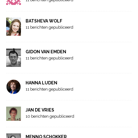
BATSHEVA WOLF
11 berichten gepubliceerd
GIDON VAN EMDEN
11 berichten gepubliceerd
HANNA LUDEN
11 berichten gepubliceerd
JAN DE VRIES
10 berichten gepubliceerd
MENNO SCHOKKER