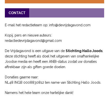
CONTACT
E-mail het redactieteam op: info@devrijdagavond.com
Kopij, pers en nieuwe auteurs:
redactiedevrijdagavond@gmail.com
De Vrijdagavond is een uitgave van de
Stichting Hallo Joods
,
deze stichting heeft als doel het uitgeven van onafhankelijke
Joodse media en heeft een ANBI-status zodat uw donaties
aftrekbaar zijn als giften goede doelen.
Donaties gaarne naar:
NL48 INGB 0008830812 ten name van Stichting Hallo Joods.
Namens het hele team onze hartelijke dank!