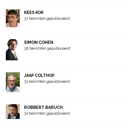
KEES KOK
37 berichten gepubliceerd
SIMON COHEN
36 berichten gepubliceerd
JAAP COLTHOF
33 berichten gepubliceerd
ROBBERT BARUCH
32 berichten gepubliceerd