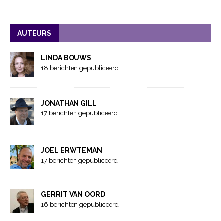
AUTEURS
LINDA BOUWS
18 berichten gepubliceerd
JONATHAN GILL
17 berichten gepubliceerd
JOEL ERWTEMAN
17 berichten gepubliceerd
GERRIT VAN OORD
16 berichten gepubliceerd