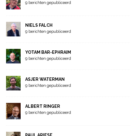
9 berichten gepubliceerd
NIELS FALCH
9 berichten gepubliceerd
YOTAM BAR-EPHRAIM
9 berichten gepubliceerd
ASJER WATERMAN
9 berichten gepubliceerd
ALBERT RINGER
9 berichten gepubliceerd
PAUL ARIESE