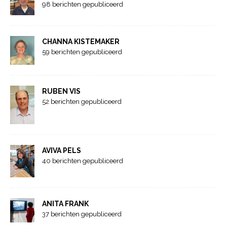
98 berichten gepubliceerd
CHANNA KISTEMAKER
59 berichten gepubliceerd
RUBEN VIS
52 berichten gepubliceerd
AVIVA PELS
40 berichten gepubliceerd
ANITA FRANK
37 berichten gepubliceerd