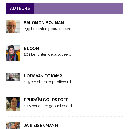
AUTEURS
SALOMON BOUMAN
239 berichten gepubliceerd
BLOOM
201 berichten gepubliceerd
LODY VAN DE KAMP
125 berichten gepubliceerd
EPHRAÏM GOLDSTOFF
108 berichten gepubliceerd
JAIR EISENMANN