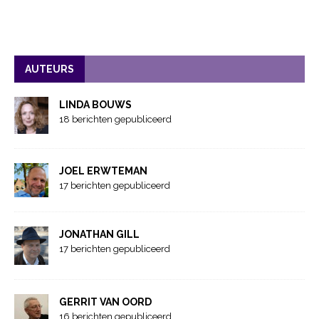
AUTEURS
LINDA BOUWS
18 berichten gepubliceerd
JOEL ERWTEMAN
17 berichten gepubliceerd
JONATHAN GILL
17 berichten gepubliceerd
GERRIT VAN OORD
16 berichten gepubliceerd