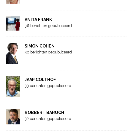
ANITA FRANK
36 berichten gepubliceerd
SIMON COHEN
36 berichten gepubliceerd
JAAP COLTHOF
33 berichten gepubliceerd
ROBBERT BARUCH
32 berichten gepubliceerd