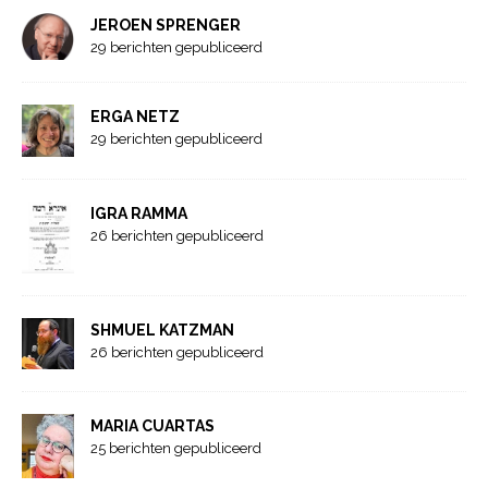
JEROEN SPRENGER
29 berichten gepubliceerd
ERGA NETZ
29 berichten gepubliceerd
IGRA RAMMA
26 berichten gepubliceerd
SHMUEL KATZMAN
26 berichten gepubliceerd
MARIA CUARTAS
25 berichten gepubliceerd