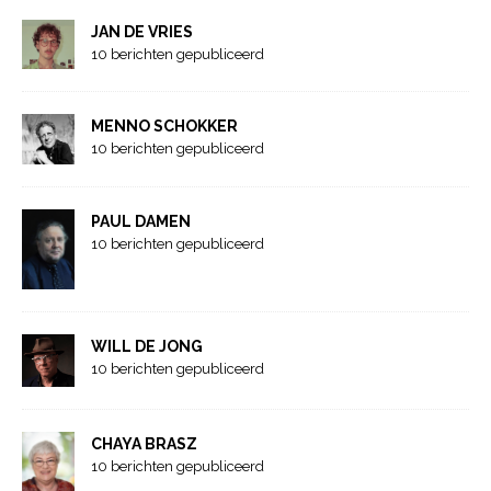
JAN DE VRIES
10 berichten gepubliceerd
MENNO SCHOKKER
10 berichten gepubliceerd
PAUL DAMEN
10 berichten gepubliceerd
WILL DE JONG
10 berichten gepubliceerd
CHAYA BRASZ
10 berichten gepubliceerd