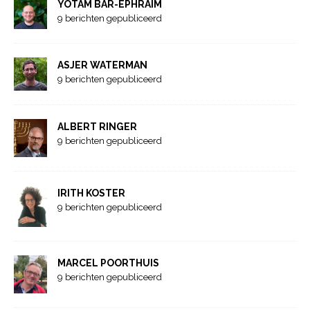
YOTAM BAR-EPHRAIM
9 berichten gepubliceerd
ASJER WATERMAN
9 berichten gepubliceerd
ALBERT RINGER
9 berichten gepubliceerd
IRITH KOSTER
9 berichten gepubliceerd
MARCEL POORTHUIS
9 berichten gepubliceerd