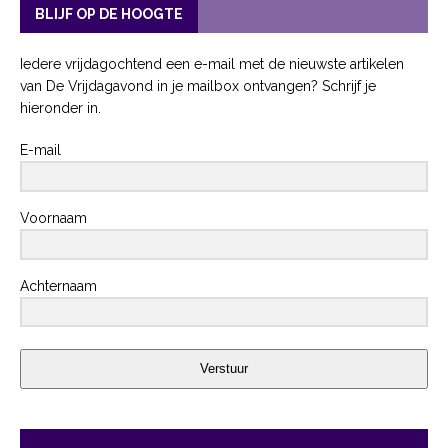
BLIJF OP DE HOOGTE
Iedere vrijdagochtend een e-mail met de nieuwste artikelen
van De Vrijdagavond in je mailbox ontvangen? Schrijf je
hieronder in.
E-mail
Voornaam
Achternaam
Verstuur