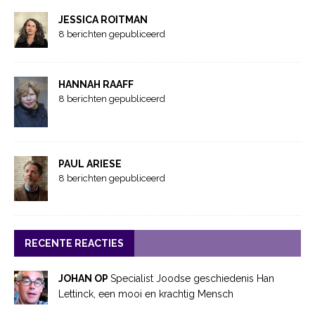
JESSICA ROITMAN
8 berichten gepubliceerd
HANNAH RAAFF
8 berichten gepubliceerd
PAUL ARIESE
8 berichten gepubliceerd
RECENTE REACTIES
JOHAN OP
Specialist Joodse geschiedenis Han
Lettinck, een mooi en krachtig Mensch