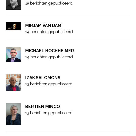
15 berichten gepubliceerd
MIRJAM VAN DAM
14 berichten gepubliceerd
MICHAEL HOCHHEIMER
14 berichten gepubliceerd
IZAK SALOMONS
13 berichten gepubliceerd
BERTIEN MINCO
13 berichten gepubliceerd