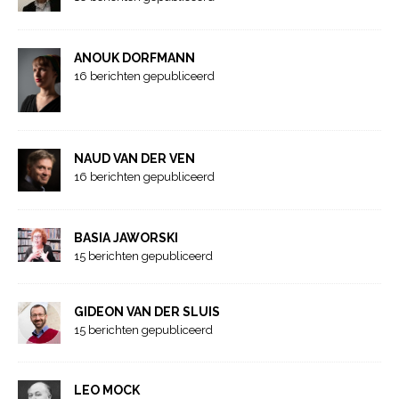
ANOUK DORFMANN
16 berichten gepubliceerd
NAUD VAN DER VEN
16 berichten gepubliceerd
BASIA JAWORSKI
15 berichten gepubliceerd
GIDEON VAN DER SLUIS
15 berichten gepubliceerd
LEO MOCK