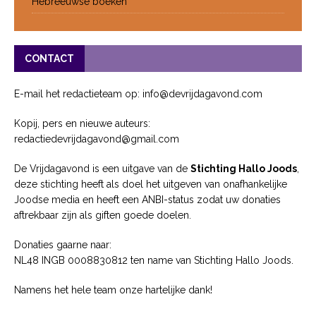
Hebreeuwse boeken
CONTACT
E-mail het redactieteam op: info@devrijdagavond.com
Kopij, pers en nieuwe auteurs:
redactiedevrijdagavond@gmail.com
De Vrijdagavond is een uitgave van de
Stichting Hallo Joods
,
deze stichting heeft als doel het uitgeven van onafhankelijke
Joodse media en heeft een ANBI-status zodat uw donaties
aftrekbaar zijn als giften goede doelen.
Donaties gaarne naar:
NL48 INGB 0008830812 ten name van Stichting Hallo Joods.
Namens het hele team onze hartelijke dank!