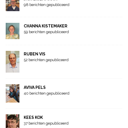
98 berichten gepubliceerd
CHANNA KISTEMAKER
59 berichten gepubliceerd
RUBEN VIS
52 berichten gepubliceerd
AVIVA PELS
40 berichten gepubliceerd
KEES KOK
37 berichten gepubliceerd