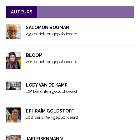
AUTEURS
SALOMON BOUMAN
239 berichten gepubliceerd
BLOOM
201 berichten gepubliceerd
LODY VAN DE KAMP
125 berichten gepubliceerd
EPHRAÏM GOLDSTOFF
108 berichten gepubliceerd
JAIR EISENMANN