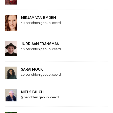
MIRJAM VAN EMDEN
10 berichten gepubliceerd
JURRIAAN FRANSMAN
10 berichten gepubliceerd
SARAI MOCK
10 berichten gepubliceerd
NIELS FALCH
9 berichten gepubliceerd