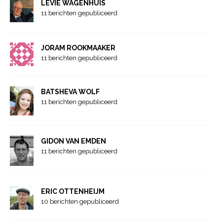
LEVIE WAGENHUIS
11 berichten gepubliceerd
JORAM ROOKMAAKER
11 berichten gepubliceerd
BATSHEVA WOLF
11 berichten gepubliceerd
GIDON VAN EMDEN
11 berichten gepubliceerd
ERIC OTTENHEIJM
10 berichten gepubliceerd