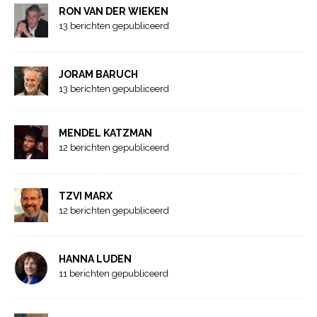
RON VAN DER WIEKEN
13 berichten gepubliceerd
JORAM BARUCH
13 berichten gepubliceerd
MENDEL KATZMAN
12 berichten gepubliceerd
TZVI MARX
12 berichten gepubliceerd
HANNA LUDEN
11 berichten gepubliceerd