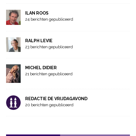
ILAN ROOS
24 berichten gepubliceerd
RALPH LEVIE
23 berichten gepubliceerd
MICHEL DIDIER
21 berichten gepubliceerd
REDACTIE DE VRIJDAGAVOND
20 berichten gepubliceerd