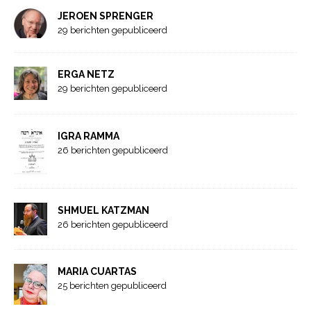
JEROEN SPRENGER
29 berichten gepubliceerd
ERGA NETZ
29 berichten gepubliceerd
IGRA RAMMA
26 berichten gepubliceerd
SHMUEL KATZMAN
26 berichten gepubliceerd
MARIA CUARTAS
25 berichten gepubliceerd