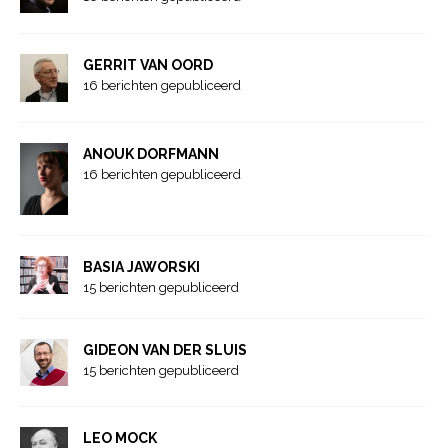
GERRIT VAN OORD
16 berichten gepubliceerd
ANOUK DORFMANN
16 berichten gepubliceerd
BASIA JAWORSKI
15 berichten gepubliceerd
GIDEON VAN DER SLUIS
15 berichten gepubliceerd
LEO MOCK