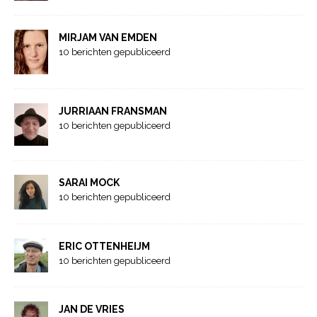
MIRJAM VAN EMDEN
10 berichten gepubliceerd
JURRIAAN FRANSMAN
10 berichten gepubliceerd
SARAI MOCK
10 berichten gepubliceerd
ERIC OTTENHEIJM
10 berichten gepubliceerd
JAN DE VRIES