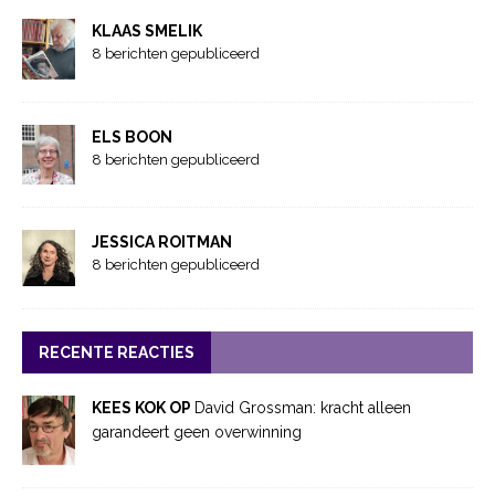
KLAAS SMELIK
8 berichten gepubliceerd
ELS BOON
8 berichten gepubliceerd
JESSICA ROITMAN
8 berichten gepubliceerd
RECENTE REACTIES
KEES KOK OP
David Grossman: kracht alleen
garandeert geen overwinning