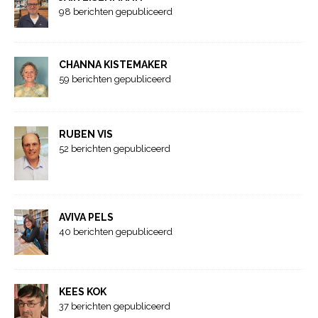
98 berichten gepubliceerd
CHANNA KISTEMAKER
59 berichten gepubliceerd
RUBEN VIS
52 berichten gepubliceerd
AVIVA PELS
40 berichten gepubliceerd
KEES KOK
37 berichten gepubliceerd