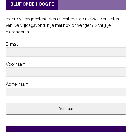
BLIJF OP DE HOOGTE
Iedere vrijdagochtend een e-mail met de nieuwste artikelen
van De Vrijdagavond in je mailbox ontvangen? Schrijf je
hieronder in.
E-mail
Voornaam
Achternaam
Verstuur