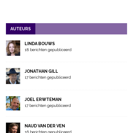
AUTEURS
LINDA BOUWS
18 berichten gepubliceerd
JONATHAN GILL
17 berichten gepubliceerd
JOEL ERWTEMAN
17 berichten gepubliceerd
NAUD VAN DER VEN
16 berichten gepubliceerd