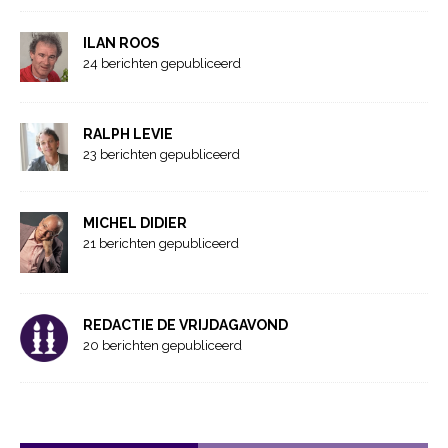
ILAN ROOS
24 berichten gepubliceerd
RALPH LEVIE
23 berichten gepubliceerd
MICHEL DIDIER
21 berichten gepubliceerd
REDACTIE DE VRIJDAGAVOND
20 berichten gepubliceerd