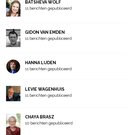
BATSHEVA WOLF
11 berichten gepubliceerd
GIDON VAN EMDEN
11 berichten gepubliceerd
HANNA LUDEN
11 berichten gepubliceerd
LEVIE WAGENHUIS
11 berichten gepubliceerd
CHAYA BRASZ
10 berichten gepubliceerd