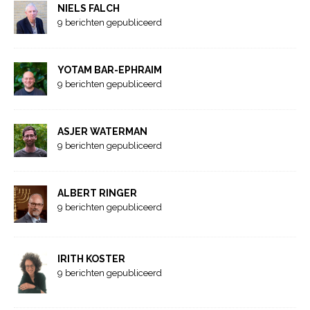
NIELS FALCH
9 berichten gepubliceerd
YOTAM BAR-EPHRAIM
9 berichten gepubliceerd
ASJER WATERMAN
9 berichten gepubliceerd
ALBERT RINGER
9 berichten gepubliceerd
IRITH KOSTER
9 berichten gepubliceerd