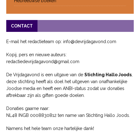
Hebreeuwse boeken
CONTACT
E-mail het redactieteam op: info@devrijdagavond.com
Kopij, pers en nieuwe auteurs:
redactiedevrijdagavond@gmail.com
De Vrijdagavond is een uitgave van de
Stichting Hallo Joods
,
deze stichting heeft als doel het uitgeven van onafhankelijke
Joodse media en heeft een ANBI-status zodat uw donaties
aftrekbaar zijn als giften goede doelen.
Donaties gaarne naar:
NL48 INGB 0008830812 ten name van Stichting Hallo Joods.
Namens het hele team onze hartelijke dank!