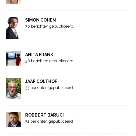
SIMON COHEN
36 berichten gepubliceerd
ANITA FRANK
36 berichten gepubliceerd
JAAP COLTHOF
33 berichten gepubliceerd
ROBBERT BARUCH
32 berichten gepubliceerd