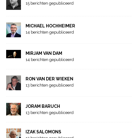
15 berichten gepubliceerd
MICHAEL HOCHHEIMER
14 berichten gepubliceerd
MIRJAM VAN DAM
14 berichten gepubliceerd
RON VAN DER WIEKEN
13 berichten gepubliceerd
JORAM BARUCH
13 berichten gepubliceerd
IZAK SALOMONS