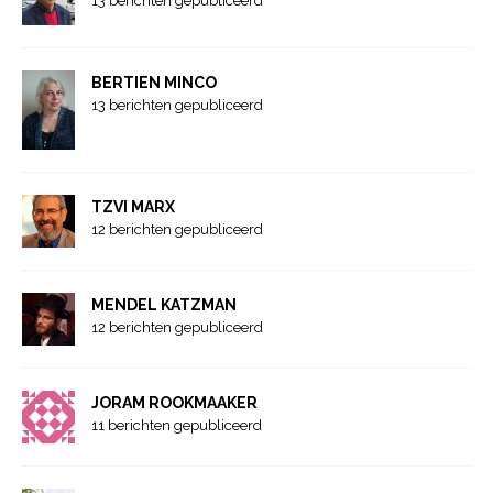
13 berichten gepubliceerd
BERTIEN MINCO
13 berichten gepubliceerd
TZVI MARX
12 berichten gepubliceerd
MENDEL KATZMAN
12 berichten gepubliceerd
JORAM ROOKMAAKER
11 berichten gepubliceerd