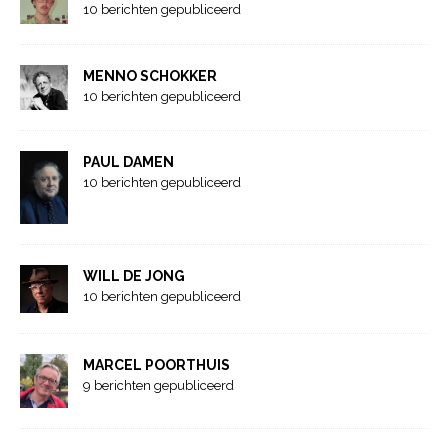
10 berichten gepubliceerd
MENNO SCHOKKER
10 berichten gepubliceerd
PAUL DAMEN
10 berichten gepubliceerd
WILL DE JONG
10 berichten gepubliceerd
MARCEL POORTHUIS
9 berichten gepubliceerd