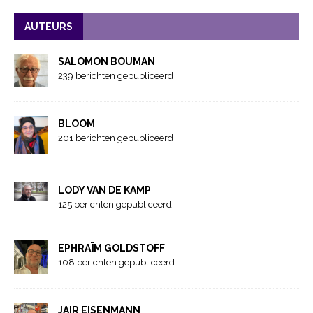
AUTEURS
SALOMON BOUMAN
239 berichten gepubliceerd
BLOOM
201 berichten gepubliceerd
LODY VAN DE KAMP
125 berichten gepubliceerd
EPHRAÏM GOLDSTOFF
108 berichten gepubliceerd
JAIR EISENMANN