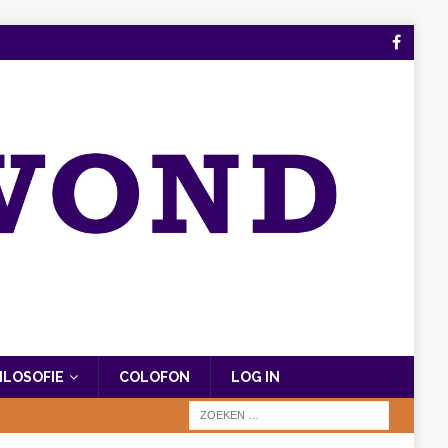
FILOSOFIE
COLOFON
LOG IN