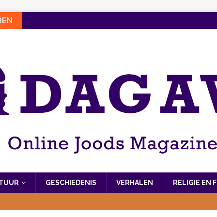
REN
LTUUR
GESCHIEDENIS
VERHALEN
RELIGIE EN 