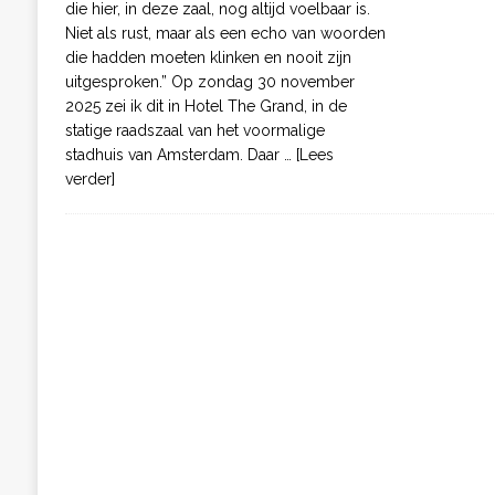
die hier, in deze zaal, nog altijd voelbaar is.
Niet als rust, maar als een echo van woorden
die hadden moeten klinken en nooit zijn
uitgesproken.” Op zondag 30 november
2025 zei ik dit in Hotel The Grand, in de
statige raadszaal van het voormalige
stadhuis van Amsterdam. Daar
… [Lees
verder]