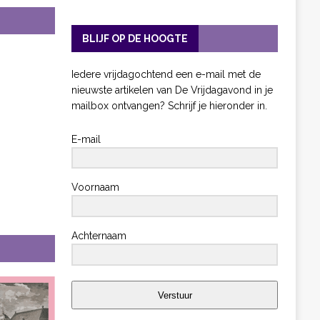
BLIJF OP DE HOOGTE
Iedere vrijdagochtend een e-mail met de
nieuwste artikelen van De Vrijdagavond in je
mailbox ontvangen? Schrijf je hieronder in.
E-mail
Voornaam
Achternaam
Verstuur