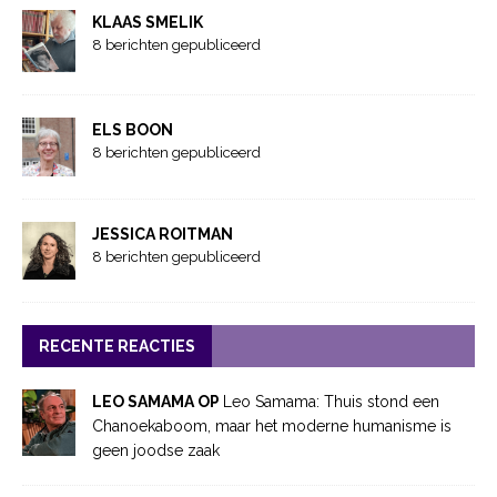
KLAAS SMELIK
8 berichten gepubliceerd
ELS BOON
8 berichten gepubliceerd
JESSICA ROITMAN
8 berichten gepubliceerd
RECENTE REACTIES
LEO SAMAMA OP
Leo Samama: Thuis stond een
Chanoekaboom, maar het moderne humanisme is
geen joodse zaak