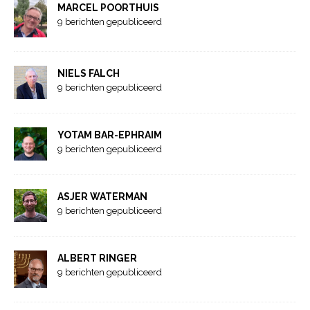
MARCEL POORTHUIS
9 berichten gepubliceerd
NIELS FALCH
9 berichten gepubliceerd
YOTAM BAR-EPHRAIM
9 berichten gepubliceerd
ASJER WATERMAN
9 berichten gepubliceerd
ALBERT RINGER
9 berichten gepubliceerd