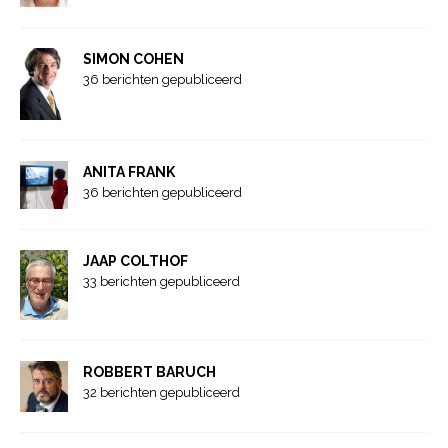
SIMON COHEN
36 berichten gepubliceerd
ANITA FRANK
36 berichten gepubliceerd
JAAP COLTHOF
33 berichten gepubliceerd
ROBBERT BARUCH
32 berichten gepubliceerd