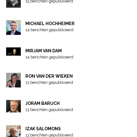
15 berichten gepubliceerd
MICHAEL HOCHHEIMER
14 berichten gepubliceerd
MIRJAM VAN DAM
14 berichten gepubliceerd
RON VAN DER WIEKEN
13 berichten gepubliceerd
JORAM BARUCH
13 berichten gepubliceerd
IZAK SALOMONS
13 berichten gepubliceerd