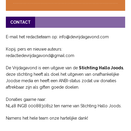
CONTACT
E-mail het redactieteam op: info@devrijdagavond.com
Kopij, pers en nieuwe auteurs:
redactiedevrijdagavond@gmail.com
De Vrijdagavond is een uitgave van de
Stichting Hallo Joods
,
deze stichting heeft als doel het uitgeven van onafhankelijke
Joodse media en heeft een ANBI-status zodat uw donaties
aftrekbaar zijn als giften goede doelen.
Donaties gaarne naar:
NL48 INGB 0008830812 ten name van Stichting Hallo Joods.
Namens het hele team onze hartelijke dank!