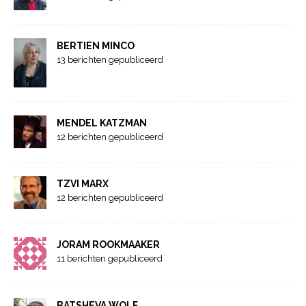
BERTIEN MINCO
13 berichten gepubliceerd
MENDEL KATZMAN
12 berichten gepubliceerd
TZVI MARX
12 berichten gepubliceerd
JORAM ROOKMAAKER
11 berichten gepubliceerd
BATSHEVA WOLF