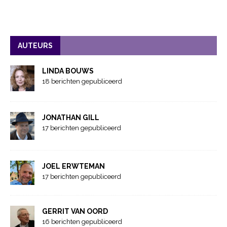
AUTEURS
LINDA BOUWS
18 berichten gepubliceerd
JONATHAN GILL
17 berichten gepubliceerd
JOEL ERWTEMAN
17 berichten gepubliceerd
GERRIT VAN OORD
16 berichten gepubliceerd