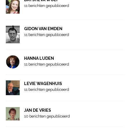
11 berichten gepubliceerd
GIDON VAN EMDEN
11 berichten gepubliceerd
HANNA LUDEN
11 berichten gepubliceerd
LEVIE WAGENHUIS
11 berichten gepubliceerd
JAN DE VRIES
10 berichten gepubliceerd