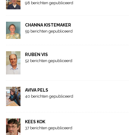
98 berichten gepubliceerd
CHANNA KISTEMAKER
59 berichten gepubliceerd
RUBEN VIS
52 berichten gepubliceerd
AVIVA PELS
40 berichten gepubliceerd
KEES KOK
37 berichten gepubliceerd