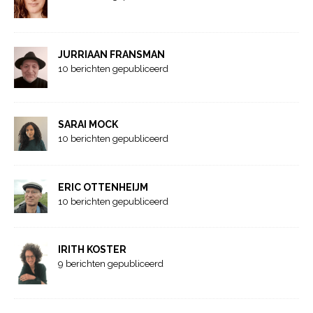
JURRIAAN FRANSMAN
10 berichten gepubliceerd
SARAI MOCK
10 berichten gepubliceerd
ERIC OTTENHEIJM
10 berichten gepubliceerd
IRITH KOSTER
9 berichten gepubliceerd