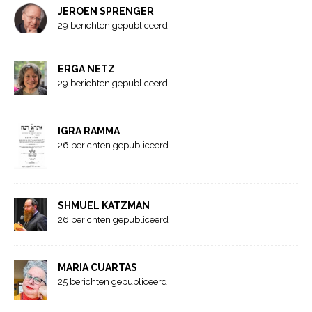
JEROEN SPRENGER
29 berichten gepubliceerd
ERGA NETZ
29 berichten gepubliceerd
IGRA RAMMA
26 berichten gepubliceerd
SHMUEL KATZMAN
26 berichten gepubliceerd
MARIA CUARTAS
25 berichten gepubliceerd