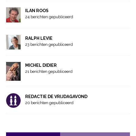
ILAN ROOS
24 berichten gepubliceerd
RALPH LEVIE
23 berichten gepubliceerd
MICHEL DIDIER
21 berichten gepubliceerd
REDACTIE DE VRIJDAGAVOND
20 berichten gepubliceerd