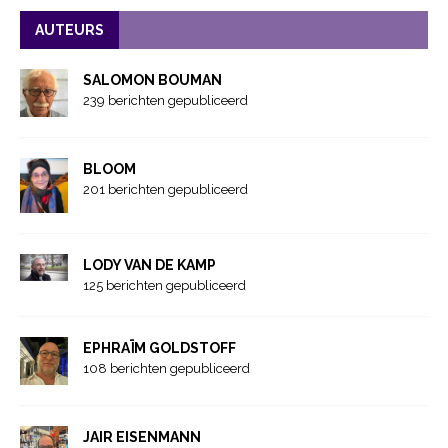
AUTEURS
SALOMON BOUMAN
239 berichten gepubliceerd
BLOOM
201 berichten gepubliceerd
LODY VAN DE KAMP
125 berichten gepubliceerd
EPHRAÏM GOLDSTOFF
108 berichten gepubliceerd
JAIR EISENMANN