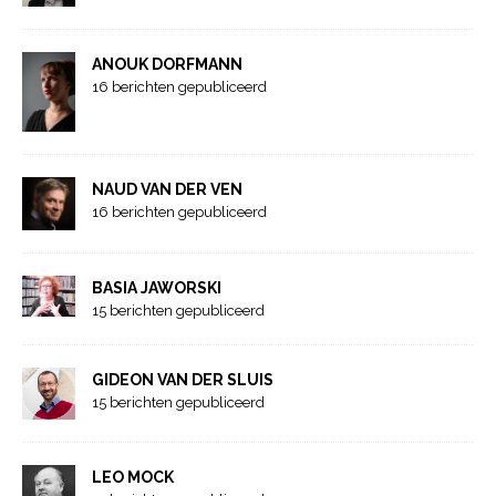
ANOUK DORFMANN
16 berichten gepubliceerd
NAUD VAN DER VEN
16 berichten gepubliceerd
BASIA JAWORSKI
15 berichten gepubliceerd
GIDEON VAN DER SLUIS
15 berichten gepubliceerd
LEO MOCK