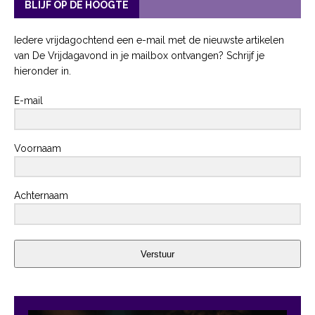
BLIJF OP DE HOOGTE
Iedere vrijdagochtend een e-mail met de nieuwste artikelen
van De Vrijdagavond in je mailbox ontvangen? Schrijf je
hieronder in.
E-mail
Voornaam
Achternaam
Verstuur