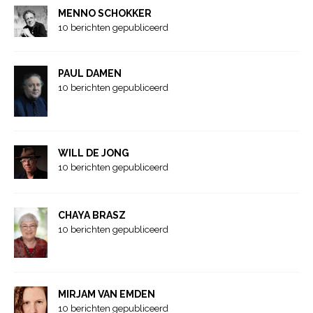
MENNO SCHOKKER
10 berichten gepubliceerd
PAUL DAMEN
10 berichten gepubliceerd
WILL DE JONG
10 berichten gepubliceerd
CHAYA BRASZ
10 berichten gepubliceerd
MIRJAM VAN EMDEN
10 berichten gepubliceerd