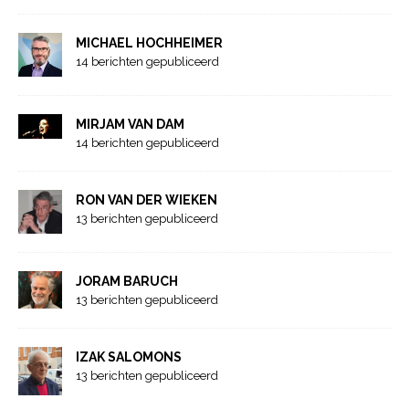
MICHAEL HOCHHEIMER
14 berichten gepubliceerd
MIRJAM VAN DAM
14 berichten gepubliceerd
RON VAN DER WIEKEN
13 berichten gepubliceerd
JORAM BARUCH
13 berichten gepubliceerd
IZAK SALOMONS
13 berichten gepubliceerd