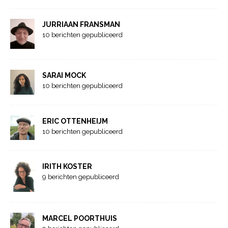
JURRIAAN FRANSMAN
10 berichten gepubliceerd
SARAI MOCK
10 berichten gepubliceerd
ERIC OTTENHEIJM
10 berichten gepubliceerd
IRITH KOSTER
9 berichten gepubliceerd
MARCEL POORTHUIS