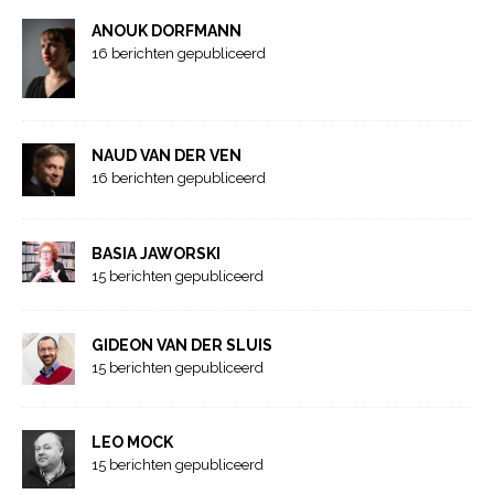
ANOUK DORFMANN
16 berichten gepubliceerd
NAUD VAN DER VEN
16 berichten gepubliceerd
BASIA JAWORSKI
15 berichten gepubliceerd
GIDEON VAN DER SLUIS
15 berichten gepubliceerd
LEO MOCK
15 berichten gepubliceerd