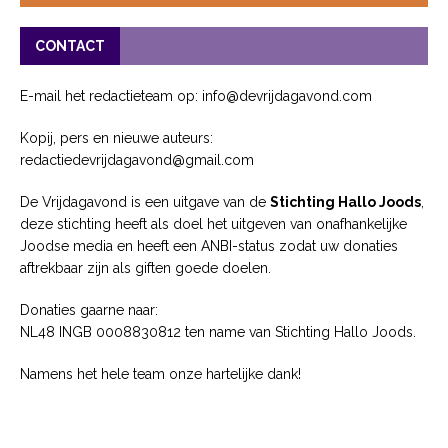
CONTACT
E-mail het redactieteam op: info@devrijdagavond.com
Kopij, pers en nieuwe auteurs:
redactiedevrijdagavond@gmail.com
De Vrijdagavond is een uitgave van de
Stichting Hallo Joods
,
deze stichting heeft als doel het uitgeven van onafhankelijke
Joodse media en heeft een ANBI-status zodat uw donaties
aftrekbaar zijn als giften goede doelen.
Donaties gaarne naar:
NL48 INGB 0008830812 ten name van Stichting Hallo Joods.
Namens het hele team onze hartelijke dank!