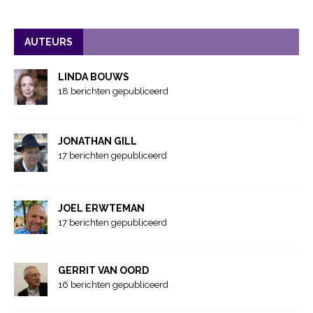
AUTEURS
LINDA BOUWS
18 berichten gepubliceerd
JONATHAN GILL
17 berichten gepubliceerd
JOEL ERWTEMAN
17 berichten gepubliceerd
GERRIT VAN OORD
16 berichten gepubliceerd