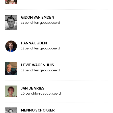
GIDON VAN EMDEN
11 berichten gepubliceerd
HANNA LUDEN
11 berichten gepubliceerd
LEVIE WAGENHUIS
11 berichten gepubliceerd
JAN DE VRIES
10 berichten gepubliceerd
MENNO SCHOKKER