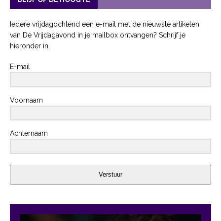
Iedere vrijdagochtend een e-mail met de nieuwste artikelen
van De Vrijdagavond in je mailbox ontvangen? Schrijf je
hieronder in.
E-mail
Voornaam
Achternaam
Verstuur