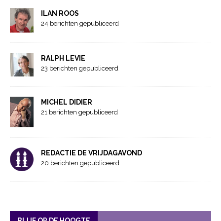
ILAN ROOS
24 berichten gepubliceerd
RALPH LEVIE
23 berichten gepubliceerd
MICHEL DIDIER
21 berichten gepubliceerd
REDACTIE DE VRIJDAGAVOND
20 berichten gepubliceerd
BLIJF OP DE HOOGTE