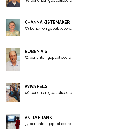
98 berichten gepubliceerd
CHANNA KISTEMAKER
59 berichten gepubliceerd
RUBEN VIS
52 berichten gepubliceerd
AVIVA PELS
40 berichten gepubliceerd
ANITA FRANK
37 berichten gepubliceerd