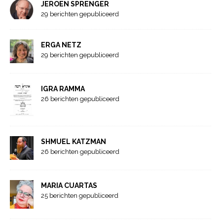
JEROEN SPRENGER
29 berichten gepubliceerd
ERGA NETZ
29 berichten gepubliceerd
IGRA RAMMA
26 berichten gepubliceerd
SHMUEL KATZMAN
26 berichten gepubliceerd
MARIA CUARTAS
25 berichten gepubliceerd