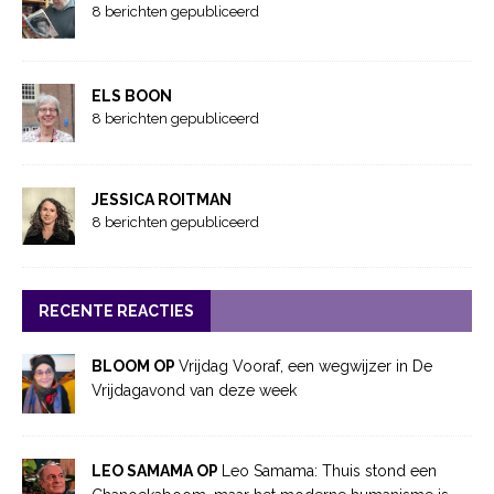
8 berichten gepubliceerd
ELS BOON
8 berichten gepubliceerd
JESSICA ROITMAN
8 berichten gepubliceerd
RECENTE REACTIES
BLOOM OP
Vrijdag Vooraf, een wegwijzer in De
Vrijdagavond van deze week
LEO SAMAMA OP
Leo Samama: Thuis stond een