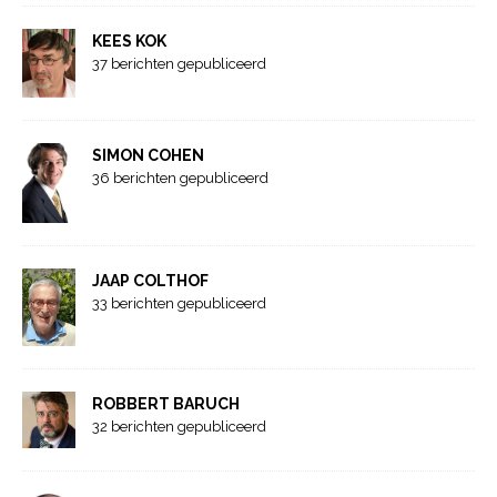
KEES KOK
37 berichten gepubliceerd
SIMON COHEN
36 berichten gepubliceerd
JAAP COLTHOF
33 berichten gepubliceerd
ROBBERT BARUCH
32 berichten gepubliceerd