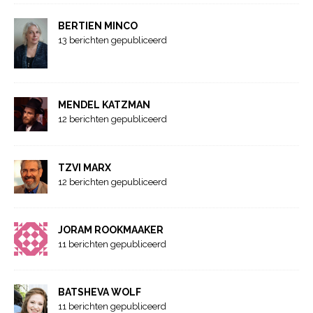
BERTIEN MINCO
13 berichten gepubliceerd
MENDEL KATZMAN
12 berichten gepubliceerd
TZVI MARX
12 berichten gepubliceerd
JORAM ROOKMAAKER
11 berichten gepubliceerd
BATSHEVA WOLF
11 berichten gepubliceerd