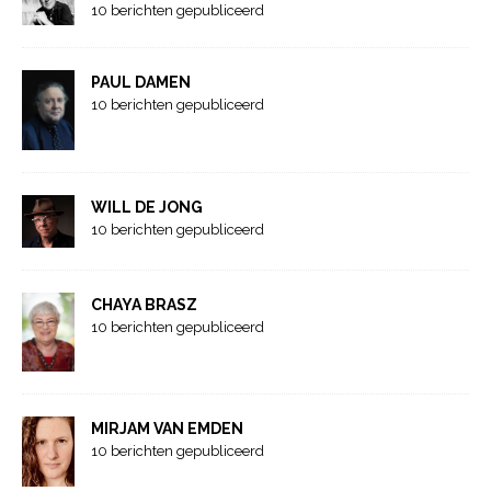
10 berichten gepubliceerd
PAUL DAMEN
10 berichten gepubliceerd
WILL DE JONG
10 berichten gepubliceerd
CHAYA BRASZ
10 berichten gepubliceerd
MIRJAM VAN EMDEN
10 berichten gepubliceerd