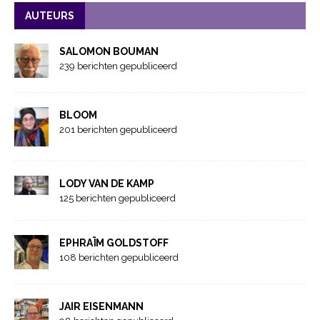
AUTEURS
SALOMON BOUMAN
239 berichten gepubliceerd
BLOOM
201 berichten gepubliceerd
LODY VAN DE KAMP
125 berichten gepubliceerd
EPHRAÏM GOLDSTOFF
108 berichten gepubliceerd
JAIR EISENMANN