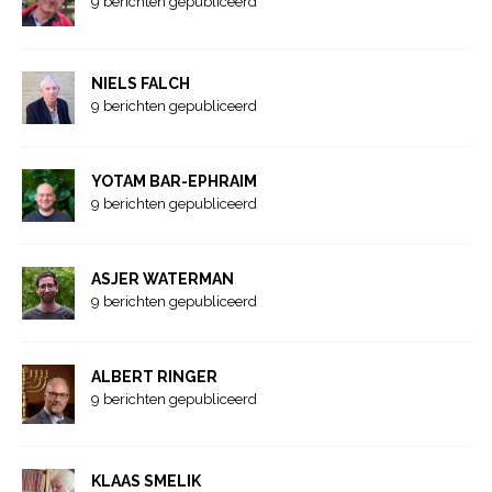
9 berichten gepubliceerd
NIELS FALCH
9 berichten gepubliceerd
YOTAM BAR-EPHRAIM
9 berichten gepubliceerd
ASJER WATERMAN
9 berichten gepubliceerd
ALBERT RINGER
9 berichten gepubliceerd
KLAAS SMELIK