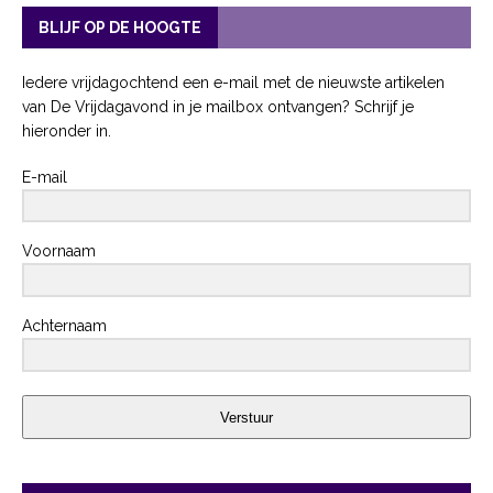
BLIJF OP DE HOOGTE
Iedere vrijdagochtend een e-mail met de nieuwste artikelen
van De Vrijdagavond in je mailbox ontvangen? Schrijf je
hieronder in.
E-mail
Voornaam
Achternaam
Verstuur