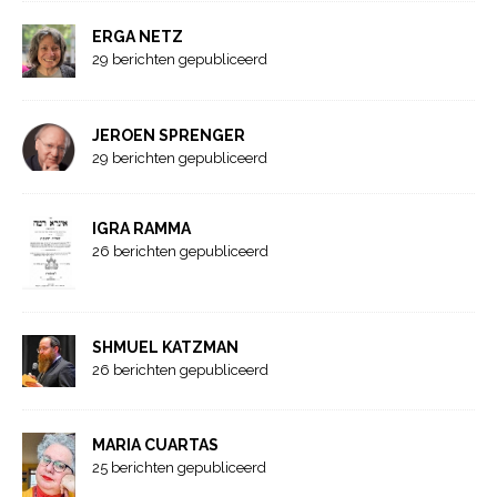
ERGA NETZ
29 berichten gepubliceerd
JEROEN SPRENGER
29 berichten gepubliceerd
IGRA RAMMA
26 berichten gepubliceerd
SHMUEL KATZMAN
26 berichten gepubliceerd
MARIA CUARTAS
25 berichten gepubliceerd