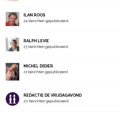
ILAN ROOS
24 berichten gepubliceerd
RALPH LEVIE
23 berichten gepubliceerd
MICHEL DIDIER
21 berichten gepubliceerd
REDACTIE DE VRIJDAGAVOND
20 berichten gepubliceerd