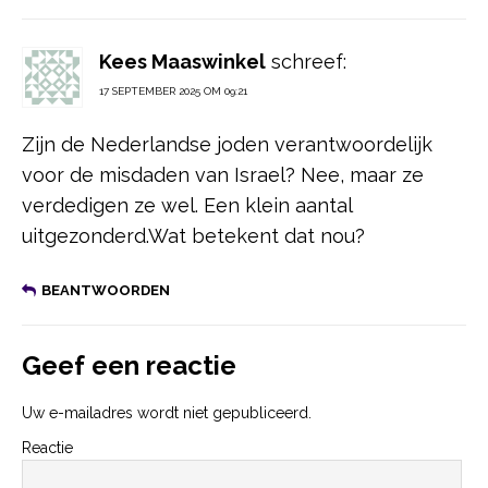
Kees Maaswinkel
schreef:
17 SEPTEMBER 2025 OM 09:21
Zijn de Nederlandse joden verantwoordelijk
voor de misdaden van Israel? Nee, maar ze
verdedigen ze wel. Een klein aantal
uitgezonderd.Wat betekent dat nou?
BEANTWOORDEN
Geef een reactie
Uw e-mailadres wordt niet gepubliceerd.
Reactie