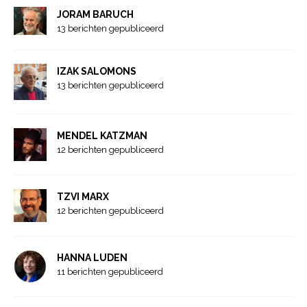
JORAM BARUCH
13 berichten gepubliceerd
IZAK SALOMONS
13 berichten gepubliceerd
MENDEL KATZMAN
12 berichten gepubliceerd
TZVI MARX
12 berichten gepubliceerd
HANNA LUDEN
11 berichten gepubliceerd