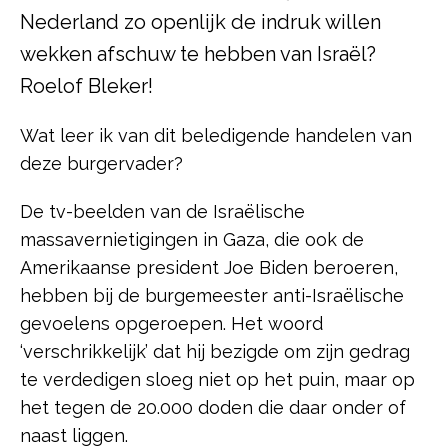
Nederland zo openlijk de indruk willen
wekken afschuw te hebben van Israël?
Roelof Bleker!
Wat leer ik van dit beledigende handelen van
deze burgervader?
De tv-beelden van de Israëlische
massavernietigingen in Gaza, die ook de
Amerikaanse president Joe Biden beroeren,
hebben bij de burgemeester anti-Israëlische
gevoelens opgeroepen. Het woord
‘verschrikkelijk’ dat hij bezigde om zijn gedrag
te verdedigen sloeg niet op het puin, maar op
het tegen de 20.000 doden die daar onder of
naast liggen.