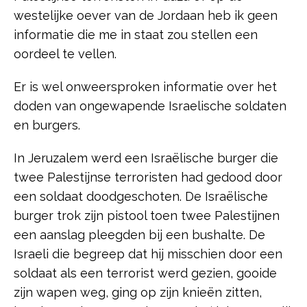
westelijke oever van de Jordaan heb ik geen
informatie die me in staat zou stellen een
oordeel te vellen.
Er is wel onweersproken informatie over het
doden van ongewapende Israelische soldaten
en burgers.
In Jeruzalem werd een Israëlische burger die
twee Palestijnse terroristen had gedood door
een soldaat doodgeschoten. De Israëlische
burger trok zijn pistool toen twee Palestijnen
een aanslag pleegden bij een bushalte. De
Israeli die begreep dat hij misschien door een
soldaat als een terrorist werd gezien, gooide
zijn wapen weg, ging op zijn knieën zitten,