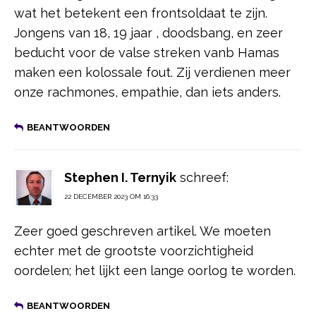
wat het betekent een frontsoldaat te zijn.
Jongens van 18, 19 jaar , doodsbang, en zeer
beducht voor de valse streken vanb Hamas
maken een kolossale fout. Zij verdienen meer
onze rachmones, empathie, dan iets anders.
BEANTWOORDEN
Stephen I. Ternyik
schreef:
22 DECEMBER 2023 OM 16:33
Zeer goed geschreven artikel. We moeten
echter met de grootste voorzichtigheid
oordelen; het lijkt een lange oorlog te worden.
BEANTWOORDEN