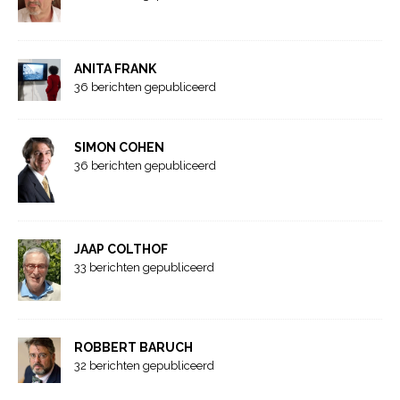
ANITA FRANK
36 berichten gepubliceerd
SIMON COHEN
36 berichten gepubliceerd
JAAP COLTHOF
33 berichten gepubliceerd
ROBBERT BARUCH
32 berichten gepubliceerd