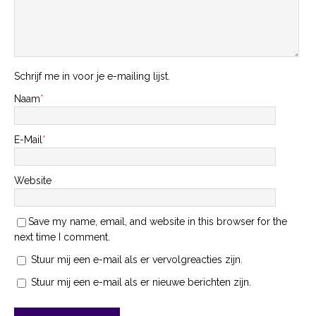
Schrijf me in voor je e-mailing lijst.
Naam
*
E-Mail
*
Website
Save my name, email, and website in this browser for the
next time I comment.
Stuur mij een e-mail als er vervolgreacties zijn.
Stuur mij een e-mail als er nieuwe berichten zijn.