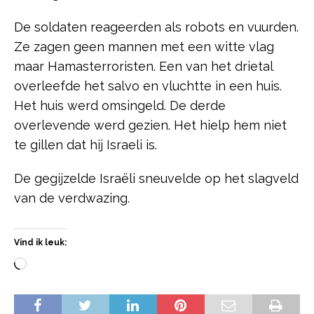
De soldaten reageerden als robots en vuurden.
Ze zagen geen mannen met een witte vlag
maar Hamasterroristen. Een van het drietal
overleefde het salvo en vluchtte in een huis.
Het huis werd omsingeld. De derde
overlevende werd gezien. Het hielp hem niet
te gillen dat hij Israeli is.
De gegijzelde Israëli sneuvelde op het slagveld
van de verdwazing.
Vind ik leuk: