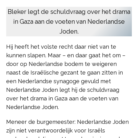
Bleker legt de schuldvraag over het drama
in Gaza aan de voeten van Nederlandse
Joden.
Hij heeft het volste recht daar niet van te
kunnen slapen. Maar – en daar gaat het om –
door op Nederlandse bodem te weigeren
naast de Israëlische gezant te gaan zitten in
een Nederlandse synagoge gevuld met
Nederlandse Joden legt hij de schuldvraag
over het drama in Gaza aan de voeten van
Nederlandse Joden.
Meneer de burgemeester: Nederlandse Joden
zijn niet verantwoordelijk voor Israëls