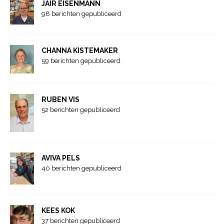
JAIR EISENMANN
98 berichten gepubliceerd
CHANNA KISTEMAKER
59 berichten gepubliceerd
RUBEN VIS
52 berichten gepubliceerd
AVIVA PELS
40 berichten gepubliceerd
KEES KOK
37 berichten gepubliceerd