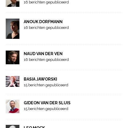
16 berichten gepubliceerd
ANOUK DORFMANN
16 berichten gepubliceerd
NAUD VAN DER VEN
16 berichten gepubliceerd
BASIA JAWORSKI
15 berichten gepubliceerd
GIDEON VAN DER SLUIS
15 berichten gepubliceerd