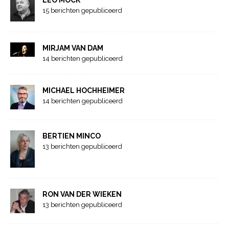
LEO MOCK
15 berichten gepubliceerd
MIRJAM VAN DAM
14 berichten gepubliceerd
MICHAEL HOCHHEIMER
14 berichten gepubliceerd
BERTIEN MINCO
13 berichten gepubliceerd
RON VAN DER WIEKEN
13 berichten gepubliceerd