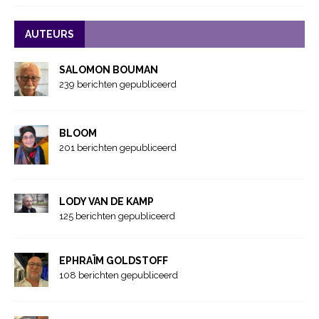
AUTEURS
SALOMON BOUMAN
239 berichten gepubliceerd
BLOOM
201 berichten gepubliceerd
LODY VAN DE KAMP
125 berichten gepubliceerd
EPHRAÏM GOLDSTOFF
108 berichten gepubliceerd