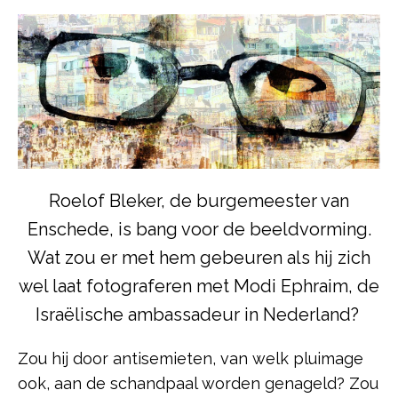
Roelof Bleker, de burgemeester van
Enschede, is bang voor de beeldvorming.
Wat zou er met hem gebeuren als hij zich
wel laat fotograferen met Modi Ephraim, de
Israëlische ambassadeur in Nederland?
Zou hij door antisemieten, van welk pluimage
ook, aan de schandpaal worden genageld? Zou