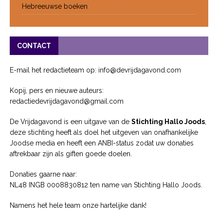
Hebreeuwse boeken
CONTACT
E-mail het redactieteam op: info@devrijdagavond.com
Kopij, pers en nieuwe auteurs:
redactiedevrijdagavond@gmail.com
De Vrijdagavond is een uitgave van de
Stichting Hallo Joods
,
deze stichting heeft als doel het uitgeven van onafhankelijke
Joodse media en heeft een ANBI-status zodat uw donaties
aftrekbaar zijn als giften goede doelen.
Donaties gaarne naar:
NL48 INGB 0008830812 ten name van Stichting Hallo Joods.
Namens het hele team onze hartelijke dank!