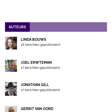
AUTEURS
LINDA BOUWS
18 berichten gepubliceerd
JOEL ERWTEMAN
17 berichten gepubliceerd
JONATHAN GILL
17 berichten gepubliceerd
GERRIT VAN OORD