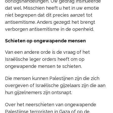
oorlogshandelingen. Uw gedrag insinueerde
dat wel. Misschien heeft u het in uw emotie
niet begrepen dat dit precies aanzet tot
antisemitisme. Anders gezegd: het brengt
verborgen antisemitisme in de openheid.
Schieten op ongewapende mensen
Van een andere orde is de vraag of het
Israëlische leger orders heeft om op
ongewapende mensen te schieten.
Die mensen kunnen Palestijnen zijn die zich
overgeven of Israëlische gijzelaars zijn die aan
hun gijzelnemers zijn ontsnapt.
Over het neerschieten van ongewapende
Palestijnse terroristen in Gaza of op de