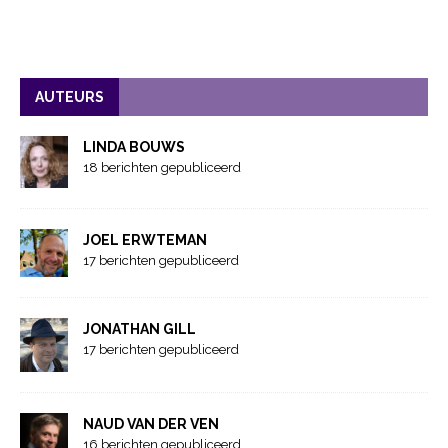
AUTEURS
LINDA BOUWS
18 berichten gepubliceerd
JOEL ERWTEMAN
17 berichten gepubliceerd
JONATHAN GILL
17 berichten gepubliceerd
NAUD VAN DER VEN
16 berichten gepubliceerd