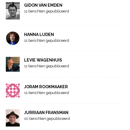
GIDON VAN EMDEN
11 berichten gepubliceerd
HANNA LUDEN
11 berichten gepubliceerd
LEVIE WAGENHUIS
11 berichten gepubliceerd
JORAM ROOKMAAKER
11 berichten gepubliceerd
JURRIAAN FRANSMAN
10 berichten gepubliceerd