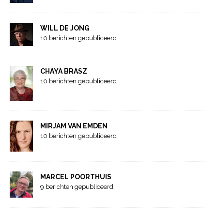
WILL DE JONG
10 berichten gepubliceerd
CHAYA BRASZ
10 berichten gepubliceerd
MIRJAM VAN EMDEN
10 berichten gepubliceerd
MARCEL POORTHUIS
9 berichten gepubliceerd