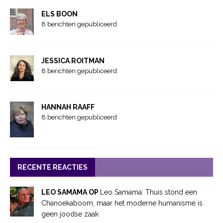
ELS BOON
8 berichten gepubliceerd
JESSICA ROITMAN
8 berichten gepubliceerd
HANNAH RAAFF
8 berichten gepubliceerd
RECENTE REACTIES
LEO SAMAMA OP
Leo Samama: Thuis stond een
Chanoekaboom, maar het moderne humanisme is
geen joodse zaak