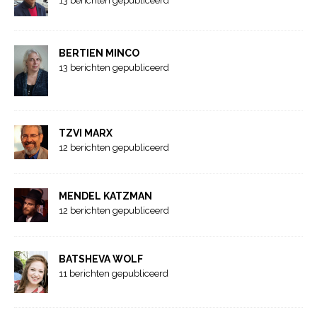
13 berichten gepubliceerd
BERTIEN MINCO
13 berichten gepubliceerd
TZVI MARX
12 berichten gepubliceerd
MENDEL KATZMAN
12 berichten gepubliceerd
BATSHEVA WOLF
11 berichten gepubliceerd