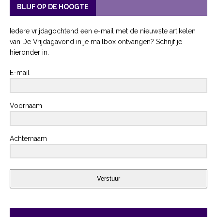
BLIJF OP DE HOOGTE
Iedere vrijdagochtend een e-mail met de nieuwste artikelen
van De Vrijdagavond in je mailbox ontvangen? Schrijf je
hieronder in.
E-mail
Voornaam
Achternaam
Verstuur