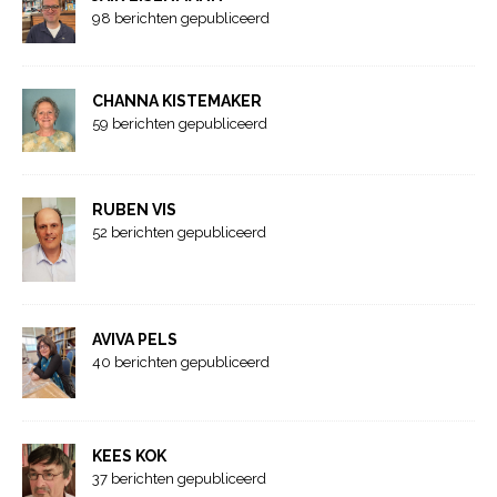
98 berichten gepubliceerd
CHANNA KISTEMAKER
59 berichten gepubliceerd
RUBEN VIS
52 berichten gepubliceerd
AVIVA PELS
40 berichten gepubliceerd
KEES KOK
37 berichten gepubliceerd