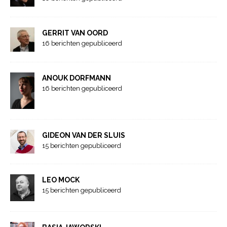
GERRIT VAN OORD
16 berichten gepubliceerd
ANOUK DORFMANN
16 berichten gepubliceerd
GIDEON VAN DER SLUIS
15 berichten gepubliceerd
LEO MOCK
15 berichten gepubliceerd