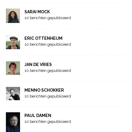
SARAI MOCK
10 berichten gepubliceerd
ERIC OTTENHEIJM
10 berichten gepubliceerd
JAN DE VRIES
10 berichten gepubliceerd
MENNO SCHOKKER
10 berichten gepubliceerd
PAUL DAMEN
10 berichten gepubliceerd