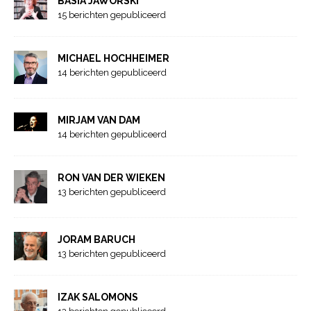
BASIA JAWORSKI
15 berichten gepubliceerd
MICHAEL HOCHHEIMER
14 berichten gepubliceerd
MIRJAM VAN DAM
14 berichten gepubliceerd
RON VAN DER WIEKEN
13 berichten gepubliceerd
JORAM BARUCH
13 berichten gepubliceerd
IZAK SALOMONS