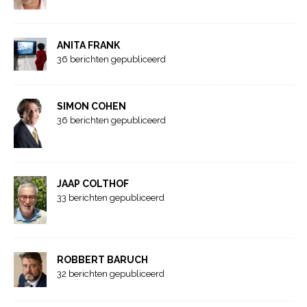
ANITA FRANK
36 berichten gepubliceerd
SIMON COHEN
36 berichten gepubliceerd
JAAP COLTHOF
33 berichten gepubliceerd
ROBBERT BARUCH
32 berichten gepubliceerd