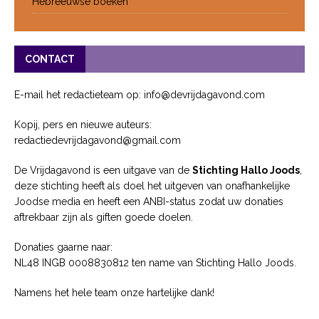
Hebreeuwse boeken
CONTACT
E-mail het redactieteam op: info@devrijdagavond.com
Kopij, pers en nieuwe auteurs:
redactiedevrijdagavond@gmail.com
De Vrijdagavond is een uitgave van de
Stichting Hallo Joods
,
deze stichting heeft als doel het uitgeven van onafhankelijke
Joodse media en heeft een ANBI-status zodat uw donaties
aftrekbaar zijn als giften goede doelen.
Donaties gaarne naar:
NL48 INGB 0008830812 ten name van Stichting Hallo Joods.
Namens het hele team onze hartelijke dank!