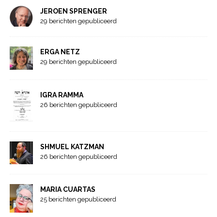
JEROEN SPRENGER
29 berichten gepubliceerd
ERGA NETZ
29 berichten gepubliceerd
IGRA RAMMA
26 berichten gepubliceerd
SHMUEL KATZMAN
26 berichten gepubliceerd
MARIA CUARTAS
25 berichten gepubliceerd