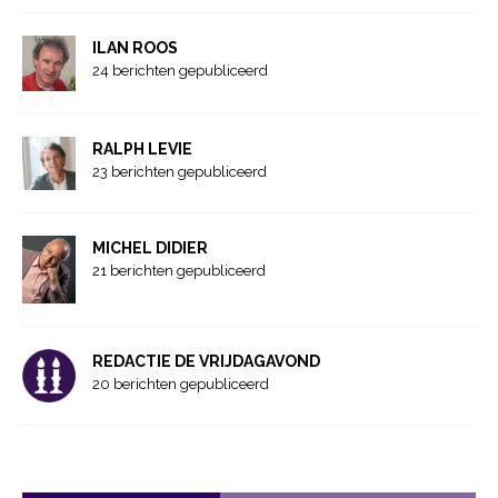
ILAN ROOS
24 berichten gepubliceerd
RALPH LEVIE
23 berichten gepubliceerd
MICHEL DIDIER
21 berichten gepubliceerd
REDACTIE DE VRIJDAGAVOND
20 berichten gepubliceerd