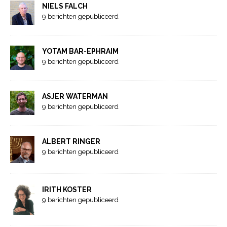
NIELS FALCH
9 berichten gepubliceerd
YOTAM BAR-EPHRAIM
9 berichten gepubliceerd
ASJER WATERMAN
9 berichten gepubliceerd
ALBERT RINGER
9 berichten gepubliceerd
IRITH KOSTER
9 berichten gepubliceerd