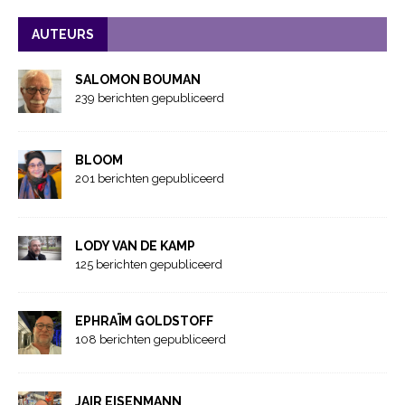
AUTEURS
SALOMON BOUMAN
239 berichten gepubliceerd
BLOOM
201 berichten gepubliceerd
LODY VAN DE KAMP
125 berichten gepubliceerd
EPHRAÏM GOLDSTOFF
108 berichten gepubliceerd
JAIR EISENMANN