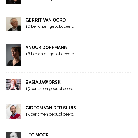
GERRIT VAN OORD
16 berichten gepubliceerd
ANOUK DORFMANN
16 berichten gepubliceerd
BASIA JAWORSKI
15 berichten gepubliceerd
GIDEON VAN DER SLUIS
15 berichten gepubliceerd
LEO MOCK