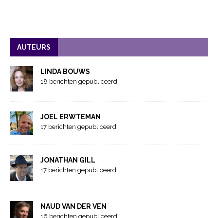
AUTEURS
LINDA BOUWS
18 berichten gepubliceerd
JOEL ERWTEMAN
17 berichten gepubliceerd
JONATHAN GILL
17 berichten gepubliceerd
NAUD VAN DER VEN
16 berichten gepubliceerd