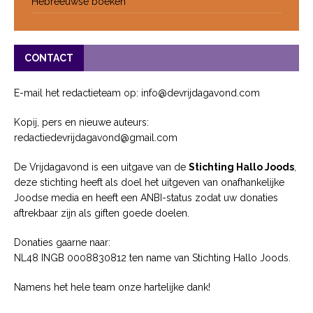
Hebreeuwse boeken
CONTACT
E-mail het redactieteam op: info@devrijdagavond.com
Kopij, pers en nieuwe auteurs:
redactiedevrijdagavond@gmail.com
De Vrijdagavond is een uitgave van de
Stichting Hallo Joods
,
deze stichting heeft als doel het uitgeven van onafhankelijke
Joodse media en heeft een ANBI-status zodat uw donaties
aftrekbaar zijn als giften goede doelen.
Donaties gaarne naar:
NL48 INGB 0008830812 ten name van Stichting Hallo Joods.
Namens het hele team onze hartelijke dank!