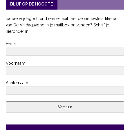
BLIJF OP DE HOOGTE
Iedere vrijdagochtend een e-mail met de nieuwste artikelen
van De Vrijdagavond in je mailbox ontvangen? Schrijf je
hieronder in.
E-mail
Voornaam
Achternaam
Verstuur