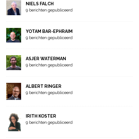
NIELS FALCH
9 berichten gepubliceerd
YOTAM BAR-EPHRAIM
9 berichten gepubliceerd
ASJER WATERMAN
9 berichten gepubliceerd
ALBERT RINGER
9 berichten gepubliceerd
IRITH KOSTER
9 berichten gepubliceerd