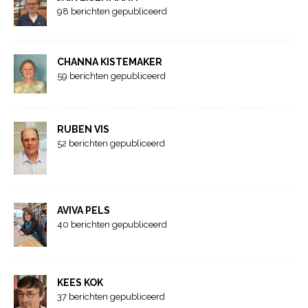
98 berichten gepubliceerd
CHANNA KISTEMAKER
59 berichten gepubliceerd
RUBEN VIS
52 berichten gepubliceerd
AVIVA PELS
40 berichten gepubliceerd
KEES KOK
37 berichten gepubliceerd