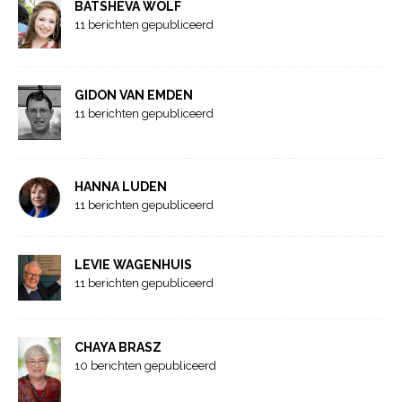
BATSHEVA WOLF
11 berichten gepubliceerd
GIDON VAN EMDEN
11 berichten gepubliceerd
HANNA LUDEN
11 berichten gepubliceerd
LEVIE WAGENHUIS
11 berichten gepubliceerd
CHAYA BRASZ
10 berichten gepubliceerd