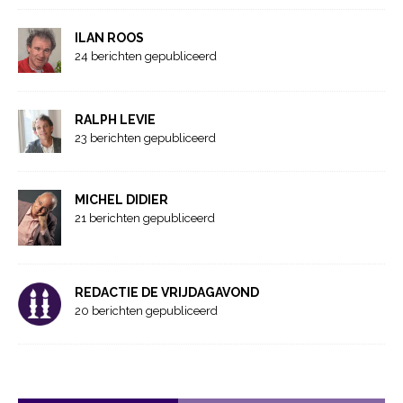
ILAN ROOS
24 berichten gepubliceerd
RALPH LEVIE
23 berichten gepubliceerd
MICHEL DIDIER
21 berichten gepubliceerd
REDACTIE DE VRIJDAGAVOND
20 berichten gepubliceerd