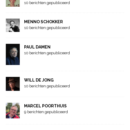
10 berichten gepubliceerd
MENNO SCHOKKER
10 berichten gepubliceerd
PAUL DAMEN
10 berichten gepubliceerd
WILL DE JONG
10 berichten gepubliceerd
MARCEL POORTHUIS
9 berichten gepubliceerd