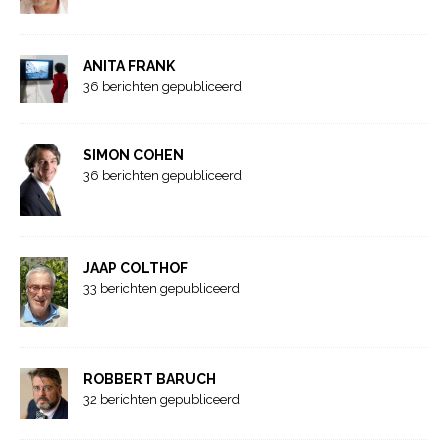
ANITA FRANK
36 berichten gepubliceerd
SIMON COHEN
36 berichten gepubliceerd
JAAP COLTHOF
33 berichten gepubliceerd
ROBBERT BARUCH
32 berichten gepubliceerd