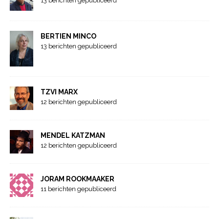
13 berichten gepubliceerd
BERTIEN MINCO
13 berichten gepubliceerd
TZVI MARX
12 berichten gepubliceerd
MENDEL KATZMAN
12 berichten gepubliceerd
JORAM ROOKMAAKER
11 berichten gepubliceerd