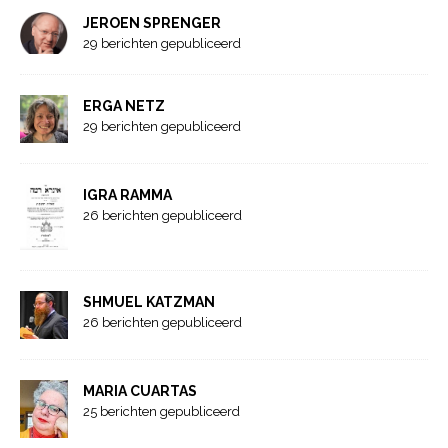
JEROEN SPRENGER
29 berichten gepubliceerd
ERGA NETZ
29 berichten gepubliceerd
IGRA RAMMA
26 berichten gepubliceerd
SHMUEL KATZMAN
26 berichten gepubliceerd
MARIA CUARTAS
25 berichten gepubliceerd