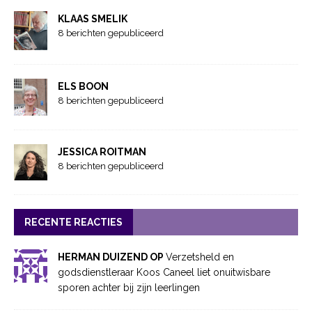
KLAAS SMELIK
8 berichten gepubliceerd
ELS BOON
8 berichten gepubliceerd
JESSICA ROITMAN
8 berichten gepubliceerd
RECENTE REACTIES
HERMAN DUIZEND OP
Verzetsheld en
godsdienstleraar Koos Caneel liet onuitwisbare
sporen achter bij zijn leerlingen