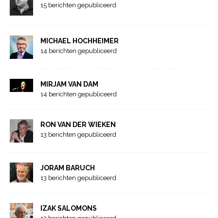
15 berichten gepubliceerd
MICHAEL HOCHHEIMER
14 berichten gepubliceerd
MIRJAM VAN DAM
14 berichten gepubliceerd
RON VAN DER WIEKEN
13 berichten gepubliceerd
JORAM BARUCH
13 berichten gepubliceerd
IZAK SALOMONS