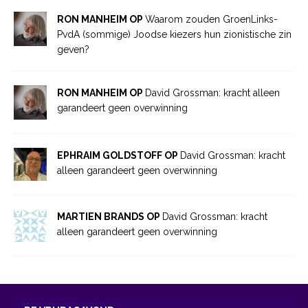
RON MANHEIM OP
Waarom zouden GroenLinks-
PvdA (sommige) Joodse kiezers hun zionistische zin
geven?
RON MANHEIM OP
David Grossman: kracht alleen
garandeert geen overwinning
EPHRAIM GOLDSTOFF OP
David Grossman: kracht
alleen garandeert geen overwinning
MARTIEN BRANDS OP
David Grossman: kracht
alleen garandeert geen overwinning