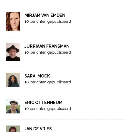
MIRJAM VAN EMDEN
10 berichten gepubliceerd
JURRIAAN FRANSMAN
10 berichten gepubliceerd
SARAI MOCK
10 berichten gepubliceerd
ERIC OTTENHEIJM
10 berichten gepubliceerd
JAN DE VRIES