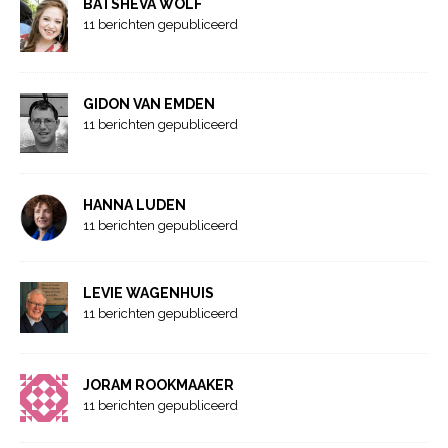
BATSHEVA WOLF
11 berichten gepubliceerd
GIDON VAN EMDEN
11 berichten gepubliceerd
HANNA LUDEN
11 berichten gepubliceerd
LEVIE WAGENHUIS
11 berichten gepubliceerd
JORAM ROOKMAAKER
11 berichten gepubliceerd