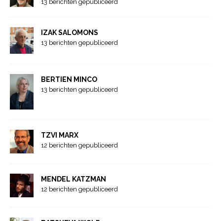
13 berichten gepubliceerd
IZAK SALOMONS
13 berichten gepubliceerd
BERTIEN MINCO
13 berichten gepubliceerd
TZVI MARX
12 berichten gepubliceerd
MENDEL KATZMAN
12 berichten gepubliceerd