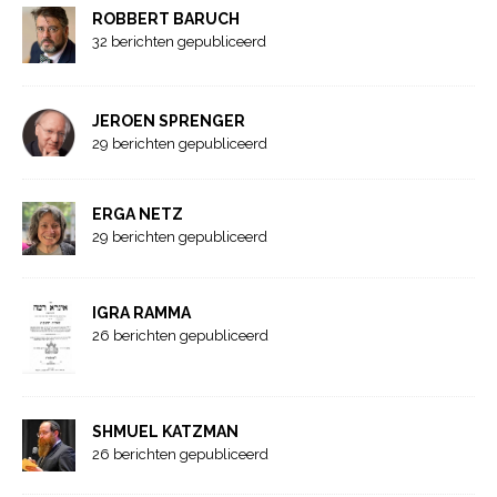
ROBBERT BARUCH
32 berichten gepubliceerd
JEROEN SPRENGER
29 berichten gepubliceerd
ERGA NETZ
29 berichten gepubliceerd
IGRA RAMMA
26 berichten gepubliceerd
SHMUEL KATZMAN
26 berichten gepubliceerd