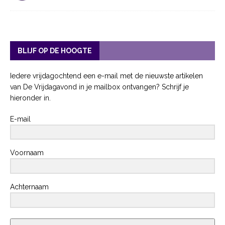
BLIJF OP DE HOOGTE
Iedere vrijdagochtend een e-mail met de nieuwste artikelen
van De Vrijdagavond in je mailbox ontvangen? Schrijf je
hieronder in.
E-mail
Voornaam
Achternaam