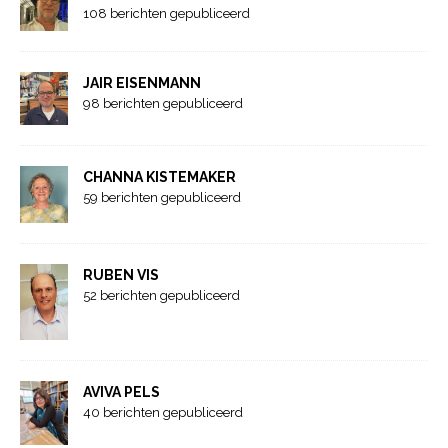
108 berichten gepubliceerd
JAIR EISENMANN
98 berichten gepubliceerd
CHANNA KISTEMAKER
59 berichten gepubliceerd
RUBEN VIS
52 berichten gepubliceerd
AVIVA PELS
40 berichten gepubliceerd