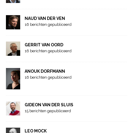
NAUD VAN DER VEN
16 berichten gepubliceerd
GERRIT VAN OORD
16 berichten gepubliceerd
ANOUK DORFMANN
16 berichten gepubliceerd
GIDEON VAN DER SLUIS
15 berichten gepubliceerd
LEO MOCK