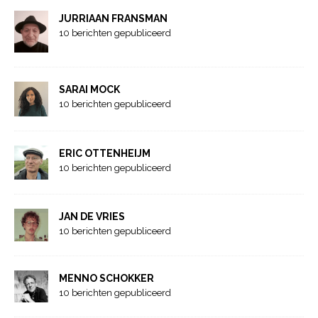
JURRIAAN FRANSMAN
10 berichten gepubliceerd
SARAI MOCK
10 berichten gepubliceerd
ERIC OTTENHEIJM
10 berichten gepubliceerd
JAN DE VRIES
10 berichten gepubliceerd
MENNO SCHOKKER
10 berichten gepubliceerd