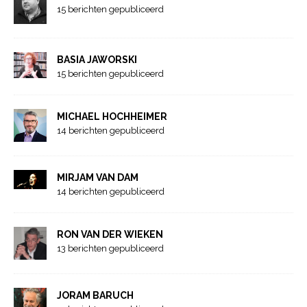
15 berichten gepubliceerd
BASIA JAWORSKI
15 berichten gepubliceerd
MICHAEL HOCHHEIMER
14 berichten gepubliceerd
MIRJAM VAN DAM
14 berichten gepubliceerd
RON VAN DER WIEKEN
13 berichten gepubliceerd
JORAM BARUCH