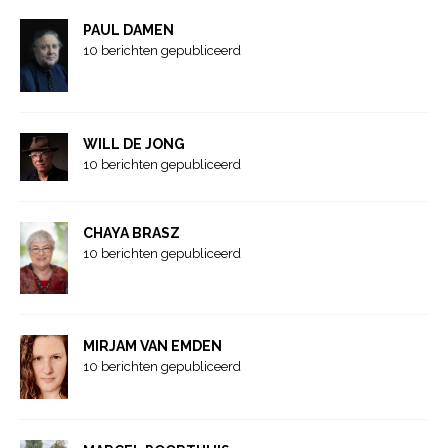
PAUL DAMEN
10 berichten gepubliceerd
WILL DE JONG
10 berichten gepubliceerd
CHAYA BRASZ
10 berichten gepubliceerd
MIRJAM VAN EMDEN
10 berichten gepubliceerd