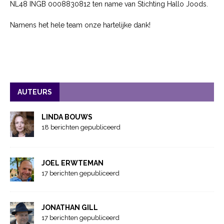
NL48 INGB 0008830812 ten name van Stichting Hallo Joods.
Namens het hele team onze hartelijke dank!
AUTEURS
LINDA BOUWS
18 berichten gepubliceerd
JOEL ERWTEMAN
17 berichten gepubliceerd
JONATHAN GILL
17 berichten gepubliceerd