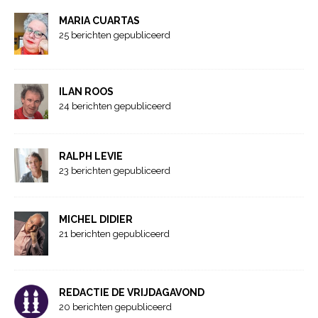
MARIA CUARTAS
25 berichten gepubliceerd
ILAN ROOS
24 berichten gepubliceerd
RALPH LEVIE
23 berichten gepubliceerd
MICHEL DIDIER
21 berichten gepubliceerd
REDACTIE DE VRIJDAGAVOND
20 berichten gepubliceerd