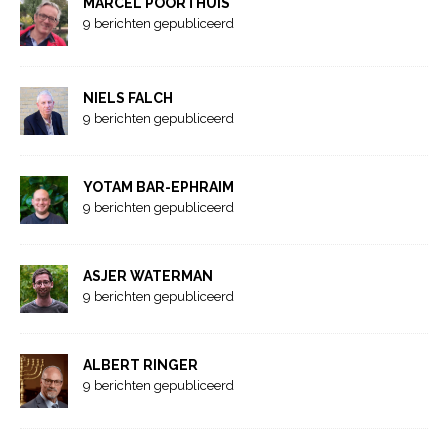
MARCEL POORTHUIS
9 berichten gepubliceerd
NIELS FALCH
9 berichten gepubliceerd
YOTAM BAR-EPHRAIM
9 berichten gepubliceerd
ASJER WATERMAN
9 berichten gepubliceerd
ALBERT RINGER
9 berichten gepubliceerd