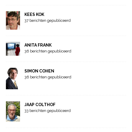
KEES KOK
37 berichten gepubliceerd
ANITA FRANK
36 berichten gepubliceerd
SIMON COHEN
36 berichten gepubliceerd
JAAP COLTHOF
33 berichten gepubliceerd