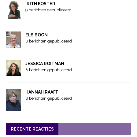
IRITH KOSTER
9 berichten gepubliceerd
ELS BOON
8 berichten gepubliceerd
JESSICA ROITMAN
8 berichten gepubliceerd
HANNAH RAAFF
8 berichten gepubliceerd
RECENTE REACTIES