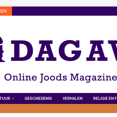
REN
LTUUR
GESCHIEDENIS
VERHALEN
RELIGIE EN 