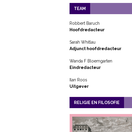
TEAM
Robbert Baruch
Hoofdredacteur
Sarah Whitlau
Adjunct hoofdredacteur
Wanda F Bloemgarten
Eindredacteur
Ilan Roos
Uitgever
RELIGIE EN FILOSOFIE