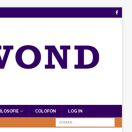
FILOSOFIE
COLOFON
LOG IN