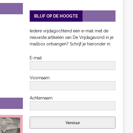
BLIJF OP DE HOOGTE
Iedere vrijdagochtend een e-mail met de
nieuwste artikelen van De Vrijdagavond in je
mailbox ontvangen? Schrijf je hieronder in.
E-mail
Voornaam
Achternaam
Verstuur