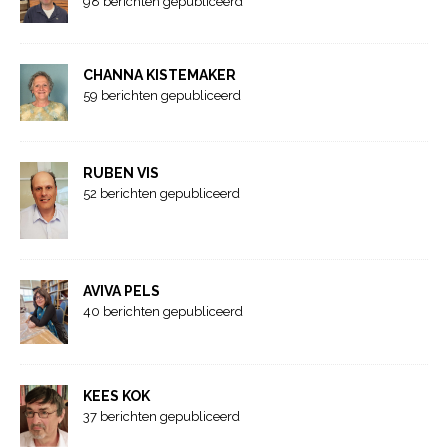
98 berichten gepubliceerd
CHANNA KISTEMAKER
59 berichten gepubliceerd
RUBEN VIS
52 berichten gepubliceerd
AVIVA PELS
40 berichten gepubliceerd
KEES KOK
37 berichten gepubliceerd