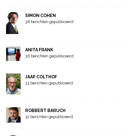
SIMON COHEN
36 berichten gepubliceerd
ANITA FRANK
36 berichten gepubliceerd
JAAP COLTHOF
33 berichten gepubliceerd
ROBBERT BARUCH
32 berichten gepubliceerd