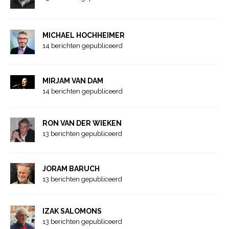
MICHAEL HOCHHEIMER
14 berichten gepubliceerd
MIRJAM VAN DAM
14 berichten gepubliceerd
RON VAN DER WIEKEN
13 berichten gepubliceerd
JORAM BARUCH
13 berichten gepubliceerd
IZAK SALOMONS
13 berichten gepubliceerd