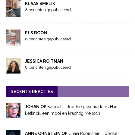
KLAAS SMELIK
8 berichten gepubliceerd
ELS BOON
8 berichten gepubliceerd
JESSICA ROITMAN
8 berichten gepubliceerd
RECENTE REACTIES
JOHAN OP
Specialist Joodse geschiedenis Han
Lettinck, een mooi en krachtig Mensch
ANNE ORNSTEIN OP
Chaja Rubinstein, Joodse