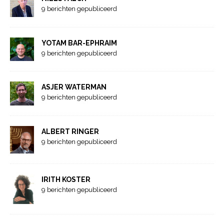
9 berichten gepubliceerd
YOTAM BAR-EPHRAIM
9 berichten gepubliceerd
ASJER WATERMAN
9 berichten gepubliceerd
ALBERT RINGER
9 berichten gepubliceerd
IRITH KOSTER
9 berichten gepubliceerd