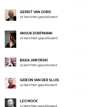
GERRIT VAN OORD
16 berichten gepubliceerd
ANOUK DORFMANN
16 berichten gepubliceerd
BASIA JAWORSKI
15 berichten gepubliceerd
GIDEON VAN DER SLUIS
15 berichten gepubliceerd
LEO MOCK
15 berichten gepubliceerd