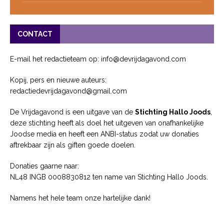
CONTACT
E-mail het redactieteam op: info@devrijdagavond.com
Kopij, pers en nieuwe auteurs:
redactiedevrijdagavond@gmail.com
De Vrijdagavond is een uitgave van de
Stichting Hallo Joods
,
deze stichting heeft als doel het uitgeven van onafhankelijke
Joodse media en heeft een ANBI-status zodat uw donaties
aftrekbaar zijn als giften goede doelen.
Donaties gaarne naar:
NL48 INGB 0008830812 ten name van Stichting Hallo Joods.
Namens het hele team onze hartelijke dank!