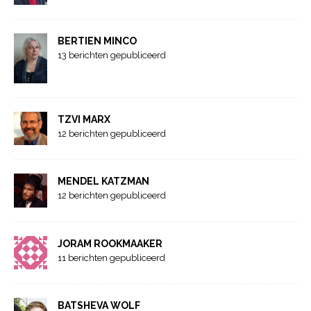
BERTIEN MINCO
13 berichten gepubliceerd
TZVI MARX
12 berichten gepubliceerd
MENDEL KATZMAN
12 berichten gepubliceerd
JORAM ROOKMAAKER
11 berichten gepubliceerd
BATSHEVA WOLF