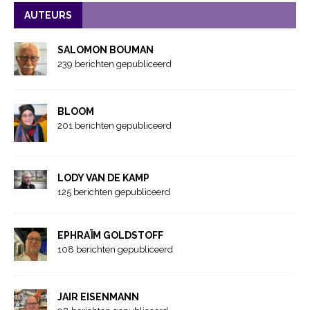
AUTEURS
SALOMON BOUMAN
239 berichten gepubliceerd
BLOOM
201 berichten gepubliceerd
LODY VAN DE KAMP
125 berichten gepubliceerd
EPHRAÏM GOLDSTOFF
108 berichten gepubliceerd
JAIR EISENMANN