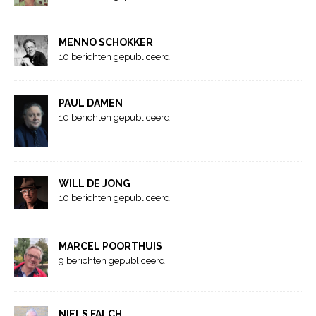
MENNO SCHOKKER
10 berichten gepubliceerd
PAUL DAMEN
10 berichten gepubliceerd
WILL DE JONG
10 berichten gepubliceerd
MARCEL POORTHUIS
9 berichten gepubliceerd
NIELS FALCH