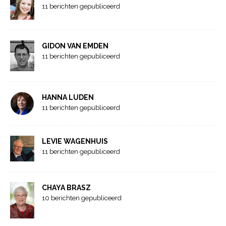
11 berichten gepubliceerd
GIDON VAN EMDEN
11 berichten gepubliceerd
HANNA LUDEN
11 berichten gepubliceerd
LEVIE WAGENHUIS
11 berichten gepubliceerd
CHAYA BRASZ
10 berichten gepubliceerd