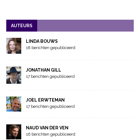
AUTEURS
LINDA BOUWS
18 berichten gepubliceerd
JONATHAN GILL
17 berichten gepubliceerd
JOEL ERWTEMAN
17 berichten gepubliceerd
NAUD VAN DER VEN
16 berichten gepubliceerd