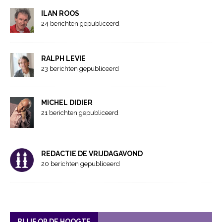
ILAN ROOS
24 berichten gepubliceerd
RALPH LEVIE
23 berichten gepubliceerd
MICHEL DIDIER
21 berichten gepubliceerd
REDACTIE DE VRIJDAGAVOND
20 berichten gepubliceerd
BLIJF OP DE HOOGTE