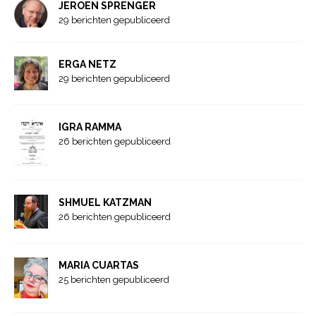
JEROEN SPRENGER
29 berichten gepubliceerd
ERGA NETZ
29 berichten gepubliceerd
IGRA RAMMA
26 berichten gepubliceerd
SHMUEL KATZMAN
26 berichten gepubliceerd
MARIA CUARTAS
25 berichten gepubliceerd