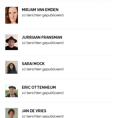
MIRJAM VAN EMDEN
10 berichten gepubliceerd
JURRIAAN FRANSMAN
10 berichten gepubliceerd
SARAI MOCK
10 berichten gepubliceerd
ERIC OTTENHEIJM
10 berichten gepubliceerd
JAN DE VRIES
10 berichten gepubliceerd