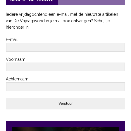
Iedere vrijdagochtend een e-mail met de nieuwste artikelen
van De Vrijdagavond in je mailbox ontvangen? Schrijf je
hieronder in.
E-mail
Voornaam
Achternaam
Verstuur