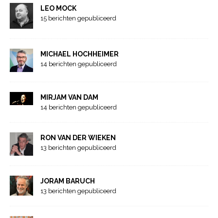
LEO MOCK
15 berichten gepubliceerd
MICHAEL HOCHHEIMER
14 berichten gepubliceerd
MIRJAM VAN DAM
14 berichten gepubliceerd
RON VAN DER WIEKEN
13 berichten gepubliceerd
JORAM BARUCH
13 berichten gepubliceerd