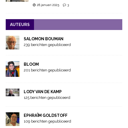
28 januari 2025
3
AUTEURS
SALOMON BOUMAN
239 berichten gepubliceerd
BLOOM
201 berichten gepubliceerd
LODY VAN DE KAMP
125 berichten gepubliceerd
EPHRAÏM GOLDSTOFF
109 berichten gepubliceerd