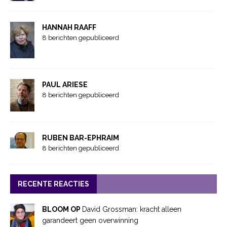
HANNAH RAAFF
8 berichten gepubliceerd
PAUL ARIESE
8 berichten gepubliceerd
RUBEN BAR-EPHRAIM
8 berichten gepubliceerd
RECENTE REACTIES
BLOOM OP
David Grossman: kracht alleen
garandeert geen overwinning