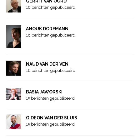
GERRIT VAN OORD
16 berichten gepubliceerd
ANOUK DORFMANN
16 berichten gepubliceerd
NAUD VAN DER VEN
16 berichten gepubliceerd
BASIA JAWORSKI
15 berichten gepubliceerd
GIDEON VAN DER SLUIS
15 berichten gepubliceerd