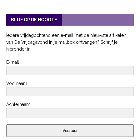
BLIJF OP DE HOOGTE
Iedere vrijdagochtend een e-mail met de nieuwste artikelen
van De Vrijdagavond in je mailbox ontvangen? Schrijf je
hieronder in.
E-mail
Voornaam
Achternaam
Verstuur