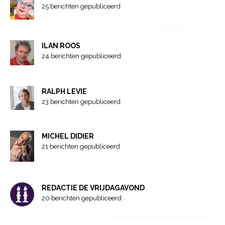
25 berichten gepubliceerd
ILAN ROOS
24 berichten gepubliceerd
RALPH LEVIE
23 berichten gepubliceerd
MICHEL DIDIER
21 berichten gepubliceerd
REDACTIE DE VRIJDAGAVOND
20 berichten gepubliceerd