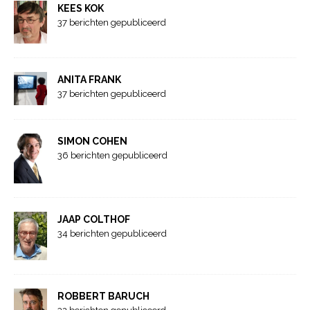
KEES KOK
37 berichten gepubliceerd
ANITA FRANK
37 berichten gepubliceerd
SIMON COHEN
36 berichten gepubliceerd
JAAP COLTHOF
34 berichten gepubliceerd
ROBBERT BARUCH