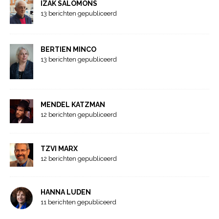
IZAK SALOMONS
13 berichten gepubliceerd
BERTIEN MINCO
13 berichten gepubliceerd
MENDEL KATZMAN
12 berichten gepubliceerd
TZVI MARX
12 berichten gepubliceerd
HANNA LUDEN
11 berichten gepubliceerd