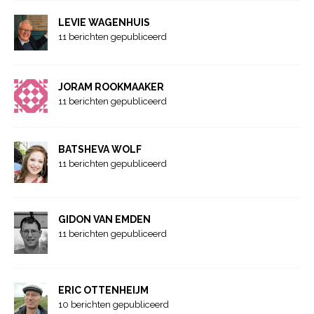
LEVIE WAGENHUIS
11 berichten gepubliceerd
JORAM ROOKMAAKER
11 berichten gepubliceerd
BATSHEVA WOLF
11 berichten gepubliceerd
GIDON VAN EMDEN
11 berichten gepubliceerd
ERIC OTTENHEIJM
10 berichten gepubliceerd