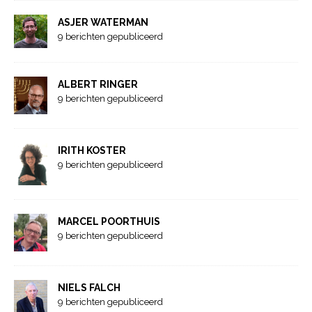
ASJER WATERMAN
9 berichten gepubliceerd
ALBERT RINGER
9 berichten gepubliceerd
IRITH KOSTER
9 berichten gepubliceerd
MARCEL POORTHUIS
9 berichten gepubliceerd
NIELS FALCH
9 berichten gepubliceerd