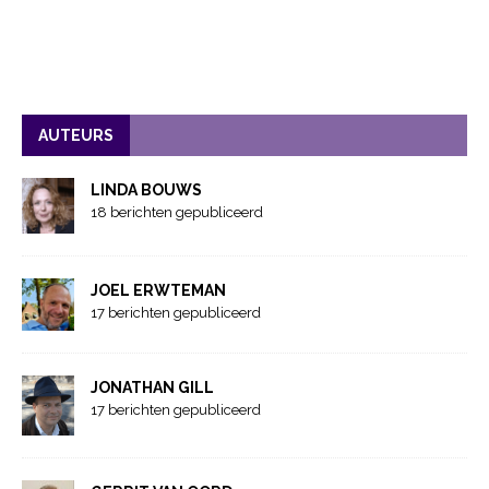
AUTEURS
LINDA BOUWS
18 berichten gepubliceerd
JOEL ERWTEMAN
17 berichten gepubliceerd
JONATHAN GILL
17 berichten gepubliceerd