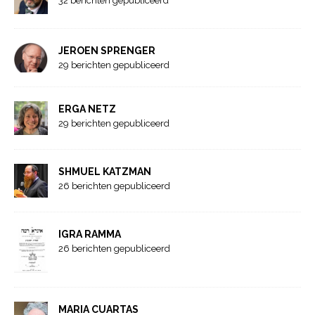
32 berichten gepubliceerd
JEROEN SPRENGER
29 berichten gepubliceerd
ERGA NETZ
29 berichten gepubliceerd
SHMUEL KATZMAN
26 berichten gepubliceerd
IGRA RAMMA
26 berichten gepubliceerd
MARIA CUARTAS