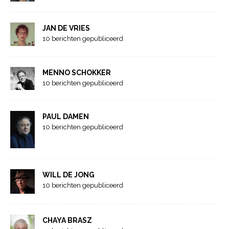
JAN DE VRIES
10 berichten gepubliceerd
MENNO SCHOKKER
10 berichten gepubliceerd
PAUL DAMEN
10 berichten gepubliceerd
WILL DE JONG
10 berichten gepubliceerd
CHAYA BRASZ