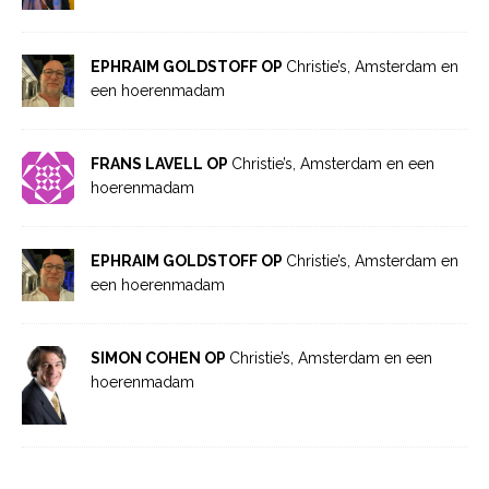
EPHRAIM GOLDSTOFF OP
Christie’s, Amsterdam en
een hoerenmadam
FRANS LAVELL OP
Christie’s, Amsterdam en een
hoerenmadam
EPHRAIM GOLDSTOFF OP
Christie’s, Amsterdam en
een hoerenmadam
SIMON COHEN OP
Christie’s, Amsterdam en een
hoerenmadam