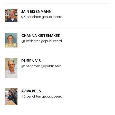
JAIR EISENMANN
98 berichten gepubliceerd
CHANNA KISTEMAKER
59 berichten gepubliceerd
RUBEN VIS
52 berichten gepubliceerd
AVIVA PELS
40 berichten gepubliceerd