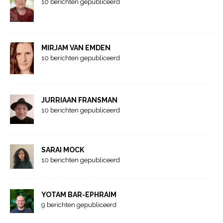
10 berichten gepubliceerd
MIRJAM VAN EMDEN
10 berichten gepubliceerd
JURRIAAN FRANSMAN
10 berichten gepubliceerd
SARAI MOCK
10 berichten gepubliceerd
YOTAM BAR-EPHRAIM
9 berichten gepubliceerd