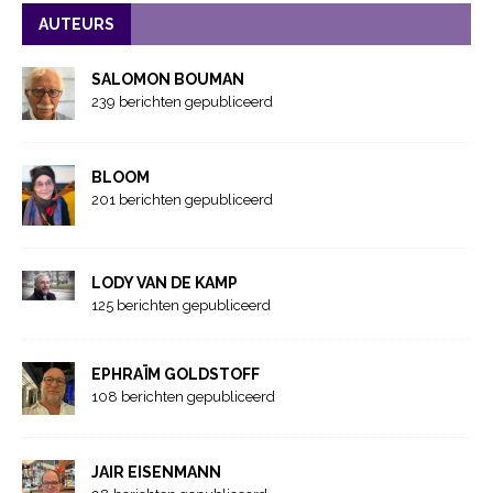
AUTEURS
SALOMON BOUMAN
239 berichten gepubliceerd
BLOOM
201 berichten gepubliceerd
LODY VAN DE KAMP
125 berichten gepubliceerd
EPHRAÏM GOLDSTOFF
108 berichten gepubliceerd
JAIR EISENMANN