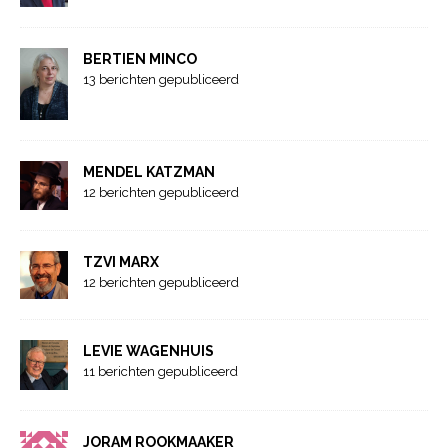
BERTIEN MINCO
13 berichten gepubliceerd
MENDEL KATZMAN
12 berichten gepubliceerd
TZVI MARX
12 berichten gepubliceerd
LEVIE WAGENHUIS
11 berichten gepubliceerd
JORAM ROOKMAAKER