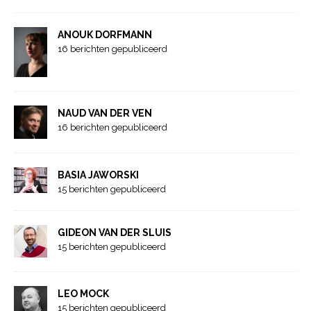
ANOUK DORFMANN
16 berichten gepubliceerd
NAUD VAN DER VEN
16 berichten gepubliceerd
BASIA JAWORSKI
15 berichten gepubliceerd
GIDEON VAN DER SLUIS
15 berichten gepubliceerd
LEO MOCK
15 berichten gepubliceerd