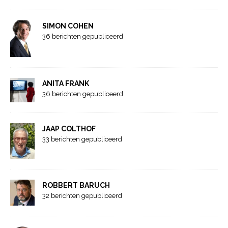
SIMON COHEN
36 berichten gepubliceerd
ANITA FRANK
36 berichten gepubliceerd
JAAP COLTHOF
33 berichten gepubliceerd
ROBBERT BARUCH
32 berichten gepubliceerd