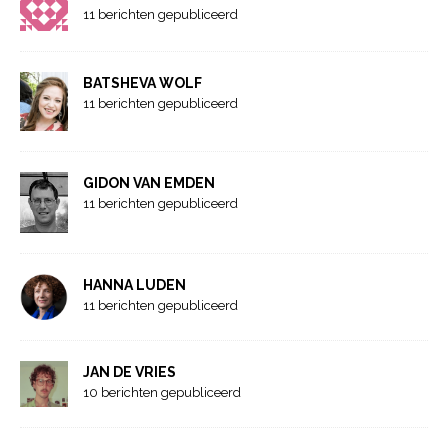
11 berichten gepubliceerd
BATSHEVA WOLF
11 berichten gepubliceerd
GIDON VAN EMDEN
11 berichten gepubliceerd
HANNA LUDEN
11 berichten gepubliceerd
JAN DE VRIES
10 berichten gepubliceerd