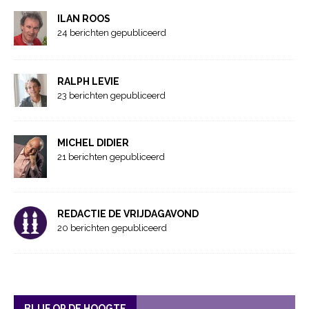
ILAN ROOS
24 berichten gepubliceerd
RALPH LEVIE
23 berichten gepubliceerd
MICHEL DIDIER
21 berichten gepubliceerd
REDACTIE DE VRIJDAGAVOND
20 berichten gepubliceerd
BLIJF OP DE HOOGTE