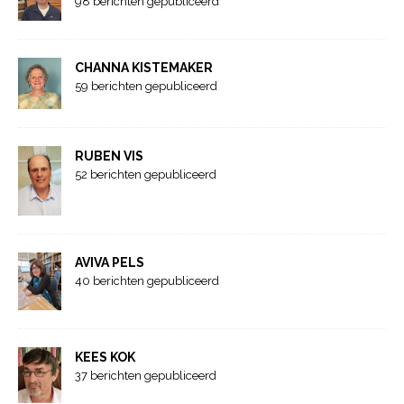
98 berichten gepubliceerd
CHANNA KISTEMAKER
59 berichten gepubliceerd
RUBEN VIS
52 berichten gepubliceerd
AVIVA PELS
40 berichten gepubliceerd
KEES KOK
37 berichten gepubliceerd