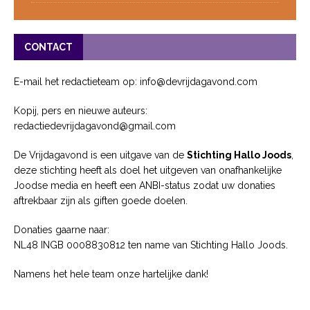
CONTACT
E-mail het redactieteam op: info@devrijdagavond.com
Kopij, pers en nieuwe auteurs:
redactiedevrijdagavond@gmail.com
De Vrijdagavond is een uitgave van de
Stichting Hallo Joods
,
deze stichting heeft als doel het uitgeven van onafhankelijke
Joodse media en heeft een ANBI-status zodat uw donaties
aftrekbaar zijn als giften goede doelen.
Donaties gaarne naar:
NL48 INGB 0008830812 ten name van Stichting Hallo Joods.
Namens het hele team onze hartelijke dank!