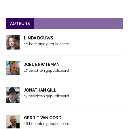
AUTEURS
LINDA BOUWS
18 berichten gepubliceerd
JOEL ERWTEMAN
17 berichten gepubliceerd
JONATHAN GILL
17 berichten gepubliceerd
GERRIT VAN OORD
16 berichten gepubliceerd