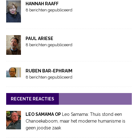
HANNAH RAAFF
8 berichten gepubliceerd
PAUL ARIESE
8 berichten gepubliceerd
RUBEN BAR-EPHRAIM
8 berichten gepubliceerd
RECENTE REACTIES
LEO SAMAMA OP
Leo Samama: Thuis stond een
Chanoekaboom, maar het moderne humanisme is
geen joodse zaak