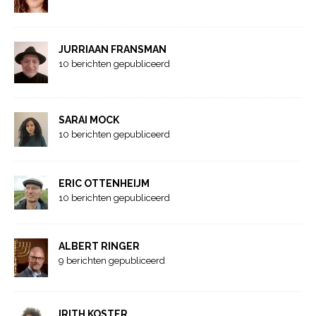
JURRIAAN FRANSMAN
10 berichten gepubliceerd
SARAI MOCK
10 berichten gepubliceerd
ERIC OTTENHEIJM
10 berichten gepubliceerd
ALBERT RINGER
9 berichten gepubliceerd
IRITH KOSTER