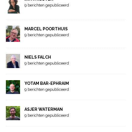
9 berichten gepubliceerd
MARCEL POORTHUIS
9 berichten gepubliceerd
NIELS FALCH
9 berichten gepubliceerd
YOTAM BAR-EPHRAIM
9 berichten gepubliceerd
ASJER WATERMAN
9 berichten gepubliceerd