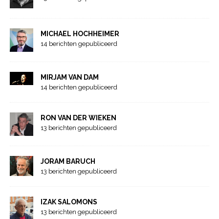
MICHAEL HOCHHEIMER
14 berichten gepubliceerd
MIRJAM VAN DAM
14 berichten gepubliceerd
RON VAN DER WIEKEN
13 berichten gepubliceerd
JORAM BARUCH
13 berichten gepubliceerd
IZAK SALOMONS
13 berichten gepubliceerd