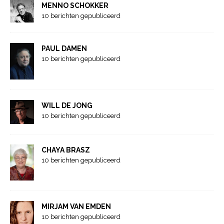
MENNO SCHOKKER
10 berichten gepubliceerd
PAUL DAMEN
10 berichten gepubliceerd
WILL DE JONG
10 berichten gepubliceerd
CHAYA BRASZ
10 berichten gepubliceerd
MIRJAM VAN EMDEN
10 berichten gepubliceerd