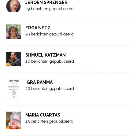
JEROEN SPRENGER
29 berichten gepubliceerd
ERGA NETZ
29 berichten gepubliceerd
SHMUEL KATZMAN
26 berichten gepubliceerd
IGRA RAMMA
26 berichten gepubliceerd
MARIA CUARTAS
25 berichten gepubliceerd