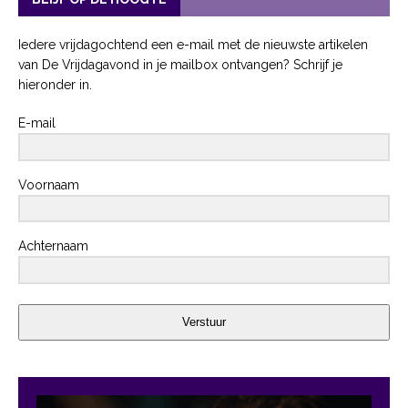
Iedere vrijdagochtend een e-mail met de nieuwste artikelen
van De Vrijdagavond in je mailbox ontvangen? Schrijf je
hieronder in.
E-mail
Voornaam
Achternaam
Verstuur