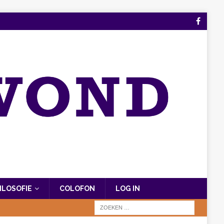
FILOSOFIE
COLOFON
LOG IN