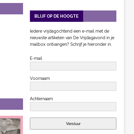
BLIJF OP DE HOOGTE
Iedere vrijdagochtend een e-mail met de
nieuwste artikelen van De Vrijdagavond in je
mailbox ontvangen? Schrijf je hieronder in.
E-mail
Voornaam
Achternaam
Verstuur