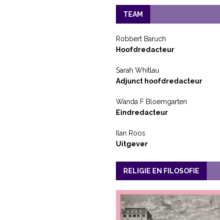
TEAM
Robbert Baruch
Hoofdredacteur
Sarah Whitlau
Adjunct hoofdredacteur
Wanda F Bloemgarten
Eindredacteur
Ilan Roos
Uitgever
RELIGIE EN FILOSOFIE