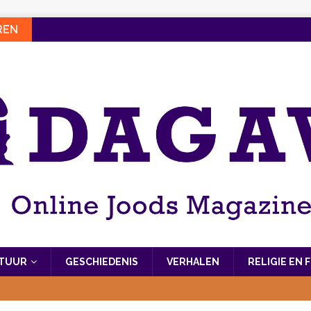
REN
LTUUR
GESCHIEDENIS
VERHALEN
RELIGIE EN 