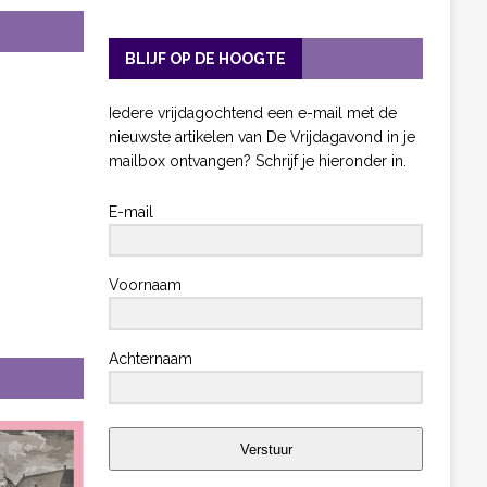
BLIJF OP DE HOOGTE
Iedere vrijdagochtend een e-mail met de
nieuwste artikelen van De Vrijdagavond in je
mailbox ontvangen? Schrijf je hieronder in.
E-mail
Voornaam
Achternaam
Verstuur