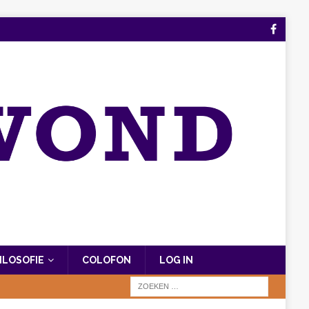
FILOSOFIE
COLOFON
LOG IN