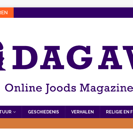
REN
LTUUR
GESCHIEDENIS
VERHALEN
RELIGIE EN 