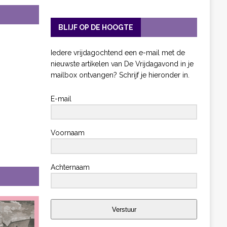
BLIJF OP DE HOOGTE
Iedere vrijdagochtend een e-mail met de
nieuwste artikelen van De Vrijdagavond in je
mailbox ontvangen? Schrijf je hieronder in.
E-mail
Voornaam
Achternaam
Verstuur