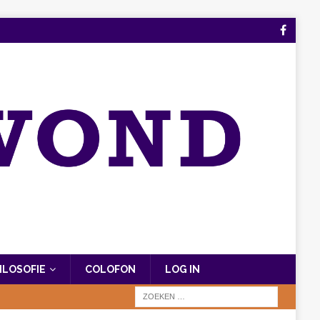
FILOSOFIE
COLOFON
LOG IN