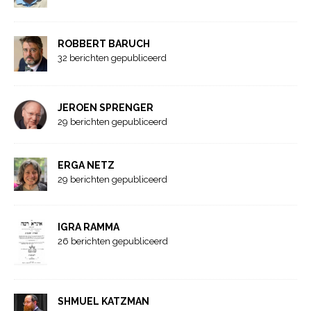
ROBBERT BARUCH
32 berichten gepubliceerd
JEROEN SPRENGER
29 berichten gepubliceerd
ERGA NETZ
29 berichten gepubliceerd
IGRA RAMMA
26 berichten gepubliceerd
SHMUEL KATZMAN