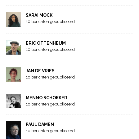
SARAI MOCK
10 berichten gepubliceerd
ERIC OTTENHEIJM
10 berichten gepubliceerd
JAN DE VRIES
10 berichten gepubliceerd
MENNO SCHOKKER
10 berichten gepubliceerd
PAUL DAMEN
10 berichten gepubliceerd