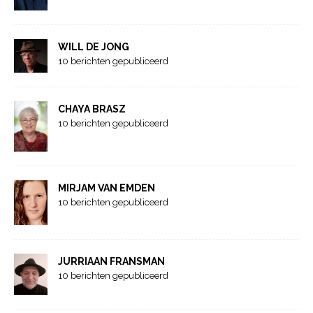
WILL DE JONG
10 berichten gepubliceerd
CHAYA BRASZ
10 berichten gepubliceerd
MIRJAM VAN EMDEN
10 berichten gepubliceerd
JURRIAAN FRANSMAN
10 berichten gepubliceerd