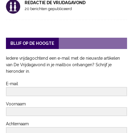
REDACTIE DE VRIJDAGAVOND
20 berichten gepubliceerd
BLIJF OP DE HOOGTE
Iedere vrijdagochtend een e-mail met de nieuwste artikelen
van De Vrijdagavond in je mailbox ontvangen? Schrijf je
hieronder in.
E-mail
Voornaam
Achternaam