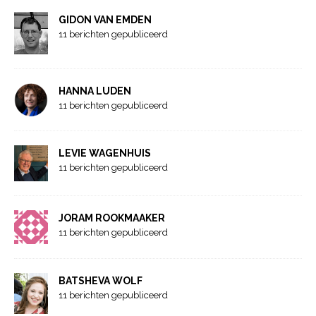
GIDON VAN EMDEN
11 berichten gepubliceerd
HANNA LUDEN
11 berichten gepubliceerd
LEVIE WAGENHUIS
11 berichten gepubliceerd
JORAM ROOKMAAKER
11 berichten gepubliceerd
BATSHEVA WOLF
11 berichten gepubliceerd