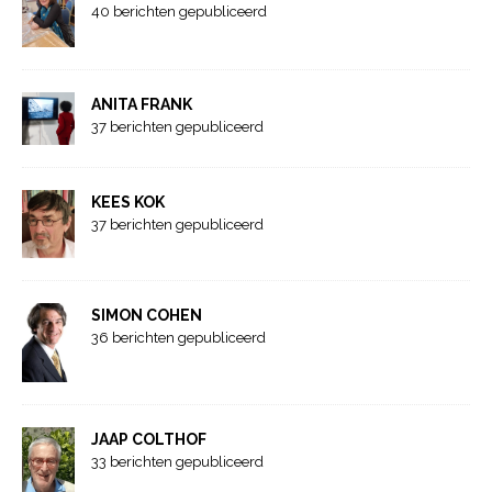
40 berichten gepubliceerd
ANITA FRANK
37 berichten gepubliceerd
KEES KOK
37 berichten gepubliceerd
SIMON COHEN
36 berichten gepubliceerd
JAAP COLTHOF
33 berichten gepubliceerd