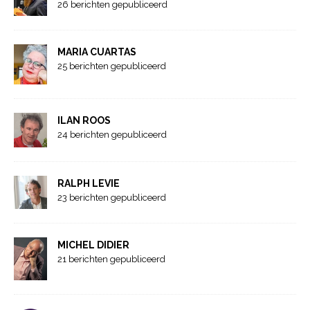
26 berichten gepubliceerd
MARIA CUARTAS
25 berichten gepubliceerd
ILAN ROOS
24 berichten gepubliceerd
RALPH LEVIE
23 berichten gepubliceerd
MICHEL DIDIER
21 berichten gepubliceerd