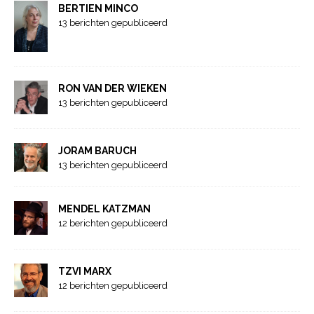
BERTIEN MINCO
13 berichten gepubliceerd
RON VAN DER WIEKEN
13 berichten gepubliceerd
JORAM BARUCH
13 berichten gepubliceerd
MENDEL KATZMAN
12 berichten gepubliceerd
TZVI MARX
12 berichten gepubliceerd