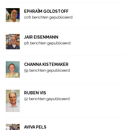
EPHRAÏM GOLDSTOFF
108 berichten gepubliceerd
JAIR EISENMANN
98 berichten gepubliceerd
CHANNA KISTEMAKER
59 berichten gepubliceerd
RUBEN VIS
52 berichten gepubliceerd
AVIVA PELS