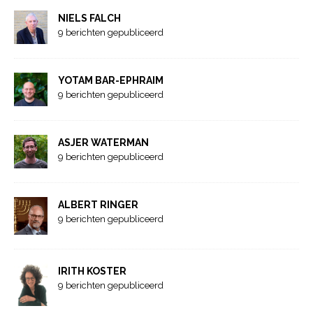
NIELS FALCH
9 berichten gepubliceerd
YOTAM BAR-EPHRAIM
9 berichten gepubliceerd
ASJER WATERMAN
9 berichten gepubliceerd
ALBERT RINGER
9 berichten gepubliceerd
IRITH KOSTER
9 berichten gepubliceerd