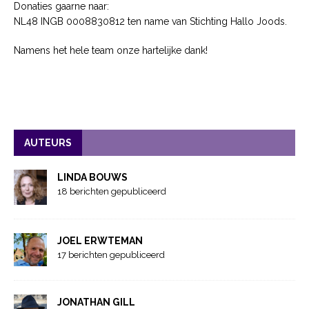
Donaties gaarne naar:
NL48 INGB 0008830812 ten name van Stichting Hallo Joods.
Namens het hele team onze hartelijke dank!
AUTEURS
LINDA BOUWS
18 berichten gepubliceerd
JOEL ERWTEMAN
17 berichten gepubliceerd
JONATHAN GILL