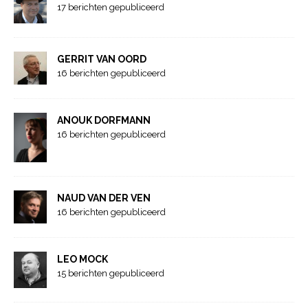
17 berichten gepubliceerd
GERRIT VAN OORD
16 berichten gepubliceerd
ANOUK DORFMANN
16 berichten gepubliceerd
NAUD VAN DER VEN
16 berichten gepubliceerd
LEO MOCK
15 berichten gepubliceerd