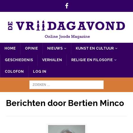
HOME
OPINIE
NIEUWS
KUNST EN CULTUUR
GESCHIEDENIS
VERHALEN
RELIGIE EN FILOSOFIE
COLOFON
LOG IN
Berichten door
Bertien Minco