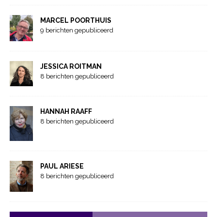
MARCEL POORTHUIS
9 berichten gepubliceerd
JESSICA ROITMAN
8 berichten gepubliceerd
HANNAH RAAFF
8 berichten gepubliceerd
PAUL ARIESE
8 berichten gepubliceerd