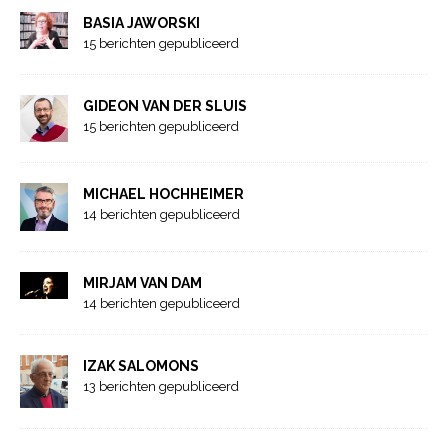
BASIA JAWORSKI
15 berichten gepubliceerd
GIDEON VAN DER SLUIS
15 berichten gepubliceerd
MICHAEL HOCHHEIMER
14 berichten gepubliceerd
MIRJAM VAN DAM
14 berichten gepubliceerd
IZAK SALOMONS
13 berichten gepubliceerd