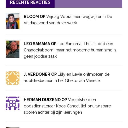
RECENTE REACTIES
BLOOM OP
Vrijdag Vooraf, een wegwijzer in De
Vrijdagavond van deze week
LEO SAMAMA OP
Leo Samama: Thuis stond een
Chanoekaboom, maar het moderne humanisme is
geen joodse zaak
J. VERDONER OP
Lilly en Levie ontmoeten de
hoofdredacteur in het Ghetto van Venetië
HERMAN DUIZEND OP
Verzetsheld en
godsdienstleraar Koos Caneel liet onuitwisbare
sporen achter bij zijn leerlingen