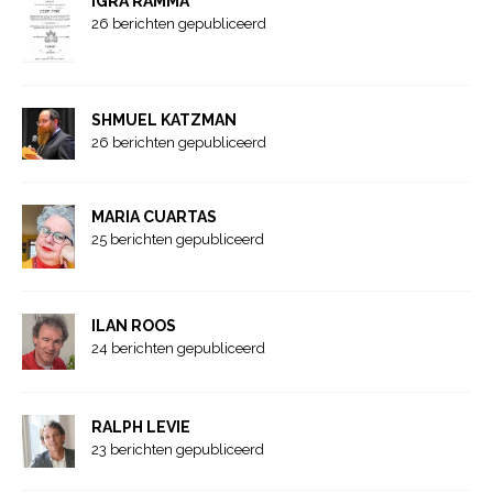
IGRA RAMMA
26 berichten gepubliceerd
SHMUEL KATZMAN
26 berichten gepubliceerd
MARIA CUARTAS
25 berichten gepubliceerd
ILAN ROOS
24 berichten gepubliceerd
RALPH LEVIE
23 berichten gepubliceerd