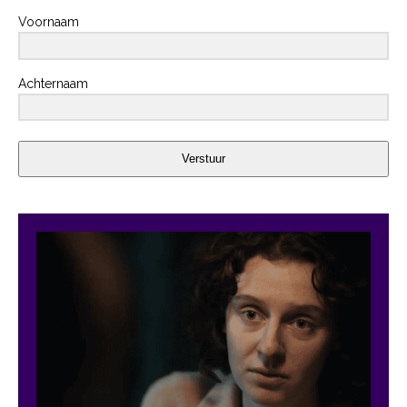
Voornaam
Achternaam
Verstuur