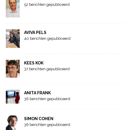
52 berichten gepubliceerd
AVIVA PELS
40 berichten gepubliceerd
KEES KOK
37 berichten gepubliceerd
ANITA FRANK
36 berichten gepubliceerd
SIMON COHEN
36 berichten gepubliceerd