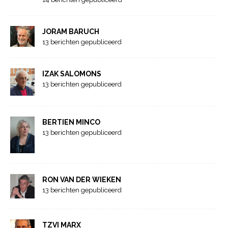
JORAM BARUCH
13 berichten gepubliceerd
IZAK SALOMONS
13 berichten gepubliceerd
BERTIEN MINCO
13 berichten gepubliceerd
RON VAN DER WIEKEN
13 berichten gepubliceerd
TZVI MARX