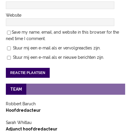
Website
Save my name, email, and website in this browser for the
next time I comment.
Stuur mij een e-mail als er vervolgreacties zijn.
Stuur mij een e-mail als er nieuwe berichten zijn.
TEAM
Robbert Baruch
Hoofdredacteur
Sarah Whitlau
Adjunct hoofdredacteur