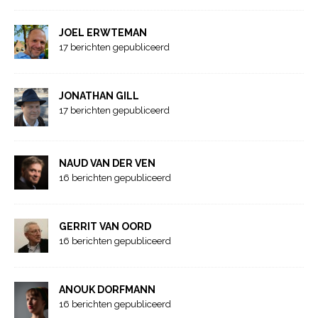
JOEL ERWTEMAN
17 berichten gepubliceerd
JONATHAN GILL
17 berichten gepubliceerd
NAUD VAN DER VEN
16 berichten gepubliceerd
GERRIT VAN OORD
16 berichten gepubliceerd
ANOUK DORFMANN
16 berichten gepubliceerd