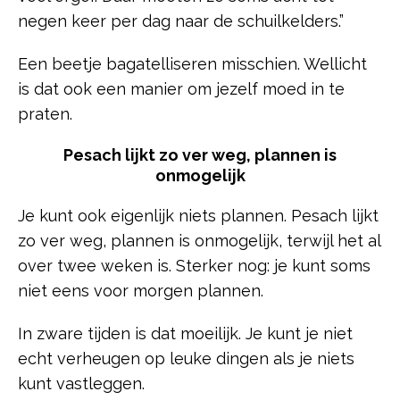
negen keer per dag naar de schuilkelders.”
Een beetje bagatelliseren misschien. Wellicht
is dat ook een manier om jezelf moed in te
praten.
Pesach lijkt zo ver weg, plannen is
onmogelijk
Je kunt ook eigenlijk niets plannen. Pesach lijkt
zo ver weg, plannen is onmogelijk, terwijl het al
over twee weken is. Sterker nog: je kunt soms
niet eens voor morgen plannen.
In zware tijden is dat moeilijk. Je kunt je niet
echt verheugen op leuke dingen als je niets
kunt vastleggen.