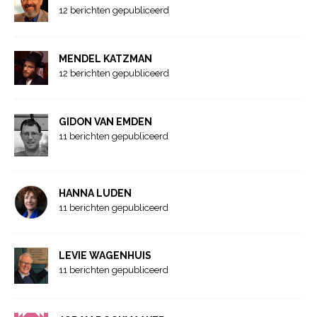
12 berichten gepubliceerd
MENDEL KATZMAN
12 berichten gepubliceerd
GIDON VAN EMDEN
11 berichten gepubliceerd
HANNA LUDEN
11 berichten gepubliceerd
LEVIE WAGENHUIS
11 berichten gepubliceerd