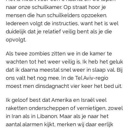
naar onze schuilkamer. Op straat hoor je
mensen die hun schuilkelders opzoeken.
Iedereen volgt de instructies, want het is wel
duidelijk dat je relatief veilig bent als je die
opvolgt.
Als twee zombies zitten we in de kamer te
wachten tot het weer veilig is. Ik heb het geluk
dat ik daarna meestal snel weer in slaap val. Bij
ons valt het nog mee. In de Tel Aviv-regio
moest men dinsdagnacht vier keer het bed uit.
Ik geloof best dat Amerika en Israël veel
raketten onderscheppen of vernietigen, zowel
in Iran als in Libanon. Maar als je naar het
aantal alarmen kijkt, merken wij daar eerlijk