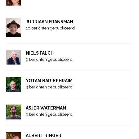
JURRIAAN FRANSMAN
10 berichten gepubliceerd
NIELS FALCH
9 berichten gepubliceerd
YOTAM BAR-EPHRAIM
9 berichten gepubliceerd
ASJER WATERMAN
9 berichten gepubliceerd
ALBERT RINGER