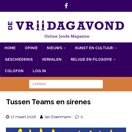
HOME
OPINIE
NIEUWS
KUNST EN CULTUUR
GESCHIEDENIS
VERHALEN
RELIGIE EN FILOSOFIE
COLOFON
LOG IN
Tussen Teams en sirenes
17 maart 2026
Jair Eisenmann
0