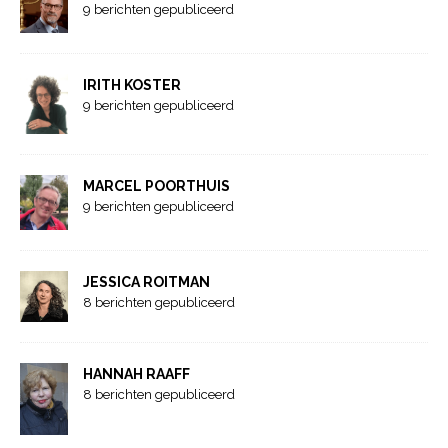
9 berichten gepubliceerd
IRITH KOSTER
9 berichten gepubliceerd
MARCEL POORTHUIS
9 berichten gepubliceerd
JESSICA ROITMAN
8 berichten gepubliceerd
HANNAH RAAFF
8 berichten gepubliceerd