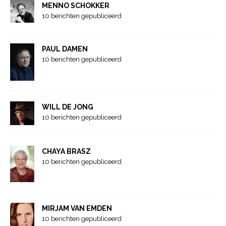
MENNO SCHOKKER
10 berichten gepubliceerd
PAUL DAMEN
10 berichten gepubliceerd
WILL DE JONG
10 berichten gepubliceerd
CHAYA BRASZ
10 berichten gepubliceerd
MIRJAM VAN EMDEN
10 berichten gepubliceerd