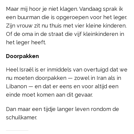
Maar mij hoor je niet klagen. Vandaag sprak ik
een buurman die is opgeroepen voor het leger.
Zijn vrouw zit nu thuis met vier kleine kinderen.
Of de oma in de straat die vijf kleinkinderen in
het leger heeft.
Doorpakken
Heel Israël is er inmiddels van overtuigd dat we
nu moeten doorpakken — zowel in Iran als in
Libanon — en dat er eens en voor altijd een
einde moet komen aan dit gevaar.
Dan maar een tijdje langer leven rondom de
schuilkamer.