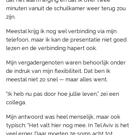
minuten vanuit de schuilkamer weer terug zou
zijn.
Meestal krijg ik nog wel verbinding via mijn
telefoon, maar ik kan de presentatie niet goed
lezen en de verbinding hapert ook.
Mijn vergadergenoten waren behoorlijk onder
de indruk van mijn flexibiliteit. Dat ben ik
meestal niet zo snel — maar alles went.
“Ik heb nu pas door hoe jullie leven,” zei een
collega.
Mijn antwoord was heel menselijk, maar ook
typisch: “Het valt hier nog mee. In Tel Aviv is het
veel erger. Daar moeten ze soms acht tot