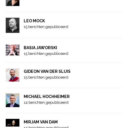
LEO MOCK
15 berichten gepubliceerd
BASIA JAWORSKI
15 berichten gepubliceerd
GIDEON VAN DER SLUIS
15 berichten gepubliceerd
MICHAEL HOCHHEIMER
14 berichten gepubliceerd
MIRJAM VAN DAM
14 berichten gepubliceerd