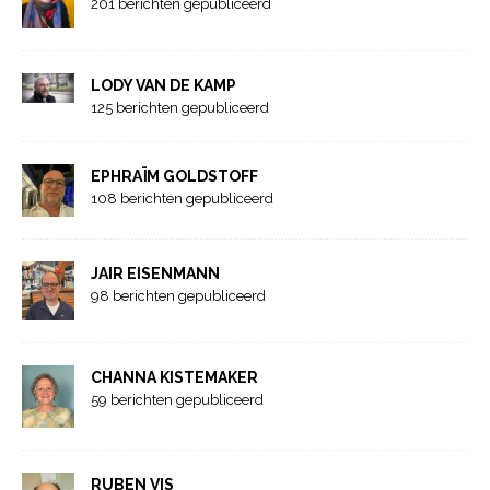
201 berichten gepubliceerd
LODY VAN DE KAMP
125 berichten gepubliceerd
EPHRAÏM GOLDSTOFF
108 berichten gepubliceerd
JAIR EISENMANN
98 berichten gepubliceerd
CHANNA KISTEMAKER
59 berichten gepubliceerd
RUBEN VIS