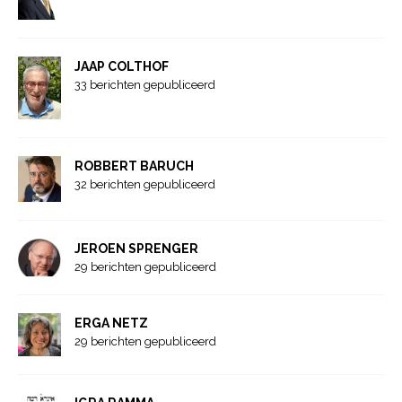
JAAP COLTHOF
33 berichten gepubliceerd
ROBBERT BARUCH
32 berichten gepubliceerd
JEROEN SPRENGER
29 berichten gepubliceerd
ERGA NETZ
29 berichten gepubliceerd