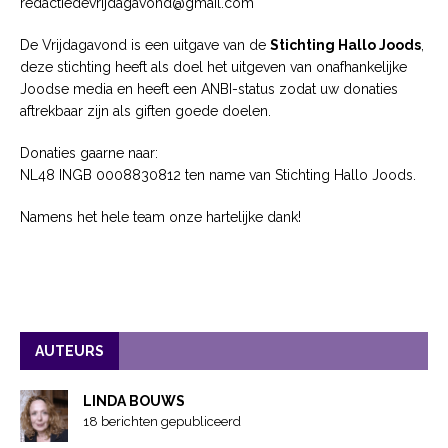
redactiedevrijdagavond@gmail.com
De Vrijdagavond is een uitgave van de
Stichting Hallo Joods
,
deze stichting heeft als doel het uitgeven van onafhankelijke
Joodse media en heeft een ANBI-status zodat uw donaties
aftrekbaar zijn als giften goede doelen.
Donaties gaarne naar:
NL48 INGB 0008830812 ten name van Stichting Hallo Joods.
Namens het hele team onze hartelijke dank!
AUTEURS
LINDA BOUWS
18 berichten gepubliceerd