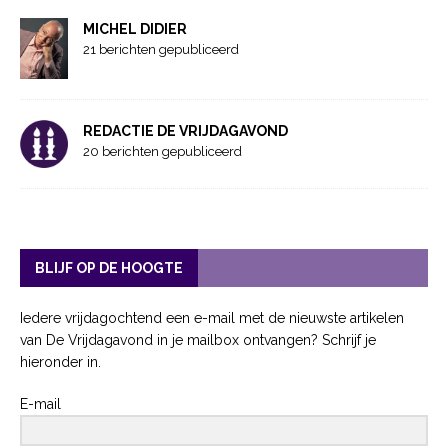
MICHEL DIDIER
21 berichten gepubliceerd
REDACTIE DE VRIJDAGAVOND
20 berichten gepubliceerd
BLIJF OP DE HOOGTE
Iedere vrijdagochtend een e-mail met de nieuwste artikelen
van De Vrijdagavond in je mailbox ontvangen? Schrijf je
hieronder in.
E-mail