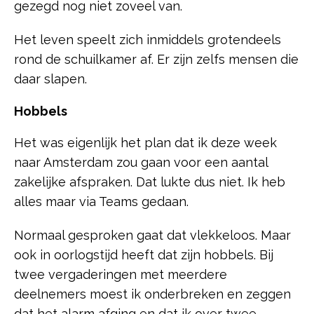
gezegd nog niet zoveel van.
Het leven speelt zich inmiddels grotendeels
rond de schuilkamer af. Er zijn zelfs mensen die
daar slapen.
Hobbels
Het was eigenlijk het plan dat ik deze week
naar Amsterdam zou gaan voor een aantal
zakelijke afspraken. Dat lukte dus niet. Ik heb
alles maar via Teams gedaan.
Normaal gesproken gaat dat vlekkeloos. Maar
ook in oorlogstijd heeft dat zijn hobbels. Bij
twee vergaderingen met meerdere
deelnemers moest ik onderbreken en zeggen
dat het alarm afging en dat ik over twee