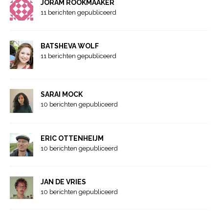
JORAM ROOKMAAKER
11 berichten gepubliceerd
BATSHEVA WOLF
11 berichten gepubliceerd
SARAI MOCK
10 berichten gepubliceerd
ERIC OTTENHEIJM
10 berichten gepubliceerd
JAN DE VRIES
10 berichten gepubliceerd