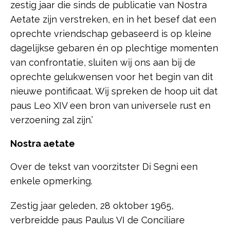
zestig jaar die sinds de publicatie van Nostra
Aetate zijn verstreken, en in het besef dat een
oprechte vriendschap gebaseerd is op kleine
dagelijkse gebaren én op plechtige momenten
van confrontatie, sluiten wij ons aan bij de
oprechte gelukwensen voor het begin van dit
nieuwe pontificaat. Wij spreken de hoop uit dat
paus Leo XIV een bron van universele rust en
verzoening zal zijn.’
Nostra aetate
Over de tekst van voorzitster Di Segni een
enkele opmerking.
Zestig jaar geleden, 28 oktober 1965,
verbreidde paus Paulus VI de Conciliare