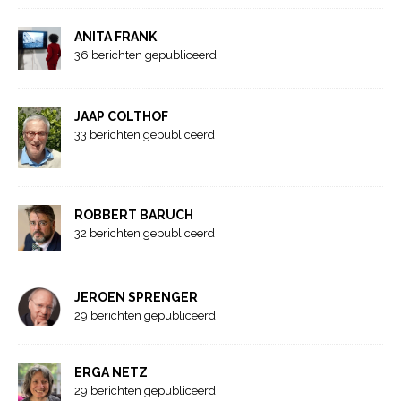
ANITA FRANK
36 berichten gepubliceerd
JAAP COLTHOF
33 berichten gepubliceerd
ROBBERT BARUCH
32 berichten gepubliceerd
JEROEN SPRENGER
29 berichten gepubliceerd
ERGA NETZ
29 berichten gepubliceerd