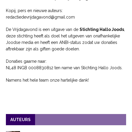
Kopij, pers en nieuwe auteurs:
redactiedevrijdagavond@gmail.com
De Vrijdagavond is een uitgave van de
Stichting Hallo Joods
,
deze stichting heeft als doel het uitgeven van onafhankelijke
Joodse media en heeft een ANBI-status zodat uw donaties
aftrekbaar zijn als giften goede doelen.
Donaties gaarne naar:
NL48 INGB 0008830812 ten name van Stichting Hallo Joods.
Namens het hele team onze hartelijke dank!
AUTEURS