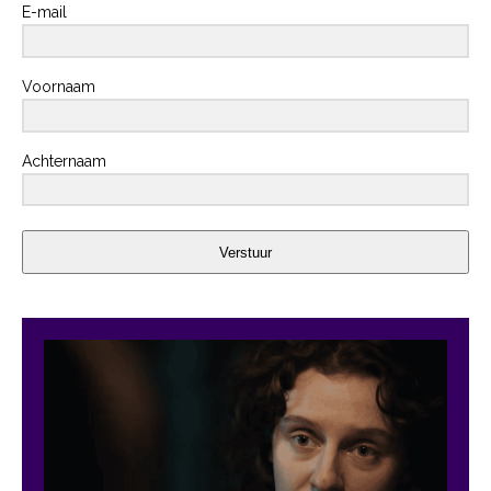
E-mail
Voornaam
Achternaam
Verstuur