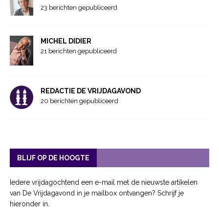
23 berichten gepubliceerd
MICHEL DIDIER
21 berichten gepubliceerd
REDACTIE DE VRIJDAGAVOND
20 berichten gepubliceerd
BLIJF OP DE HOOGTE
Iedere vrijdagochtend een e-mail met de nieuwste artikelen
van De Vrijdagavond in je mailbox ontvangen? Schrijf je
hieronder in.