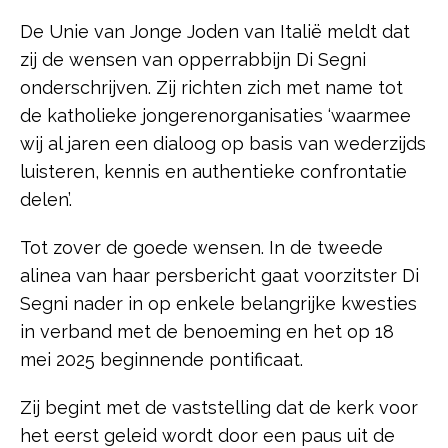
De Unie van Jonge Joden van Italië meldt dat
zij de wensen van opperrabbijn Di Segni
onderschrijven. Zij richten zich met name tot
de katholieke jongerenorganisaties ‘waarmee
wij al jaren een dialoog op basis van wederzijds
luisteren, kennis en authentieke confrontatie
delen’.
Tot zover de goede wensen. In de tweede
alinea van haar persbericht gaat voorzitster Di
Segni nader in op enkele belangrijke kwesties
in verband met de benoeming en het op 18
mei 2025 beginnende pontificaat.
Zij begint met de vaststelling dat de kerk voor
het eerst geleid wordt door een paus uit de