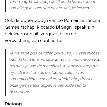
van vreugde, die hoop geeft en de harten opent
van alle gelovigen van de christelijke kerken.’
Ook de opperrabbijn van de Romeinse Joodse
Gemeenschap, Riccardo Di Segni, sprak zijn
gelukwensen uit, vergezeld van de
verwachting van continuïteit:
‘Ik wens de pas gekozen paus Leo XIV veel succes
met de hem toevertrouwde veeleisende missie voor
het welzijn van de mensheid. Ik vertrouw erop dat
hij zich inzet om de bestaande relatie van
samenwerking, respect en vriendschap tussen
onze gemeenschappen te behouden en te
bevorderen.’
Dialoog