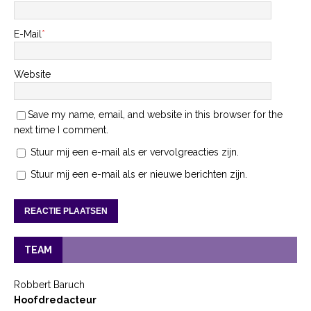
E-Mail
*
Website
Save my name, email, and website in this browser for the
next time I comment.
Stuur mij een e-mail als er vervolgreacties zijn.
Stuur mij een e-mail als er nieuwe berichten zijn.
TEAM
Robbert Baruch
Hoofdredacteur