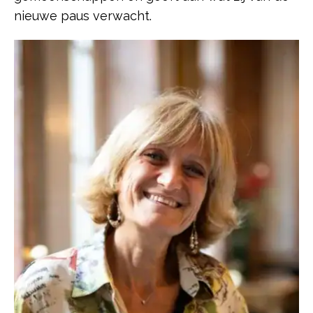
nieuwe paus verwacht.