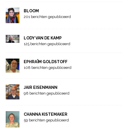
BLOOM
201 berichten gepubliceerd
LODY VAN DE KAMP
125 berichten gepubliceerd
EPHRAÏM GOLDSTOFF
108 berichten gepubliceerd
JAIR EISENMANN
98 berichten gepubliceerd
CHANNA KISTEMAKER
59 berichten gepubliceerd