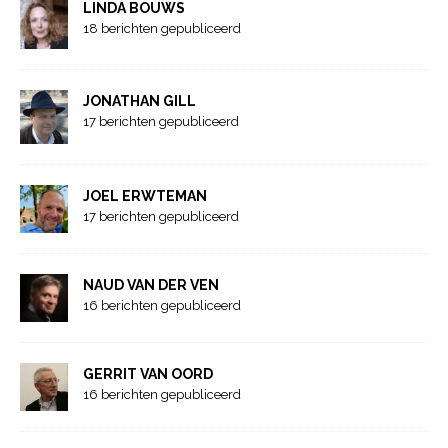
LINDA BOUWS
18 berichten gepubliceerd
JONATHAN GILL
17 berichten gepubliceerd
JOEL ERWTEMAN
17 berichten gepubliceerd
NAUD VAN DER VEN
16 berichten gepubliceerd
GERRIT VAN OORD
16 berichten gepubliceerd