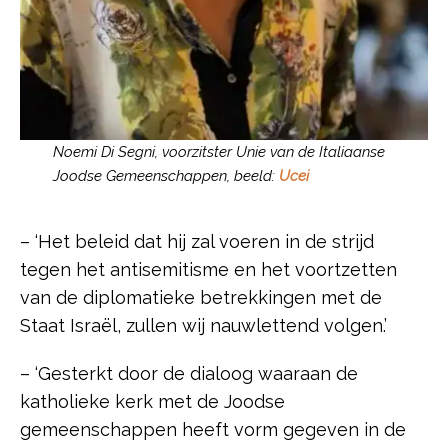
Noemi Di Segni, voorzitster Unie van de Italiaanse
Joodse Gemeenschappen, beeld:
Ucei
– ‘Het beleid dat hij zal voeren in de strijd
tegen het antisemitisme en het voortzetten
van de diplomatieke betrekkingen met de
Staat Israël, zullen wij nauwlettend volgen.’
– ‘Gesterkt door de dialoog waaraan de
katholieke kerk met de Joodse
gemeenschappen heeft vorm gegeven in de