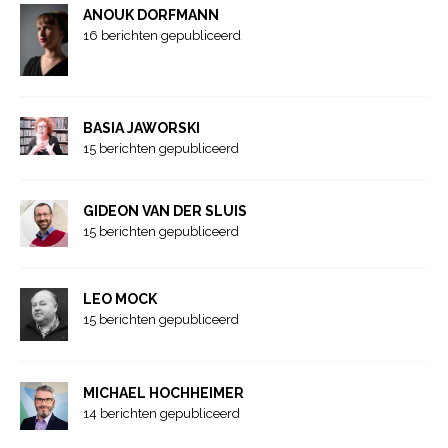
ANOUK DORFMANN
16 berichten gepubliceerd
BASIA JAWORSKI
15 berichten gepubliceerd
GIDEON VAN DER SLUIS
15 berichten gepubliceerd
LEO MOCK
15 berichten gepubliceerd
MICHAEL HOCHHEIMER
14 berichten gepubliceerd