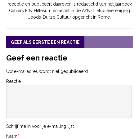
receptie en publiceert daarover. Is redactielid van het jaarboek
Cahiers Etty Hillesum en actief in de AYN-T, Studievereniging
Joods-Duitse Cultuur opgericht in Rome.
GEEF ALS EERSTE EEN REACTIE
Geef een reactie
Uw e-mailadres wordt niet gepubliceerd.
Reactie
Schrijf me in voor je e-mailing lijst.
Naam
*