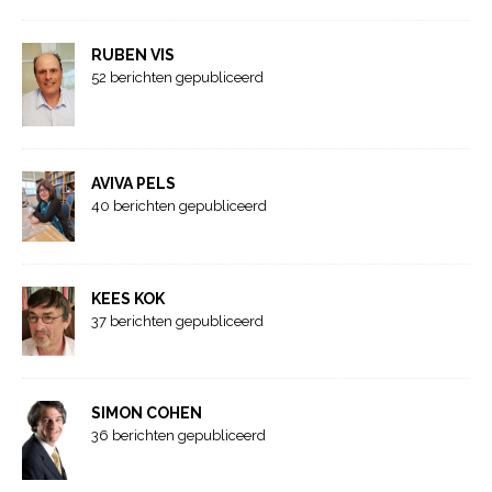
RUBEN VIS
52 berichten gepubliceerd
AVIVA PELS
40 berichten gepubliceerd
KEES KOK
37 berichten gepubliceerd
SIMON COHEN
36 berichten gepubliceerd