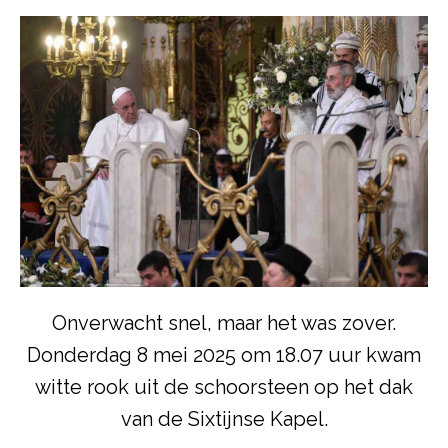
Onverwacht snel, maar het was zover.
Donderdag 8 mei 2025 om 18.07 uur kwam
witte rook uit de schoorsteen op het dak
van de Sixtijnse Kapel.