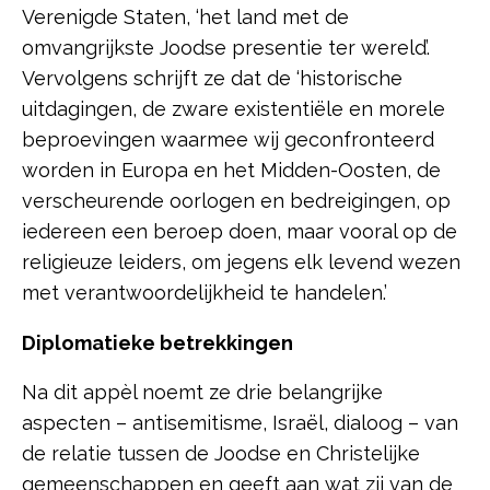
Verenigde Staten, ‘het land met de
omvangrijkste Joodse presentie ter wereld’.
Vervolgens schrijft ze dat de ‘historische
uitdagingen, de zware existentiële en morele
beproevingen waarmee wij geconfronteerd
worden in Europa en het Midden-Oosten, de
verscheurende oorlogen en bedreigingen, op
iedereen een beroep doen, maar vooral op de
religieuze leiders, om jegens elk levend wezen
met verantwoordelijkheid te handelen.’
Diplomatieke betrekkingen
Na dit appèl noemt ze drie belangrijke
aspecten – antisemitisme, Israël, dialoog – van
de relatie tussen de Joodse en Christelijke
gemeenschappen en geeft aan wat zij van de