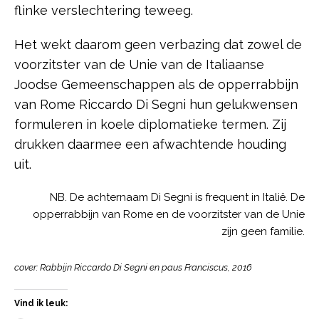
flinke verslechtering teweeg.
Het wekt daarom geen verbazing dat zowel de
voorzitster van de Unie van de Italiaanse
Joodse Gemeenschappen als de opperrabbijn
van Rome Riccardo Di Segni hun gelukwensen
formuleren in koele diplomatieke termen. Zij
drukken daarmee een afwachtende houding
uit.
NB. De achternaam Di Segni is frequent in Italië. De
opperrabbijn van Rome en de voorzitster van de Unie
zijn geen familie.
cover: Rabbijn Riccardo Di Segni en paus Franciscus, 2016
Vind ik leuk: