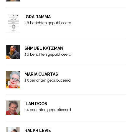
IGRA RAMMA
26 berichten gepubliceerd
SHMUEL KATZMAN
26 berichten gepubliceerd
MARIA CUARTAS
25 berichten gepubliceerd
ILAN ROOS
24 berichten gepubliceerd
RALPH LEVIE