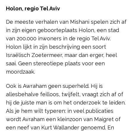
Holon, regio Tel Aviv
De meeste verhalen van Mishani spelen zich af
in zijn eigen geboorteplaats Holon, een stad
van 200.000 inwoners in de regio Tel Aviv.
Holon lijkt in zijn beschrijving een soort
Israëlisch Zoetermeer, maar dan erger, heel
saai. Geen stereotiepe plaats voor een
moordzaak.
Ook is Awraham geen superheld. Hij is
allesbehalve feilloos, twijfelt, vraagt zich af of
hij de juiste man is om het onderzoek te leiden.
Als je hem wilt typeren: in veel publicaties
wordt Avraham een kleinzoon van Maigret of
een neef van Kurt Wallander genoemd. En