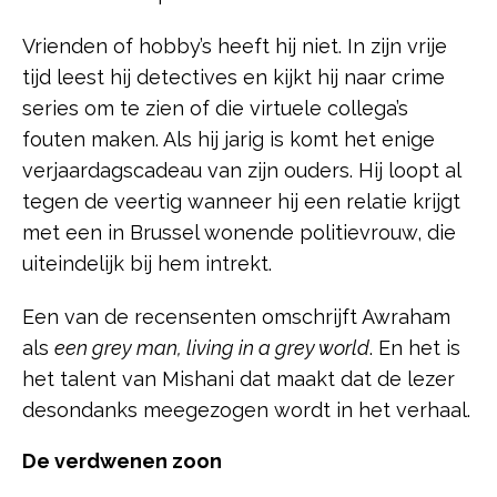
Vrienden of hobby’s heeft hij niet. In zijn vrije
tijd leest hij detectives en kijkt hij naar crime
series om te zien of die virtuele collega’s
fouten maken. Als hij jarig is komt het enige
verjaardagscadeau van zijn ouders. Hij loopt al
tegen de veertig wanneer hij een relatie krijgt
met een in Brussel wonende politievrouw, die
uiteindelijk bij hem intrekt.
Een van de recensenten omschrijft Awraham
als
een grey man, living in a grey world
. En het is
het talent van Mishani dat maakt dat de lezer
desondanks meegezogen wordt in het verhaal.
De verdwenen zoon