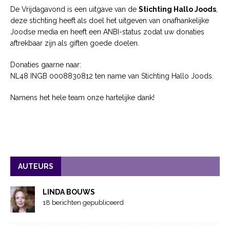
De Vrijdagavond is een uitgave van de
Stichting Hallo Joods
,
deze stichting heeft als doel het uitgeven van onafhankelijke
Joodse media en heeft een ANBI-status zodat uw donaties
aftrekbaar zijn als giften goede doelen.
Donaties gaarne naar:
NL48 INGB 0008830812 ten name van Stichting Hallo Joods.
Namens het hele team onze hartelijke dank!
AUTEURS
LINDA BOUWS
18 berichten gepubliceerd