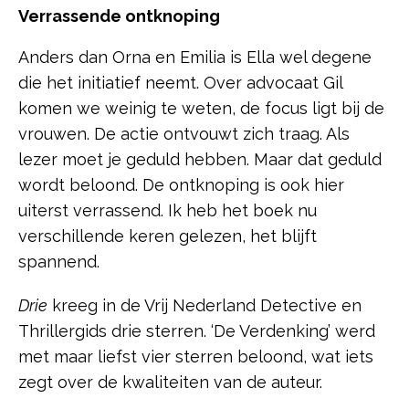
Verrassende ontknoping
Anders dan Orna en Emilia is Ella wel degene
die het initiatief neemt. Over advocaat Gil
komen we weinig te weten, de focus ligt bij de
vrouwen. De actie ontvouwt zich traag. Als
lezer moet je geduld hebben. Maar dat geduld
wordt beloond. De ontknoping is ook hier
uiterst verrassend. Ik heb het boek nu
verschillende keren gelezen, het blijft
spannend.
Drie
kreeg in de Vrij Nederland Detective en
Thrillergids drie sterren. ‘De Verdenking’ werd
met maar liefst vier sterren beloond, wat iets
zegt over de kwaliteiten van de auteur.