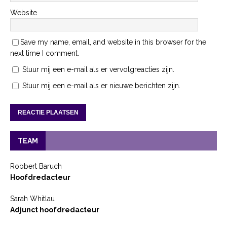
Website
Save my name, email, and website in this browser for the
next time I comment.
Stuur mij een e-mail als er vervolgreacties zijn.
Stuur mij een e-mail als er nieuwe berichten zijn.
TEAM
Robbert Baruch
Hoofdredacteur
Sarah Whitlau
Adjunct hoofdredacteur