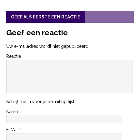
GEEF ALS EERSTE EEN REACTIE
Geef een reactie
Uw e-mailadres wordt niet gepubliceerd.
Reactie
Schrijf me in voor je e-mailing lijst.
Naam
*
E-Mail
*