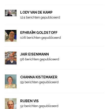
LODY VAN DE KAMP
124 berichten gepubliceerd
EPHRAÏM GOLDSTOFF
108 berichten gepubliceerd
JAIR EISENMANN
98 berichten gepubliceerd
CHANNA KISTEMAKER
59 berichten gepubliceerd
RUBEN VIS
52 berichten gepubliceerd