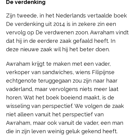
De verdenking
Zijn tweede, in het Nederlands vertaalde boek
De verdenking uit 2014 is in zekere zin een
vervolg op De verdwenen zoon. Awraham vindt
dat hij in de eerdere zaak gefaald heeft. In
deze nieuwe zaak wil hij het beter doen.
Awraham krijgt te maken met een vader,
verkoper van sandwiches, wiens Filipijnse
echtgenote teruggegaan zou zijn naar haar
vaderland, maar vervolgens niets meer laat
horen. Wat het boek boeiend maakt, is de
wisseling van perspectief. We volgen de zaak
niet alleen vanuit het perspectief van
Awraham, maar ook vanuit de vader, een man
die in zijn leven weinig geluk gekend heeft.