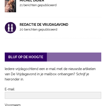
MICHEL DIDIER
21 berichten gepubliceerd
REDACTIE DE VRIJDAGAVOND
20 berichten gepubliceerd
BLIJF OP DE HOOGTE
Iedere vrijdagochtend een e-mail met de nieuwste artikelen
van De Vrijdagavond in je mailbox ontvangen? Schrijf je
hieronder in.
E-mail
Voornaam