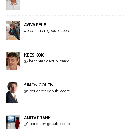
AVIVA PELS
40 berichten gepubliceerd
KEES KOK
37 berichten gepubliceerd
SIMON COHEN
36 berichten gepubliceerd
ANITA FRANK
36 berichten gepubliceerd