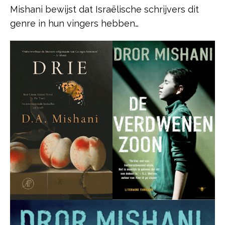
Mishani bewijst dat Israëlische schrijvers dit
genre in hun vingers hebben…