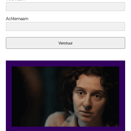
Achternaam
Verstuur