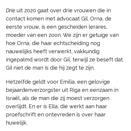
Drie
uit 2020 gaat over drie vrouwen die in
contact komen met advocaat Gil. Orna, de
eerste vrouw, is een gescheiden lerares,
moeder van een zoon. We zijn er getuige van
hoe Orna, die haar echtscheiding nog
nauwelijks heeft verwerkt, vakkundig
ingepalmd wordt door Gil, terwijl ze beseft dat
Gil niet de man is die hij zegt te zijn.
Hetzelfde geldt voor Emilia, een gelovige
bejaardenverzorgster uit Riga en eenzaam in
Israël, als de man die zij moest verzorgen
overlijdt. En er is Ella, die werkt aan haar
proefschrift en ontevreden is over haar
huwelijk.