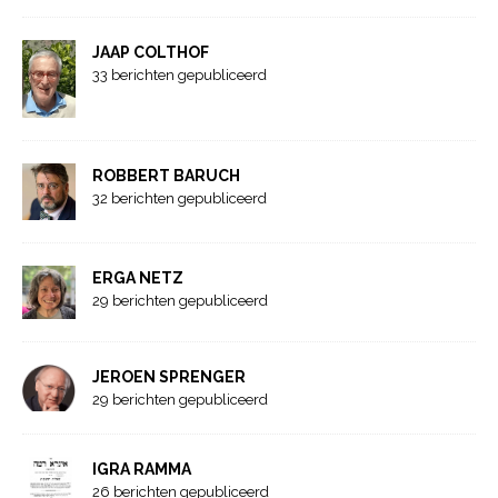
JAAP COLTHOF
33 berichten gepubliceerd
ROBBERT BARUCH
32 berichten gepubliceerd
ERGA NETZ
29 berichten gepubliceerd
JEROEN SPRENGER
29 berichten gepubliceerd
IGRA RAMMA
26 berichten gepubliceerd