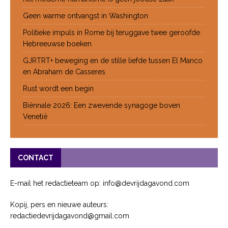
Geen warme ontvangst in Washington
Politieke impuls in Rome bij teruggave twee geroofde
Hebreeuwse boeken
GJRTRT+ beweging en de stille liefde tussen El Manco
en Abraham de Casseres
Rust wordt een begin
Biënnale 2026: Een zwevende synagoge boven
Venetië
CONTACT
E-mail het redactieteam op: info@devrijdagavond.com
Kopij, pers en nieuwe auteurs:
redactiedevrijdagavond@gmail.com