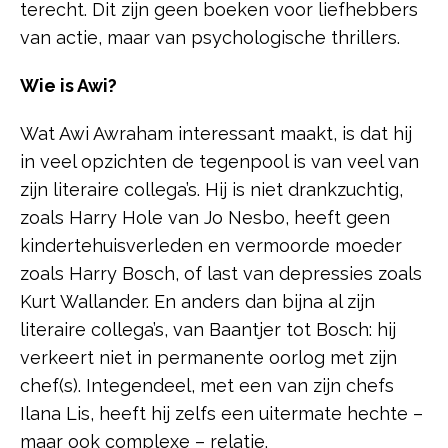
terecht. Dit zijn geen boeken voor liefhebbers
van actie, maar van psychologische thrillers.
Wie is Awi?
Wat Awi Awraham interessant maakt, is dat hij
in veel opzichten de tegenpool is van veel van
zijn literaire collega’s. Hij is niet drankzuchtig,
zoals Harry Hole van Jo Nesbo, heeft geen
kindertehuisverleden en vermoorde moeder
zoals Harry Bosch, of last van depressies zoals
Kurt Wallander. En anders dan bijna al zijn
literaire collega’s, van Baantjer tot Bosch: hij
verkeert niet in permanente oorlog met zijn
chef(s). Integendeel, met een van zijn chefs
Ilana Lis, heeft hij zelfs een uitermate hechte –
maar ook complexe – relatie.