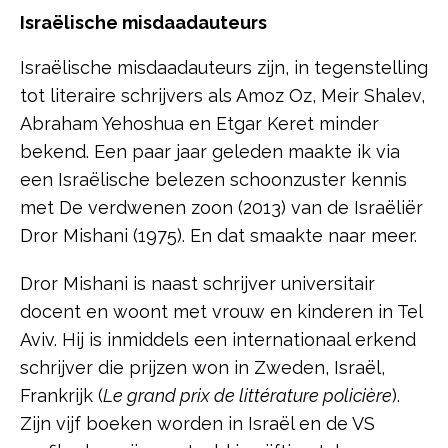
Israëlische misdaadauteurs
Israëlische misdaadauteurs zijn, in tegenstelling
tot literaire schrijvers als Amoz Oz, Meir Shalev,
Abraham Yehoshua en Etgar Keret minder
bekend. Een paar jaar geleden maakte ik via
een Israëlische belezen schoonzuster kennis
met De verdwenen zoon (2013) van de Israëliër
Dror Mishani (1975). En dat smaakte naar meer.
Dror Mishani is naast schrijver universitair
docent en woont met vrouw en kinderen in Tel
Aviv. Hij is inmiddels een internationaal erkend
schrijver die prijzen won in Zweden, Israël,
Frankrijk (
Le grand prix de littérature policière
).
Zijn vijf boeken worden in Israël en de VS