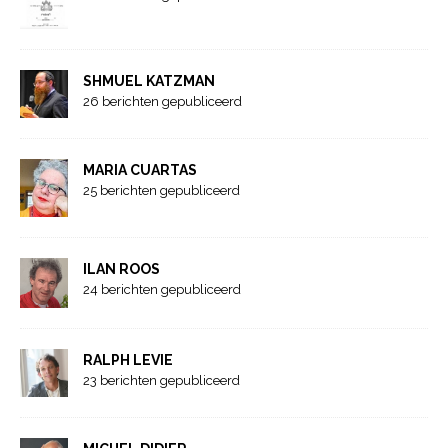
SHMUEL KATZMAN
26 berichten gepubliceerd
MARIA CUARTAS
25 berichten gepubliceerd
ILAN ROOS
24 berichten gepubliceerd
RALPH LEVIE
23 berichten gepubliceerd