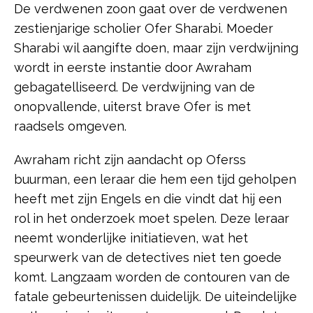
De verdwenen zoon gaat over de verdwenen
zestienjarige scholier Ofer Sharabi. Moeder
Sharabi wil aangifte doen, maar zijn verdwijning
wordt in eerste instantie door Awraham
gebagatelliseerd. De verdwijning van de
onopvallende, uiterst brave Ofer is met
raadsels omgeven.
Awraham richt zijn aandacht op Oferss
buurman, een leraar die hem een tijd geholpen
heeft met zijn Engels en die vindt dat hij een
rol in het onderzoek moet spelen. Deze leraar
neemt wonderlijke initiatieven, wat het
speurwerk van de detectives niet ten goede
komt. Langzaam worden de contouren van de
fatale gebeurtenissen duidelijk. De uiteindelijke