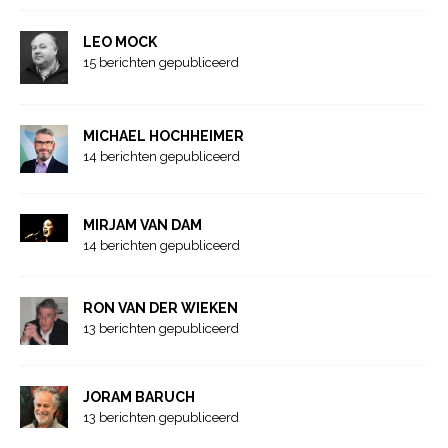
LEO MOCK
15 berichten gepubliceerd
MICHAEL HOCHHEIMER
14 berichten gepubliceerd
MIRJAM VAN DAM
14 berichten gepubliceerd
RON VAN DER WIEKEN
13 berichten gepubliceerd
JORAM BARUCH
13 berichten gepubliceerd