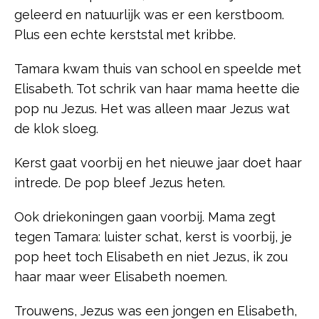
geleerd en natuurlijk was er een kerstboom.
Plus een echte kerststal met kribbe.
Tamara kwam thuis van school en speelde met
Elisabeth. Tot schrik van haar mama heette die
pop nu Jezus. Het was alleen maar Jezus wat
de klok sloeg.
Kerst gaat voorbij en het nieuwe jaar doet haar
intrede. De pop bleef Jezus heten.
Ook driekoningen gaan voorbij. Mama zegt
tegen Tamara: luister schat, kerst is voorbij, je
pop heet toch Elisabeth en niet Jezus, ik zou
haar maar weer Elisabeth noemen.
Trouwens, Jezus was een jongen en Elisabeth,