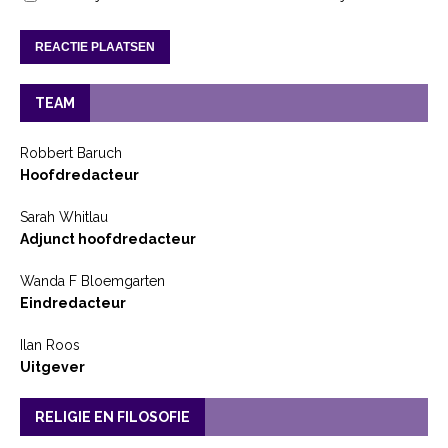
TEAM
Robbert Baruch
Hoofdredacteur
Sarah Whitlau
Adjunct hoofdredacteur
Wanda F Bloemgarten
Eindredacteur
Ilan Roos
Uitgever
RELIGIE EN FILOSOFIE