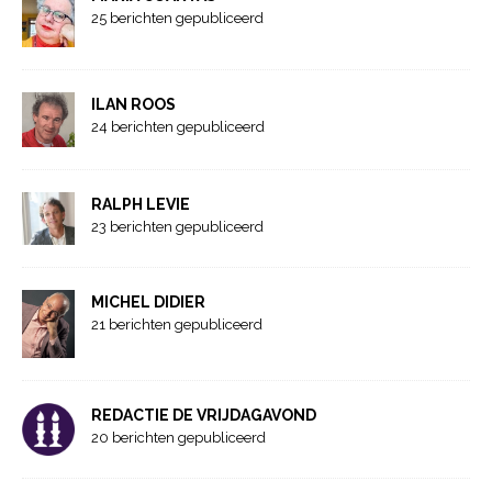
25 berichten gepubliceerd
ILAN ROOS
24 berichten gepubliceerd
RALPH LEVIE
23 berichten gepubliceerd
MICHEL DIDIER
21 berichten gepubliceerd
REDACTIE DE VRIJDAGAVOND
20 berichten gepubliceerd