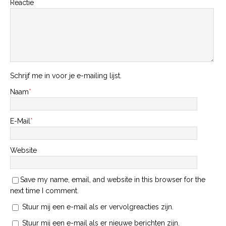
Reactie
Schrijf me in voor je e-mailing lijst.
Naam
*
E-Mail
*
Website
Save my name, email, and website in this browser for the
next time I comment.
Stuur mij een e-mail als er vervolgreacties zijn.
Stuur mij een e-mail als er nieuwe berichten zijn.