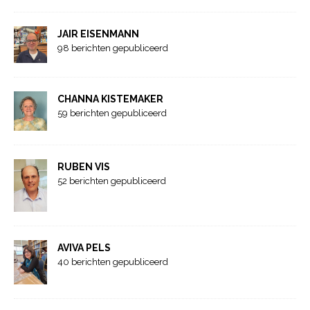
JAIR EISENMANN
98 berichten gepubliceerd
CHANNA KISTEMAKER
59 berichten gepubliceerd
RUBEN VIS
52 berichten gepubliceerd
AVIVA PELS
40 berichten gepubliceerd