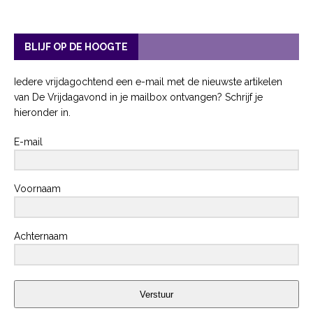
BLIJF OP DE HOOGTE
Iedere vrijdagochtend een e-mail met de nieuwste artikelen
van De Vrijdagavond in je mailbox ontvangen? Schrijf je
hieronder in.
E-mail
Voornaam
Achternaam
Verstuur