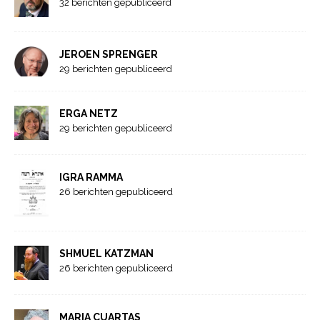
32 berichten gepubliceerd
JEROEN SPRENGER
29 berichten gepubliceerd
ERGA NETZ
29 berichten gepubliceerd
IGRA RAMMA
26 berichten gepubliceerd
SHMUEL KATZMAN
26 berichten gepubliceerd
MARIA CUARTAS