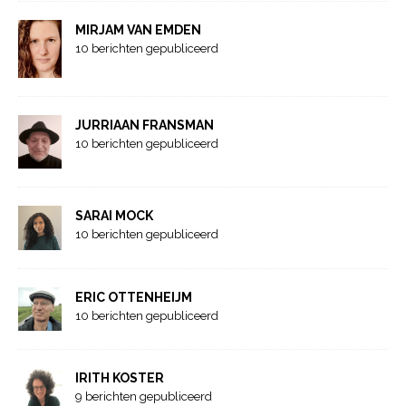
MIRJAM VAN EMDEN
10 berichten gepubliceerd
JURRIAAN FRANSMAN
10 berichten gepubliceerd
SARAI MOCK
10 berichten gepubliceerd
ERIC OTTENHEIJM
10 berichten gepubliceerd
IRITH KOSTER
9 berichten gepubliceerd