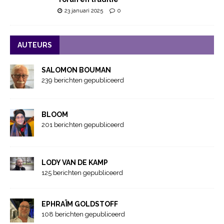
23 januari 2025
0
AUTEURS
SALOMON BOUMAN
239 berichten gepubliceerd
BLOOM
201 berichten gepubliceerd
LODY VAN DE KAMP
125 berichten gepubliceerd
EPHRAÏM GOLDSTOFF
108 berichten gepubliceerd