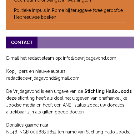
Politieke impuls in Rome bij teruggave twee geroofde
Hebreeuwse boeken
CONTACT
E-mail het redactieteam op: info@devrijdagavond.com
Kopij, pers en nieuwe auteurs:
redactiedevrijdagavond@gmail.com
De Vrijdagavond is een uitgave van de
Stichting Hallo Joods
,
deze stichting heeft als doel het uitgeven van onafhankelijke
Joodse media en heeft een ANBI-status zodat uw donaties
aftrekbaar zijn als giften goede doelen.
Donaties gaarne naar:
NL48 INGB 0008830812 ten name van Stichting Hallo Joods.