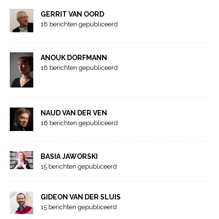
GERRIT VAN OORD
16 berichten gepubliceerd
ANOUK DORFMANN
16 berichten gepubliceerd
NAUD VAN DER VEN
16 berichten gepubliceerd
BASIA JAWORSKI
15 berichten gepubliceerd
GIDEON VAN DER SLUIS
15 berichten gepubliceerd