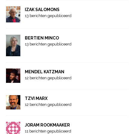
IZAK SALOMONS
13 berichten gepubliceerd
BERTIEN MINCO
13 berichten gepubliceerd
MENDEL KATZMAN
12 berichten gepubliceerd
TZVI MARX
12 berichten gepubliceerd
JORAM ROOKMAAKER
11 berichten gepubliceerd