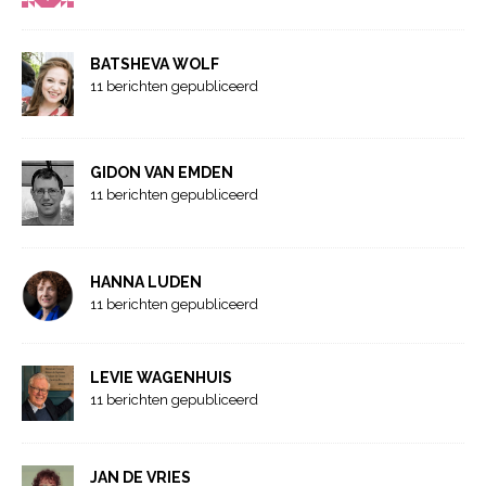
BATSHEVA WOLF
11 berichten gepubliceerd
GIDON VAN EMDEN
11 berichten gepubliceerd
HANNA LUDEN
11 berichten gepubliceerd
LEVIE WAGENHUIS
11 berichten gepubliceerd
JAN DE VRIES