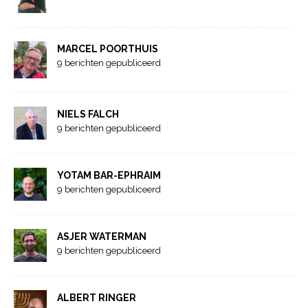
MARCEL POORTHUIS
9 berichten gepubliceerd
NIELS FALCH
9 berichten gepubliceerd
YOTAM BAR-EPHRAIM
9 berichten gepubliceerd
ASJER WATERMAN
9 berichten gepubliceerd
ALBERT RINGER