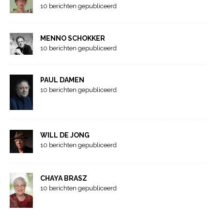
10 berichten gepubliceerd
MENNO SCHOKKER
10 berichten gepubliceerd
PAUL DAMEN
10 berichten gepubliceerd
WILL DE JONG
10 berichten gepubliceerd
CHAYA BRASZ
10 berichten gepubliceerd