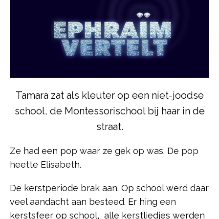
Tamara zat als kleuter op een niet-joodse
school, de Montessorischool bij haar in de
straat.
Ze had een pop waar ze gek op was. De pop
heette Elisabeth.
De kerstperiode brak aan. Op school werd daar
veel aandacht aan besteed. Er hing een
kerstsfeer op school, alle kerstliedjes werden