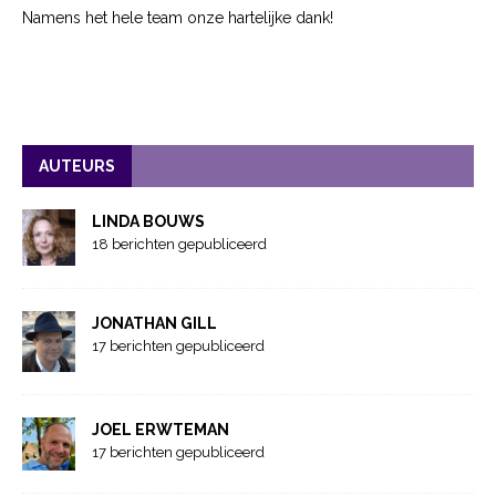
Namens het hele team onze hartelijke dank!
AUTEURS
LINDA BOUWS
18 berichten gepubliceerd
JONATHAN GILL
17 berichten gepubliceerd
JOEL ERWTEMAN
17 berichten gepubliceerd