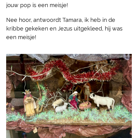
jouw pop is een meisje!
Nee hoor, antwoordt Tamara, ik heb in de
kribbe gekeken en Jezus uitgekleed, hij was
een meisje!