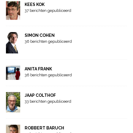
KEES KOK
37 berichten gepubliceerd
SIMON COHEN
36 berichten gepubliceerd
ANITA FRANK
36 berichten gepubliceerd
JAAP COLTHOF
33 berichten gepubliceerd
ROBBERT BARUCH