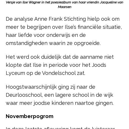
Versje van Ilse Wagner in het poesiealbum van haar vriendin Jacqueline van
Maarsen
De analyse Anne Frank Stichting hielp ook om
meer te begrijpen over Ilse’s financiële situatie,
haar liefde voor onderwijs en de
omstandigheden waarin ze opgroeide.
Het werd ook duidelijk dat de aanname niet
klopte dat Ilse in periode voor het Joods
Lyceum op de Vondelschool zat.
Hoogstwaarschijnlijk ging zij naar de
Deurlooschool, een lagere school in de wijk
waar meer joodse kinderen naartoe gingen.
Novemberpogrom