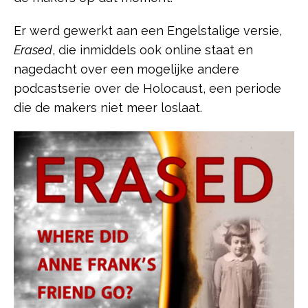
Er werd gewerkt aan een Engelstalige versie,
Erased
, die inmiddels ook online staat en
nagedacht over een mogelijke andere
podcastserie over de Holocaust, een periode
die de makers niet meer loslaat.