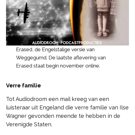
Erased, de Engelstalige versie van
Weggegumd. De laatste aflevering van
Erased staat begin november online.
Verre familie
Tot Audiodroom een mail kreeg van een
luisteraar uit Engeland die verre familie van Ilse
Wagner gevonden meende te hebben in de
Verenigde Staten.