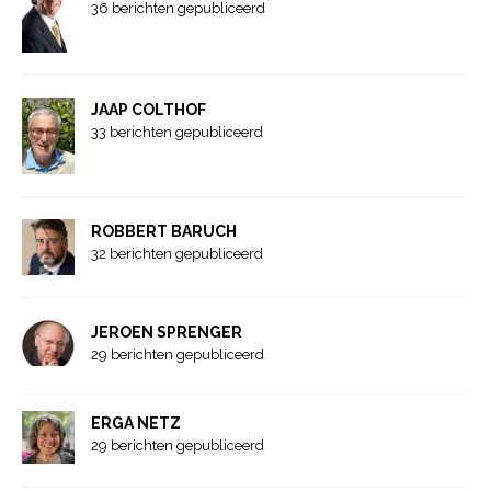
36 berichten gepubliceerd
JAAP COLTHOF
33 berichten gepubliceerd
ROBBERT BARUCH
32 berichten gepubliceerd
JEROEN SPRENGER
29 berichten gepubliceerd
ERGA NETZ
29 berichten gepubliceerd