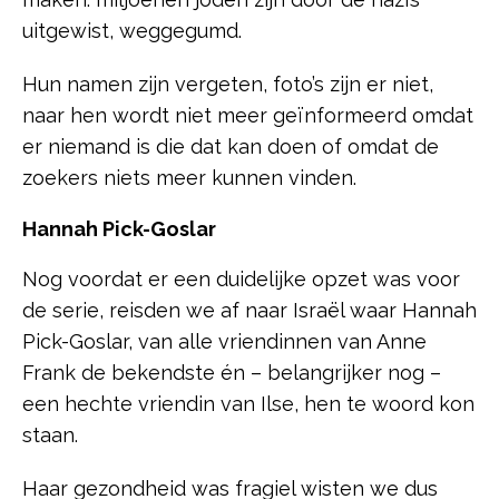
uitgewist, weggegumd.
Hun namen zijn vergeten, foto’s zijn er niet,
naar hen wordt niet meer geïnformeerd omdat
er niemand is die dat kan doen of omdat de
zoekers niets meer kunnen vinden.
Hannah Pick-Goslar
Nog voordat er een duidelijke opzet was voor
de serie, reisden we af naar Israël waar Hannah
Pick-Goslar, van alle vriendinnen van Anne
Frank de bekendste én – belangrijker nog –
een hechte vriendin van Ilse, hen te woord kon
staan.
Haar gezondheid was fragiel wisten we dus