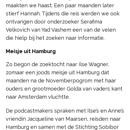
maakten we haast. Een paar maanden later
stierf Hannah. Tijdens die reis werden we ook
ontvangen door onderzoeker Serafima
Velkovich van Yad Vashem een van de velen
die hielp bij het zoeken naar informatie.
Meisje uit Hamburg
Zo begon de zoektocht naar Ilse Wagner,
zomaar een joods meisje uit Hamburg dat
maanden na de Novemberpogrom met haar
ouders en grootmoeder Golda van vaders kant
naar Amsterdam vluchtte.
De podcastmakers spraken met Ilse’s en Anne’s
vriendin Jacqueline van Maarsen, reisden naar
Hamburg en samen met de Stichting Sobibor