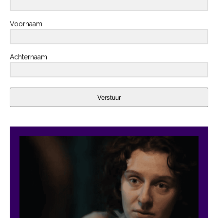
Voornaam
Achternaam
Verstuur