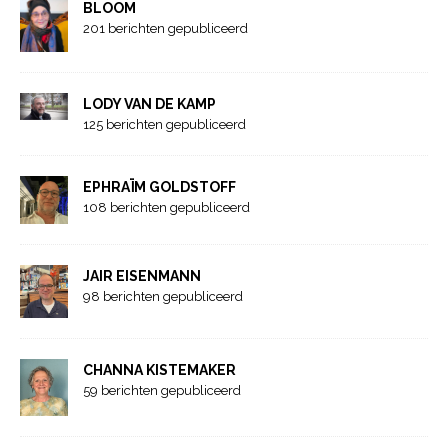
BLOOM
201 berichten gepubliceerd
LODY VAN DE KAMP
125 berichten gepubliceerd
EPHRAÏM GOLDSTOFF
108 berichten gepubliceerd
JAIR EISENMANN
98 berichten gepubliceerd
CHANNA KISTEMAKER
59 berichten gepubliceerd