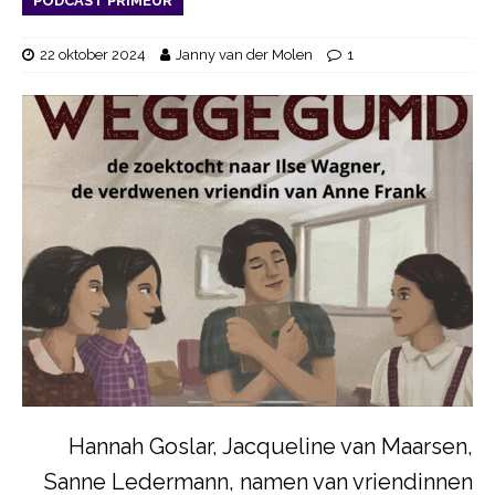
PODCAST PRIMEUR
22 oktober 2024
Janny van der Molen
1
Hannah Goslar, Jacqueline van Maarsen,
Sanne Ledermann, namen van vriendinnen