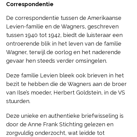
Correspondentie
De correspondentie tussen de Amerikaanse
Levien-familie en de Wagners, geschreven
tussen 1940 tot 1942, biedt de luisteraar een
ontroerende blik in het leven van de familie
Wagner, terwijl de oorlog en het naderende
gevaar hen steeds verder omsingelen.
Deze familie Levien bleek ook brieven in het
bezit te hebben die de Wagners aan de broer
van Ilse’s moeder, Herbert Goldstein, in de VS
stuurden.
Deze unieke en authentieke briefwisseling is
door de Anne Frank Stichting gelezen en
zorgvuldig onderzocht, wat leidde tot