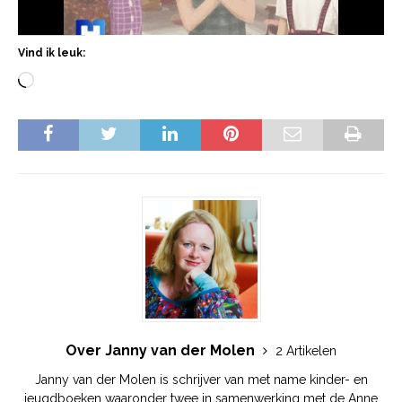
Vind ik leuk:
Over Janny van der Molen
2 Artikelen
Janny van der Molen is schrijver van met name kinder- en
jeugdboeken waaronder twee in samenwerking met de Anne