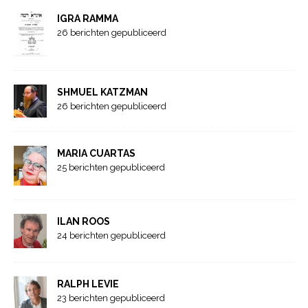
IGRA RAMMA
26 berichten gepubliceerd
SHMUEL KATZMAN
26 berichten gepubliceerd
MARIA CUARTAS
25 berichten gepubliceerd
ILAN ROOS
24 berichten gepubliceerd
RALPH LEVIE
23 berichten gepubliceerd