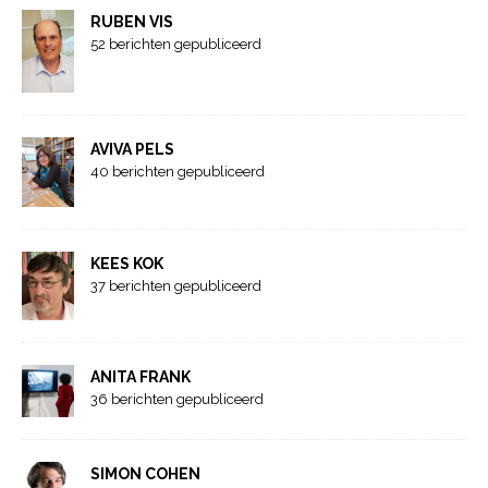
RUBEN VIS
52 berichten gepubliceerd
AVIVA PELS
40 berichten gepubliceerd
KEES KOK
37 berichten gepubliceerd
ANITA FRANK
36 berichten gepubliceerd
SIMON COHEN