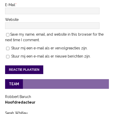
E-Mail
*
Website
Save my name, email, and website in this browser for the
next time I comment.
Stuur mij een e-mail als er vervolgreacties zijn.
Stuur mij een e-mail als er nieuwe berichten zijn.
TEAM
Robbert Baruch
Hoofdredacteur
Sarah Whitlau