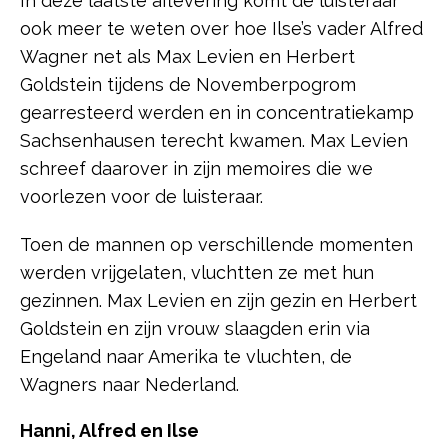
In deze laatste aflevering komt de luisteraar
ook meer te weten over hoe Ilse’s vader Alfred
Wagner net als Max Levien en Herbert
Goldstein tijdens de Novemberpogrom
gearresteerd werden en in concentratiekamp
Sachsenhausen terecht kwamen. Max Levien
schreef daarover in zijn memoires die we
voorlezen voor de luisteraar.
Toen de mannen op verschillende momenten
werden vrijgelaten, vluchtten ze met hun
gezinnen. Max Levien en zijn gezin en Herbert
Goldstein en zijn vrouw slaagden erin via
Engeland naar Amerika te vluchten, de
Wagners naar Nederland.
Hanni, Alfred en Ilse