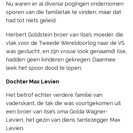
Nu waren er al diverse pogingen ondernomen
sporen van die familietak te vinden, maar dat
had tot niets geleid.
Herbert Goldstein broer van Ilse’s moeder, die
vlak voor de Tweede Wereldoorlog naar de VS
was gevlucht, en zijn vrouw (ook genaamd) Ilse,
hadden geen kinderen gekregen. Daarmee
leek het spoor dood te lopen.
Dochter Max Levien
Het betrof echter verdere familie van
vaderskant, de tak die was voortgekomen uit
een broer van Ilse’s oma Golda Wagner-
Levien, het gezin van diens tantezegger Max
Levien.