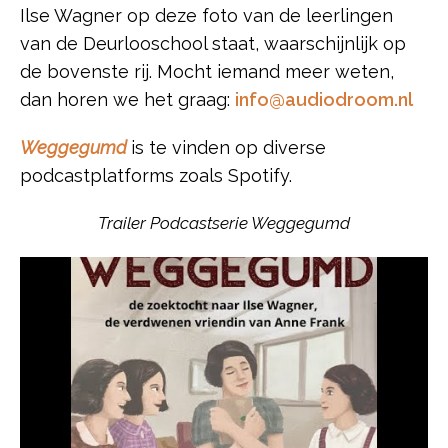
Ilse Wagner op deze foto van de leerlingen
van de Deurlooschool staat, waarschijnlijk op
de bovenste rij. Mocht iemand meer weten,
dan horen we het graag:
info@audiodroom.nl
Weggegumd
is te vinden op diverse
podcastplatforms zoals Spotify.
Trailer Podcastserie Weggegumd