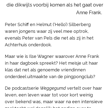
die dikwijls voorbij komen als het gaat over
Anne Frank.
Peter Schiff en Helmut (‘Hello’) Silberberg
waren jongens waar zij veel mee optrok,
evenals Peter van Pels die net als zij in het
Achterhuis onderdook.
Maar wie is Ilse Wagner waarover Anne Frank
in haar dagboek spreekt? Het meisje uit haar
klas dat net als genoemde vriendinnen
onderdeel uitmaakte van de pingpongclub?
De podcastserie
Weggegumd
vertelt over haar
leven, een leven waar tot voor kort weinig
over bekend was, maar waar na een intensieve