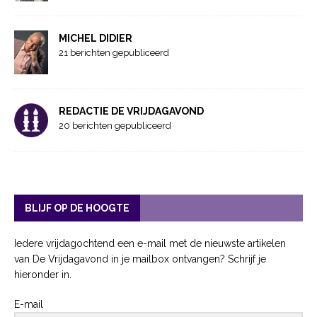
MICHEL DIDIER
21 berichten gepubliceerd
REDACTIE DE VRIJDAGAVOND
20 berichten gepubliceerd
BLIJF OP DE HOOGTE
Iedere vrijdagochtend een e-mail met de nieuwste artikelen
van De Vrijdagavond in je mailbox ontvangen? Schrijf je
hieronder in.
E-mail