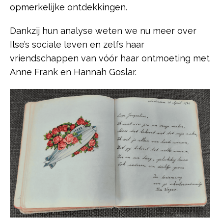
opmerkelijke ontdekkingen.
Dankzij hun analyse weten we nu meer over
Ilse’s sociale leven en zelfs haar
vriendschappen van vóór haar ontmoeting met
Anne Frank en Hannah Goslar.