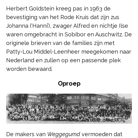
Herbert Goldstein kreeg pas in 1963 de
bevestiging van het Rode Kruis dat zijn zus
Johanna (‘Hanni’), zwager Alfred en nichtje Ilse
waren omgebracht in Sobibor en Auschwitz. De
originele brieven van de families zijn met
Patty-Lou Middel-Leenheer meegekomen naar
Nederland en zullen op een passende plek
worden bewaard.
Oproep
De makers van
Weggegumd
vermoeden dat