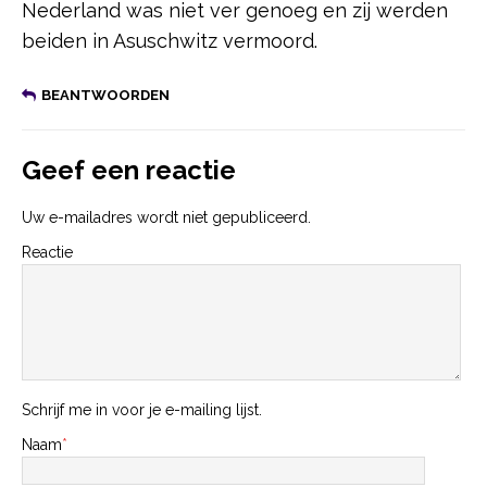
Nederland was niet ver genoeg en zij werden
beiden in Asuschwitz vermoord.
BEANTWOORDEN
Geef een reactie
Uw e-mailadres wordt niet gepubliceerd.
Reactie
Schrijf me in voor je e-mailing lijst.
Naam
*